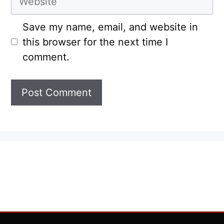
Save my name, email, and website in
this browser for the next time I
comment.