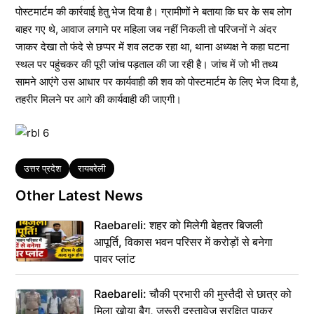
पोस्टमार्टम की कार्रवाई हेतु भेज दिया है। ग्रामीणों ने बताया कि घर के सब लोग
बाहर गए थे, आवाज लगाने पर महिला जब नहीं निकली तो परिजनों ने अंदर
जाकर देखा तो फंदे से छप्पर में शव लटक रहा था, थाना अध्यक्ष ने कहा घटना
स्थल पर पहुंचकर की पूरी जांच पड़ताल की जा रही है। जांच में जो भी तथ्य
सामने आएंगे उस आधार पर कार्यवाही की शव को पोस्टमार्टम के लिए भेज दिया है,
तहरीर मिलने पर आगे की कार्यवाही की जाएगी।
Tags
उत्तर प्रदेश
रायबरेली
Other Latest News
Raebareli: शहर को मिलेगी बेहतर बिजली
आपूर्ति, विकास भवन परिसर में करोड़ों से बनेगा
पावर प्लांट
Raebareli: चौकी प्रभारी की मुस्तैदी से छात्र को
मिला खोया बैग, जरूरी दस्तावेज सुरक्षित पाकर