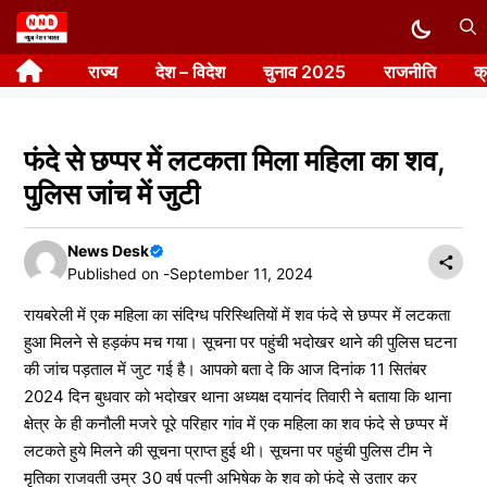
Skip
to
राज्य
देश – विदेश
चुनाव 2025
राजनीति
क
content
फंदे से छप्पर में लटकता मिला महिला का शव,
पुलिस जांच में जुटी
News Desk
Published on -
September 11, 2024
रायबरेली में एक महिला का संदिग्ध परिस्थितियों में शव फंदे से छप्पर में लटकता
हुआ मिलने से हड़कंप मच गया। सूचना पर पहुंची भदोखर थाने की पुलिस घटना
की जांच पड़ताल में जुट गई है। आपको बता दे कि आज दिनांक 11 सितंबर
2024 दिन बुधवार को भदोखर थाना अध्यक्ष दयानंद तिवारी ने बताया कि थाना
क्षेत्र के ही कनौली मजरे पूरे परिहार गांव में एक महिला का शव फंदे से छप्पर में
लटकते हुये मिलने की सूचना प्राप्त हुई थी। सूचना पर पहुंची पुलिस टीम ने
मृतिका राजवती उम्र 30 वर्ष पत्नी अभिषेक के शव को फंदे से उतार कर