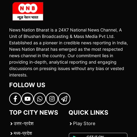
News Nation Bharat is a 24X7 National News Channel, A
Unit of Bhushan Broadcasting & Mass Media Pvt Ltd.
Established as a pioneer in credible news reporting in India,
News Nation Bharat has emerged as the most respected
news channel in the country. Our commitment lies in
providing in-depth, analytical reporting and engaging
discussions on pressing issues without any bias or vested
interests.
FOLLOW US
TOP CITY NEWS
QUICK LINKS
उत्तर-प्रदेश
Play Store
मध्य-प्रदेश