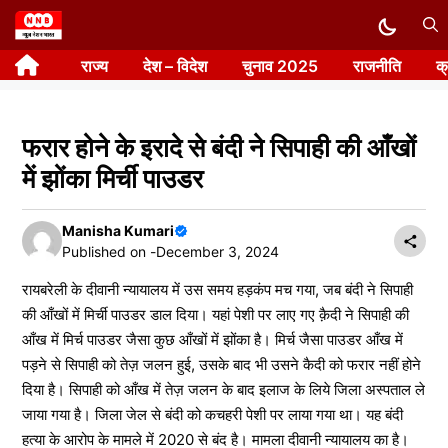
Skip
to
राज्य
देश – विदेश
चुनाव 2025
राजनीति
क
content
फरार होने के इरादे से बंदी ने सिपाही की आँखों
में झोंका मिर्ची पाउडर
Manisha Kumari
Published on -
December 3, 2024
रायबरेली के दीवानी न्यायालय में उस समय हड़कंप मच गया, जब बंदी ने सिपाही
की आँखों में मिर्ची पाउडर डाल दिया। यहां पेशी पर लाए गए क़ैदी ने सिपाही की
आँख में मिर्च पाउडर जैसा कुछ आँखों में झोंका है। मिर्च जैसा पाउडर आँख में
पड़ने से सिपाही को तेज़ जलन हुई, उसके बाद भी उसने कैदी को फरार नहीं होने
दिया है। सिपाही को आँख में तेज़ जलन के बाद इलाज के लिये जिला अस्पताल ले
जाया गया है। जिला जेल से बंदी को कचहरी पेशी पर लाया गया था। यह बंदी
हत्या के आरोप के मामले में 2020 से बंद है। मामला दीवानी न्यायालय का है।