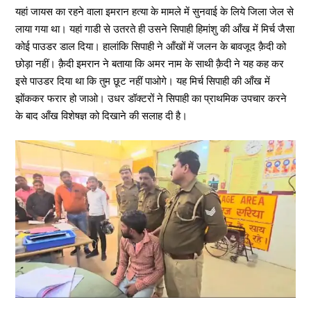
यहां जायस का रहने वाला इमरान हत्या के मामले में सुनवाई के लिये जिला जेल से
लाया गया था। यहां गाडी से उतरते ही उसने सिपाही हिमांशु की आँख में मिर्च जैसा
कोई पाउडर डाल दिया। हालांकि सिपाही ने आँखों में जलन के बावजूद क़ैदी को
छोड़ा नहीं। क़ैदी इमरान ने बताया कि अमर नाम के साथी क़ैदी ने यह कह कर
इसे पाउडर दिया था कि तुम छूट नहीं पाओगे। यह मिर्च सिपाही की आँख में
झोंककर फरार हो जाओ। उधर डॉक्टरों ने सिपाही का प्राथमिक उपचार करने
के बाद आँख विशेषज्ञ को दिखाने की सलाह दी है।