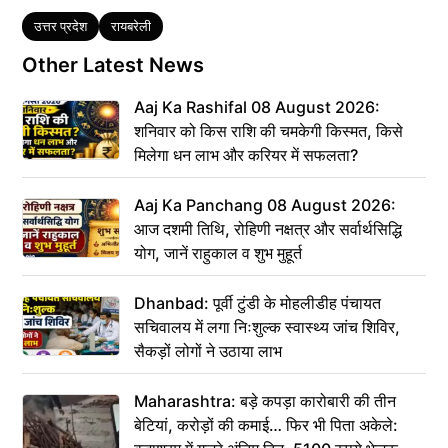
Tags
उत्तर प्रदेश
रायबरेली
Other Latest News
Aaj Ka Rashifal 08 August 2026:
शनिवार को किस राशि की चमकेगी किस्मत, किसे
मिलेगा धन लाभ और करियर में सफलता?
Aaj Ka Panchang 08 August 2026:
आज दशमी तिथि, रोहिणी नक्षत्र और सर्वार्थसिद्धि
योग, जानें राहुकाल व शुभ मुहूर्त
Dhanbad: पूर्वी टुंडी के मोहलीडीह पंचायत
सचिवालय में लगा निःशुल्क स्वास्थ्य जांच शिविर,
सैकड़ों लोगों ने उठाया लाभ
Maharashtra: बड़े कपड़ा कारोबारी की तीन
बेटियां, करोड़ों की कमाई… फिर भी पिता अकेले: