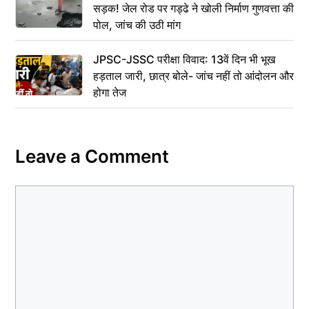
सड़क! जेल रोड पर गड्ढे ने खोली निर्माण गुणवत्ता की
पोल, जांच की उठी मांग
JPSC-JSSC परीक्षा विवाद: 13वें दिन भी भूख
हड़ताल जारी, छात्र बोले- जांच नहीं तो आंदोलन और
होगा तेज
Leave a Comment
Comment