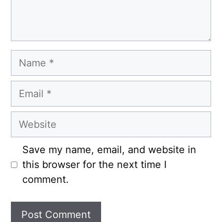
Name
Email
Website
Save my name, email, and website in
this browser for the next time I
comment.