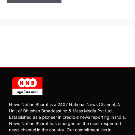
News Nation Bharat is a 24X7 National News Channel, A
Unit of Bhushan Broadcasting & Mass Media Pvt Ltd.
Established as a pioneer in credible news reporting in India,
News Nation Bharat has emerged as the most respected
news channel in the country. Our commitment lies in