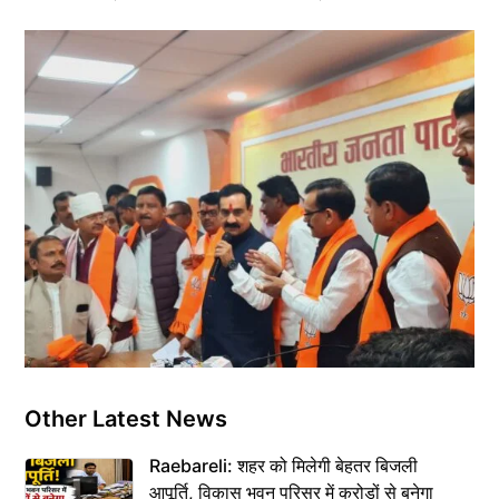
Other Latest News
Raebareli: शहर को मिलेगी बेहतर बिजली
आपूर्ति, विकास भवन परिसर में करोड़ों से बनेगा