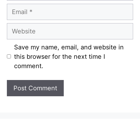
Email
Website
Save my name, email, and website in
this browser for the next time I
comment.