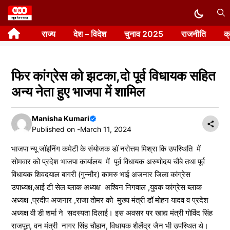
Skip
to
राज्य
देश – विदेश
चुनाव 2025
राजनीति
क
content
फिर कांग्रेस को झटका,दो पूर्व विधायक सहित
अन्य नेता हुए भाजपा में शामिल
Manisha Kumari
Published on -
March 11, 2024
भाजपा न्यू जॉइनिंग कमेटी के संयोजक डॉ नरोत्तम मिश्रा कि उपस्थिति में
सोमवार को प्रदेश भाजपा कार्यालय में पूर्व विधायक अरुणोदय चौबे तथा पूर्व
विधायक शिवदयाल बागरी (गुन्नौर) कामरु भाई अजनार जिला कांग्रेस
उपाध्यक्ष,आई टी सेल ब्लाक अध्यक्ष अश्विन निगवाल ,युवक कांग्रेस ब्लाक
अध्यक्ष ,प्रदीप अजनार ,राजा तोमर को मुख्य मंत्री डॉ मोहन यादव व प्रदेश
अध्यक्ष वी डी शर्मा ने सदस्यता दिलाई। इस अवसर पर खाद्य मंत्री गोविंद सिंह
राजपूत, वन मंत्री नागर सिंह चौहान, विधायक शैलेंद्र जैन भी उपस्थित थे।