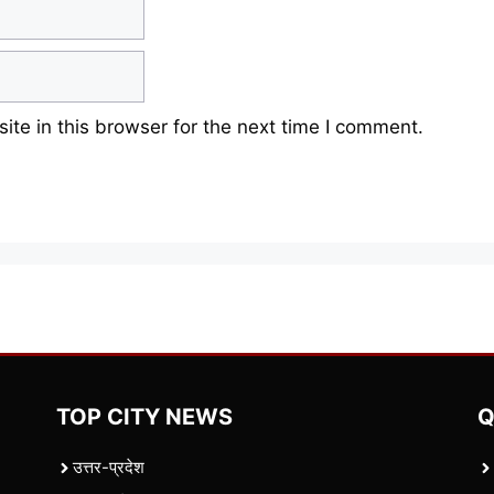
te in this browser for the next time I comment.
TOP CITY NEWS
Q
उत्तर-प्रदेश