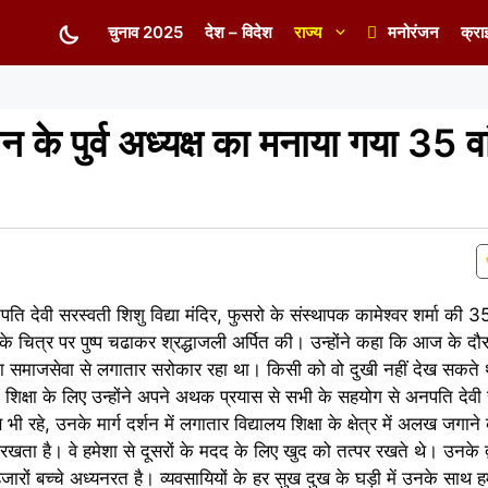
चुनाव 2025
देश – विदेश
राज्य
मनोरंजन
क्रा
 के पुर्व अध्यक्ष का मनाया गया 35 वा
पति देवी सरस्वती शिशु विद्या मंदिर, फुसरो के संस्थापक कामेश्वर शर्मा की 3
े उनके चित्र पर पुष्प चढाकर श्रद्धाजली अर्पित की। उन्होंने कहा कि आज के दौ
 का समाजसेवा से लगातार सरोकार रहा था। किसी को वो दुखी नहीं देख सकते
िक्षा के लिए उन्होंने अपने अथक प्रयास से सभी के सहयोग से अनपति देवी स
 भी रहे, उनके मार्ग दर्शन में लगातार विद्यालय शिक्षा के क्षेत्र में अलख जग
ता है। वे हमेशा से दूसरों के मदद के लिए खुद को तत्पर रखते थे। उनके द्
जारों बच्चे अध्यनरत है। व्यवसायियों के हर सुख दुख के घड़ी में उनके साथ 