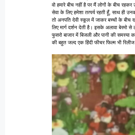
वो हमारे बीच नहीं है पर मैं लोगों के बीच र
सेवा के लिए हमेशा तत्पर्य रहती हूँ, साथ ही उनकी
तो अनपति देवी स्कूल में जाकर बच्चों के बीच ख
लिए मार्ग दर्शन देती है। इसके अलावा बेरमो स
फुसरो बाजार में बिजली और पानी की समस्या क
की बहुत जल्द एक हिंदी फीचर फिल्म भी रिलीज 