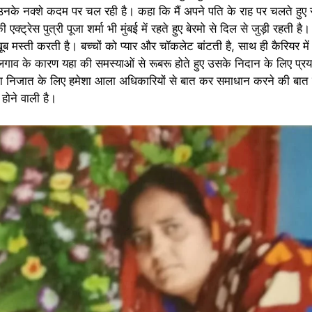
हकर उनके नक्शे कदम पर चल रही है। कहा कि मैं अपने पति के राह पर चलते हु
 एक्ट्रेस पुत्री पूजा शर्मा भी मुंबई में रहते हुए बेरमो से दिल से जुड़ी रहती ह
ूब मस्ती करती है। बच्चों को प्यार और चॉकलेट बांटती है, साथ ही कैरियर में
े लगाव के कारण यहा की समस्याओं से रूबरू होते हुए उसके निदान के लिए प्र
ा निजात के लिए हमेशा आला अधिकारियों से बात कर समाधान करने की बात क
होने वाली है।