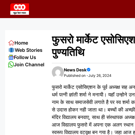
Skip
to
content
फुसरो मार्केट एसोसिएशन
Home
पुण्यतिथि
Web Stories
Follow Us
Join Channel
News Desk
Published on -
July 26, 2024
फुसरो मार्केट एसोसिएशन के पूर्व अध्यक्ष सह अन
धर्म पत्नी ज्ञांती शर्मा ने मनायी। यहॉ उन्होन
नाम के साथ समाजसेवी लगाते है पर स्व शर्मा
से उदास होकर नही जाता था। बच्चों की अच्छी श
मंदिर विद्यालय बनवाए, साथ ही संस्थापक अध्यक्ष
आज विद्यालय फुसरो में अपना एक अलग स्थान रख
स्वरूप विद्यालय वटवृक्ष बन गया है। जहा आज ह