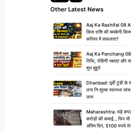
Other Latest News
Aaj Ka Rashifal 08 A
किस राशि की चमकेगी किस्
करियर में सफलता?
Aaj Ka Panchang 08
तिथि, रोहिणी नक्षत्र और सर्
शुभ मुहूर्त
Dhanbad: पूर्वी टुंडी के
लगा निःशुल्क स्वास्थ्य जांच
लाभ
Maharashtra: बड़े कपड़ा 
करोड़ों की कमाई… फिर भी पित
अंतिम दिन, 5100 रुपये भ