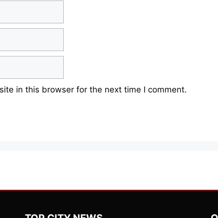
te in this browser for the next time I comment.
TOP CITY NEWS
Q