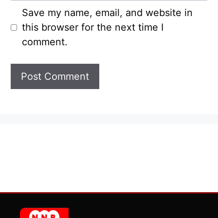
Save my name, email, and website in
this browser for the next time I
comment.