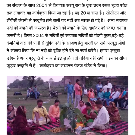
का संकल्प के साथ 2004 से विघायक सरयू राय के द्वारा उदम स्थल चूल्हा पचेत
तक लगातार यह कार्यक्रम किया जा रहा है। यह 20 वा साल है। सीसीएल और
डीवीसी कंपनी से प्रदूषित होने वाली यह नदी अब स्वच्छ हो गई है। अन्य सहायक
नदी को बचाने की जरूरत है। बेरमो को बचाने के लिए दामोदर को स्वच्छ बनाना
जरूरी है। विगत 2004 से नदियों एवं सहायक नदियों को गंदगी मुक्त,बड़े-बड़े
कंपनियों द्वारा गंदे पानी से दूषित नदी के संरक्षण हेतु आरती एवं सभी प्रबुद्ध लोगों
ने संकल्प लिया कि ना नदी को दूषित होने देंगे ना स्वयं करेंगे। हमारा प्रमुख
उद्देश्य है अगर प्रकृति के साथ छेड़छाड़ होगा तो नदिया नहीं रहेगी। इसका सीधा
जुड़ाव प्रकृति से है। कार्यक्रम का संचालन पंकज पांडेय ने किया।