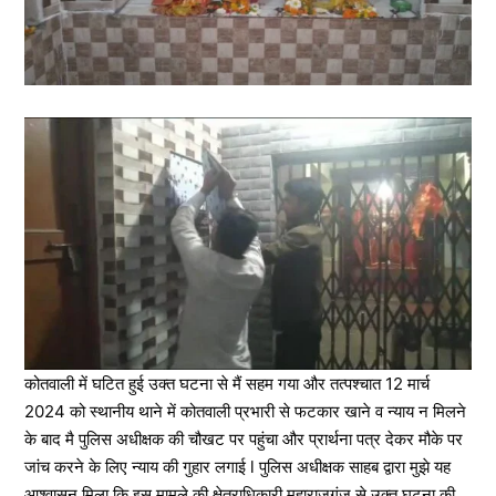
कोतवाली में घटित हुई उक्त घटना से मैं सहम गया और तत्पश्चात 12 मार्च
2024 को स्थानीय थाने में कोतवाली प्रभारी से फटकार खाने व न्याय न मिलने
के बाद मै पुलिस अधीक्षक की चौखट पर पहुंचा और प्रार्थना पत्र देकर मौके पर
जांच करने के लिए न्याय की गुहार लगाई l पुलिस अधीक्षक साहब द्वारा मुझे यह
आश्वासन मिला कि इस मामले की क्षेत्राधिकारी महाराजगंज से उक्त घटना की