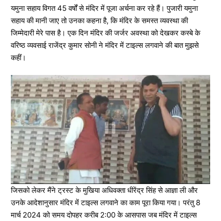
यमुना सहाय विगत 45 वर्षों से मंदिर में पूजा अर्चना कर रहे हैं। पुजारी यमुना
सहाय की मानी जाए तो उनका कहना है, कि मंदिर के समस्त व्यवस्था की
जिम्मेदारी मेरे पास है। एक दिन मंदिर की जर्जर अवस्था को देखकर कस्बे के
वरिष्ठ व्यवसाई राजेंद्र कुमार सोनी ने मंदिर में टाइल्स लगवाने की बात मुझसे
कहीं।
जिसको लेकर मैंने ट्रस्ट के मुखिया अधिवक्ता धीरेंद्र सिंह से आज्ञा ली और
उनके आदेशानुसार मंदिर में टाइल्स लगवाने का काम पूरा किया गया। परंतु 8
मार्च 2024 को समय दोपहर करीब 2:00 के आसपास जब मंदिर में टाइल्स