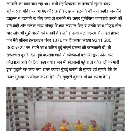
लगवाने का काम चल रहा था। तभी महाविद्यालय के प्राचार्य सुभाष चंद्र
श्रीवास्तव मंदिर पर आ गए और उन्होंने टाइल्स हटवाने की बात कही। जब मैंने
टाइल्स न हटवाने के लिए कहा तो उन्होंने मेरे ऊपर पुलिसिया कार्यवाही करने की
बात कही और उनके साथ मौजूद शिक्षक लवपाल सिंह व उनके साथ मौजूद तीन-
चार लोग भी मुझे मारने की धमकी देने लगे। उक्त घटनाक्रम से आहत होकर
जब मैंने पुलिस हेल्पलाइन नंबर 1076 पर शिकायत संख्या 9241 580
0005722 पर अपने साथ घटित हुई संपूर्ण घटना की जानकारी दी, तो
तत्पश्चात दूसरे दिन मुझे बछरावां थाने से कोतवाली प्रभारी द्वारा फोन कर
कोतवाली आने के लिए कहा गया। जब मैं कोतवाली पहुंचा तो कोतवाली प्रभारी
द्वारा मुझसे यह कहा गया अगर ज्यादा गुंडई करोगे तो तुम्हारे एवं तुम्हारे बेटे के
ऊपर मुकदमा पंजीकृत करवा देंगे और तुम्हारी दुकान भी बंद करवा देंगे।