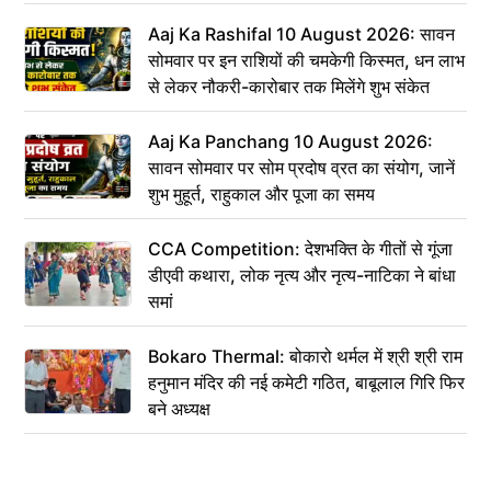
Aaj Ka Rashifal 10 August 2026: सावन
सोमवार पर इन राशियों की चमकेगी किस्मत, धन लाभ
से लेकर नौकरी-कारोबार तक मिलेंगे शुभ संकेत
Aaj Ka Panchang 10 August 2026:
सावन सोमवार पर सोम प्रदोष व्रत का संयोग, जानें
शुभ मुहूर्त, राहुकाल और पूजा का समय
CCA Competition: देशभक्ति के गीतों से गूंजा
डीएवी कथारा, लोक नृत्य और नृत्य-नाटिका ने बांधा
समां
Bokaro Thermal: बोकारो थर्मल में श्री श्री राम
हनुमान मंदिर की नई कमेटी गठित, बाबूलाल गिरि फिर
बने अध्यक्ष