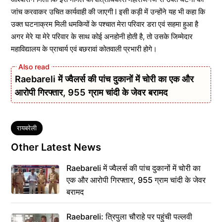
जांच करवाकर उचित कार्यवाही की जाएगी l इसी कड़ी में उन्होंने यह भी कहा कि
उक्त घटनाक्रम मिली धमकियों के पश्चात मेरा परिवार डरा एवं सहमा हुआ है
अगर मेरे या मेरे परिवार के साथ कोई अनहोनी होती है, तो उसके जिम्मेदार
महाविद्यालय के प्राचार्य एवं बछरावां कोतवाली प्रभारी होगे।
Raebareli में ज्वैलर्स की पांच दुकानों में चोरी का एक और
आरोपी गिरफ्तार, 955 ग्राम चांदी के जेवर बरामद
Tags
रायबरेली
Other Latest News
Raebareli में ज्वैलर्स की पांच दुकानों में चोरी का
एक और आरोपी गिरफ्तार, 955 ग्राम चांदी के जेवर
बरामद
Raebareli: त्रिपुला चौराहे पर पहुंची पल्लवी