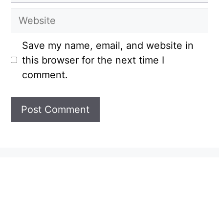
Website
Save my name, email, and website in
this browser for the next time I
comment.