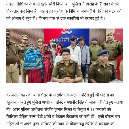
महिला शिक्षिका से मंगलसूत्र चोरी किया था। पुलिस ने गिरोह के 7 सदस्यों को
गिरफ्तार कर लिया है। यह उत्तर प्रदेश के विभिन्न जनपदों में चोरी की घटनाओं
को अंजाम दे चुके हैं। जिनके पास से एक स्कॉर्पियो भी बरामद हुई है।
दरअसल बछरावां थाना क्षेत्र के अंतर्गत एक घटना घटित हुई थी घटना का
खुलासा करते हुए पुलिस अधीक्षक डॉक्टर यशवीर सिंह ने जानकारी देते हुए बताया
कि, अपर पुलिस अधीक्षक संजीव कुमार सिन्हा के नेतृत्व में 11 फरवरी को
शिक्षिका पीड़िता रत्ना देवी ऑटो में बैठकर विद्यालय जा रही थीं। इसी दौरान चार
महिलाओं ने अपने पुरुष साथियों की मदद से योजनाबद्ध तरीके से वारदात को