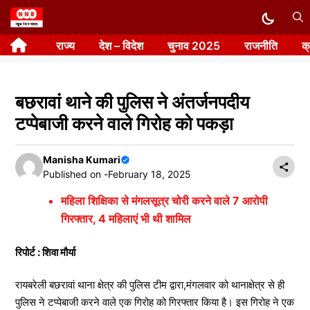
Skip
to
राज्य
देश – विदेश
चुनाव 2025
राजनीति
क
content
बछरावां थाने की पुलिस ने अंतर्जनपदीय
टप्पेबाजी करने वाले गिरोह को पकड़ा
Manisha Kumari
Published on -
February 18, 2025
महिला शिक्षिका से मंगलसूत्र चोरी करने वाले 7 आरोपी
गिरफ्तार, 4 महिलाएं भी थी शामिल
रिपोर्ट : शिवा मौर्या
रायबरेली बछरावां थाना क्षेत्र की पुलिस टीम द्वारा,मंगलवार को थानाक्षेत्र से ही
पुलिस ने टप्पेबाजी करने वाले एक गिरोह को गिरफ्तार किया है। इस गिरोह ने एक