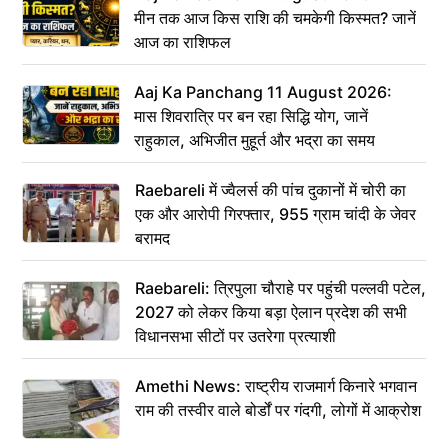
मीन तक आज किस राशि की चमकेगी किस्मत? जानें
आज का राशिफल
Aaj Ka Panchang 11 August 2026:
मास शिवरात्रि पर बन रहा सिद्धि योग, जानें
राहुकाल, अभिजीत मुहूर्त और भद्रा का समय
Raebareli में ज्वैलर्स की पांच दुकानों में चोरी का
एक और आरोपी गिरफ्तार, 955 ग्राम चांदी के जेवर
बरामद
Raebareli: त्रिपुला चौराहे पर पहुंची पल्लवी पटेल,
2027 को लेकर किया बड़ा ऐलान प्रदेश की सभी
विधानसभा सीटों पर उतरेगा प्रत्याशी
Amethi News: राष्ट्रीय राजमार्ग किनारे भगवान
राम की तस्वीर वाले बोर्डों पर गंदगी, लोगों में आक्रोश