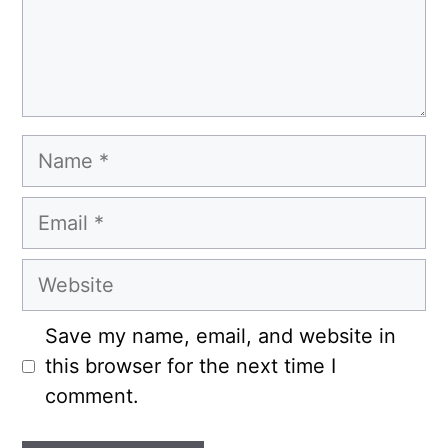
Name
Email
Website
Save my name, email, and website in
this browser for the next time I
comment.