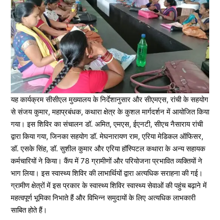
यह कार्यक्रम सीसीएल मुख्यालय के निर्देशानुसार और सीएमएस, रांची के सहयोग
से संजय कुमार, महाप्रबंधक, कथारा क्षेत्र के कुशल मार्गदर्शन में आयोजित किया
गया। इस शिविर का संचालन डॉ. अमित, एमएस, ईएनटी, सीएच नैसाराय रांची
द्वारा किया गया, जिनका सहयोग डॉ. मेघनारायण राम, एरिया मेडिकल ऑफिसर,
डॉ. एसके सिंह, डॉ. सुशील कुमार और एरिया हॉस्पिटल कथारा के अन्य सहायक
कर्मचारियों ने किया। कैंप में 78 ग्रामीणों और परियोजना प्रभावित व्यक्तियों ने
भाग लिया। इस स्वास्थ्य शिविर की लाभार्थियों द्वारा अत्यधिक सराहना की गई।
ग्रामीण क्षेत्रों में इस प्रकार के स्वास्थ्य शिविर स्वास्थ्य सेवाओं की पहुंच बढ़ाने में
महत्वपूर्ण भूमिका निभाते हैं और विभिन्न समुदायों के लिए अत्यधिक लाभकारी
साबित होते हैं।