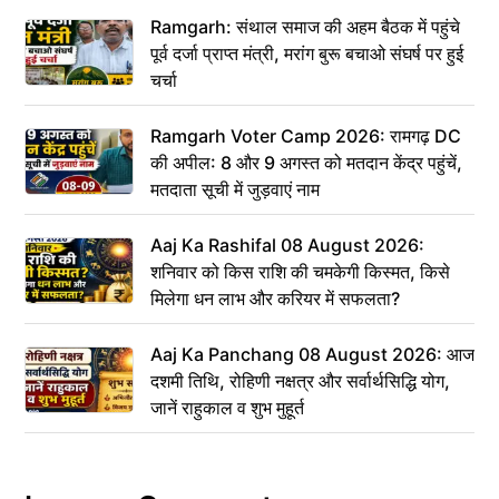
Ramgarh: संथाल समाज की अहम बैठक में पहुंचे
पूर्व दर्जा प्राप्त मंत्री, मरांग बुरू बचाओ संघर्ष पर हुई
चर्चा
Ramgarh Voter Camp 2026: रामगढ़ DC
की अपील: 8 और 9 अगस्त को मतदान केंद्र पहुंचें,
मतदाता सूची में जुड़वाएं नाम
Aaj Ka Rashifal 08 August 2026:
शनिवार को किस राशि की चमकेगी किस्मत, किसे
मिलेगा धन लाभ और करियर में सफलता?
Aaj Ka Panchang 08 August 2026: आज
दशमी तिथि, रोहिणी नक्षत्र और सर्वार्थसिद्धि योग,
जानें राहुकाल व शुभ मुहूर्त