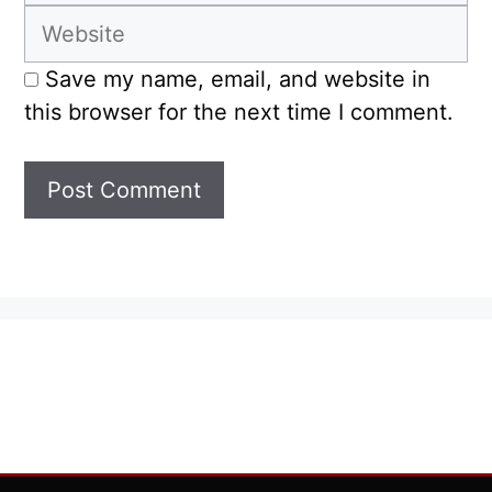
Website
Save my name, email, and website in
this browser for the next time I comment.