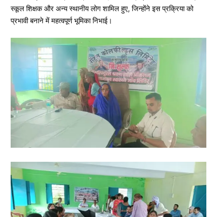
स्कूल शिक्षक और अन्य स्थानीय लोग शामिल हुए, जिन्होंने इस प्रक्रिया को
प्रभावी बनाने में महत्वपूर्ण भूमिका निभाई।