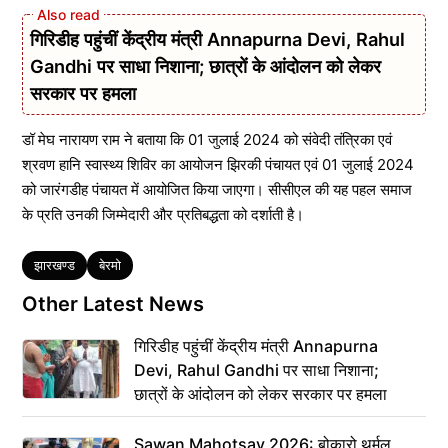
गिरिडीह पहुंचीं केंद्रीय मंत्री Annapurna Devi, Rahul
Gandhi पर साधा निशाना; छात्रों के आंदोलन को लेकर
सरकार पर हमला
डॉ मेघ नारायण राम ने बताया कि 01 जुलाई 2024 को संवेदी तंत्रिका एवं
श्रवण हानि स्वास्थ्य शिविर का आयोजन झिरकी पंचायत एवं 01 जुलाई 2024
को जारंगडीह पंचायत में आयोजित किया जाएगा। सीसीएल की यह पहल समाज
के प्रति उनकी जिम्मेदारी और प्रतिबद्धता को दर्शाती है।
Tags
झारखण्ड
बेरमो
Other Latest News
गिरिडीह पहुंचीं केंद्रीय मंत्री Annapurna
Devi, Rahul Gandhi पर साधा निशाना;
छात्रों के आंदोलन को लेकर सरकार पर हमला
Sawan Mahotsav 2026: बोकारो थर्मल