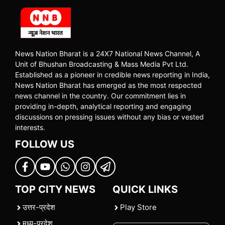
News Nation Bharat is a 24X7 National News Channel, A
Unit of Bhushan Broadcasting & Mass Media Pvt Ltd.
Established as a pioneer in credible news reporting in India,
News Nation Bharat has emerged as the most respected
news channel in the country. Our commitment lies in
providing in-depth, analytical reporting and engaging
discussions on pressing issues without any bias or vested
interests.
FOLLOW US
TOP CITY NEWS
QUICK LINKS
उत्तर-प्रदेश
Play Store
मध्य-प्रदेश