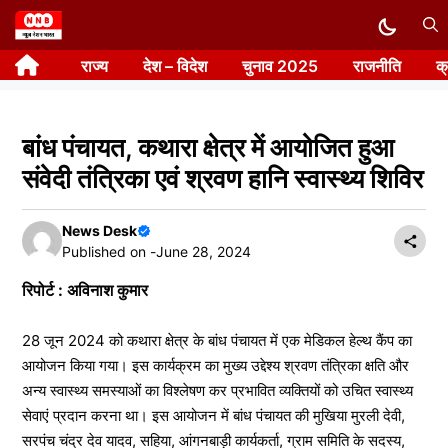
Skip
to
राज्य
देश – विदेश
चुनाव 2025
राजनीति
क
content
बांध पंचायत, कथारा क्षेत्र में आयोजित हुआ
संवेदी तंत्रिका एवं श्रवण हानि स्वास्थ्य शिविर
News Desk
Published on -
June 28, 2024
रिपोर्ट : अविनाश कुमार
28 जून 2024 को कथारा क्षेत्र के बांध पंचायत में एक मेडिकल हेल्थ कैंप का
आयोजन किया गया। इस कार्यक्रम का मुख्य उद्देश्य श्रवण तंत्रिका क्षति और
अन्य स्वास्थ्य समस्याओं का विश्लेषण कर प्रभावित व्यक्तियों को उचित स्वास्थ्य
सेवाएं प्रदान करना था। इस आयोजन में बांध पंचायत की मुखिया मुरली देवी,
सरपंच चंद्र देव यादव, सहिया, आंगनबाड़ी कार्यकर्ता, ग्राम समिति के सदस्य,