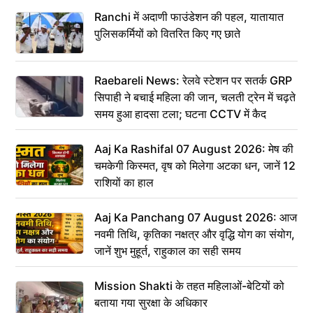
Ranchi में अदाणी फाउंडेशन की पहल, यातायात
पुलिसकर्मियों को वितरित किए गए छाते
Raebareli News: रेलवे स्टेशन पर सतर्क GRP
सिपाही ने बचाई महिला की जान, चलती ट्रेन में चढ़ते
समय हुआ हादसा टला; घटना CCTV में कैद
Aaj Ka Rashifal 07 August 2026: मेष की
चमकेगी किस्मत, वृष को मिलेगा अटका धन, जानें 12
राशियों का हाल
Aaj Ka Panchang 07 August 2026: आज
नवमी तिथि, कृतिका नक्षत्र और वृद्धि योग का संयोग,
जानें शुभ मुहूर्त, राहुकाल का सही समय
Mission Shakti के तहत महिलाओं-बेटियों को
बताया गया सुरक्षा के अधिकार