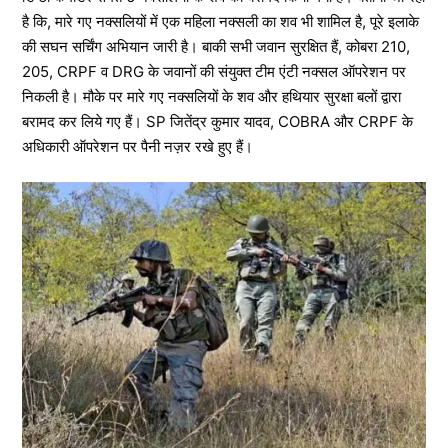
है कि, मारे गए नक्सलियों में एक महिला नक्सली का शव भी शामिल है, पूरे इलाके
की सघन सर्चिंग अभियान जारी है। बाकी सभी जवान सुरक्षित हैं, कोबरा 210,
205, CRPF व DRG के जवानों की संयुक्त टीम एंटी नक्सल ऑपरेशन पर
निकली है। मौके पर मारे गए नक्सलियों के शव और हथियार सुरक्षा बलों द्वारा
बरामद कर लिये गए हैं। SP जितेंद्र कुमार यादव, COBRA और CRPF के
अधिकारी ऑपरेशन पर पैनी नज़र रखे हुए हैं।