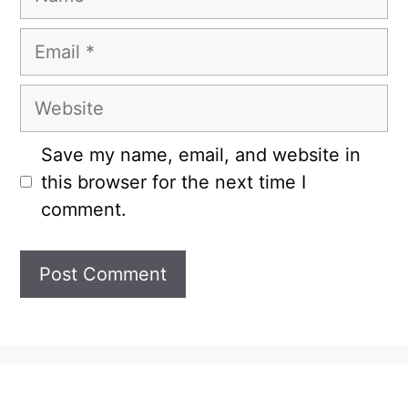
Email
Website
Save my name, email, and website in
this browser for the next time I
comment.