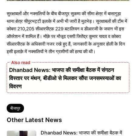
सुरक्षाबलों और नक्सलियों के बीच बीजापुर सुकमा की सीमा क्षेत्र में बासागुड़ा
थाना क्षेत्र चीपुरभट्टी इलाके में अभी भी जारी है मुठभेड़। सुरक्षाबलों की टीम में
कोबरा 210,205 सीआरपीएफ़ 229 बटालियन व डीआरजी के जवान भी इस
ऑपरेशन में शामिल हैं। मौक़े पर मौजूद एसपी जितेंद्र कुमार यादव व कोबरा
सीआरपीएफ़ के अधिकारी नजर रखे हुए हैं, जानकारी के अनुसार होली के दिन
इसी इलाक़े में नक्सलियों ने तीन ग्रामीणों की हत्या की थी।
Dhanbad News: भाजपा की समीक्षा बैठक में संगठन
विस्तार पर मंथन, बीडीओ से मिलकर सौंपा जनसमस्याओं का
विवरण
Tags
बीजापुर
Other Latest News
Dhanbad News: भाजपा की समीक्षा बैठक में