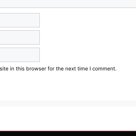
te in this browser for the next time I comment.