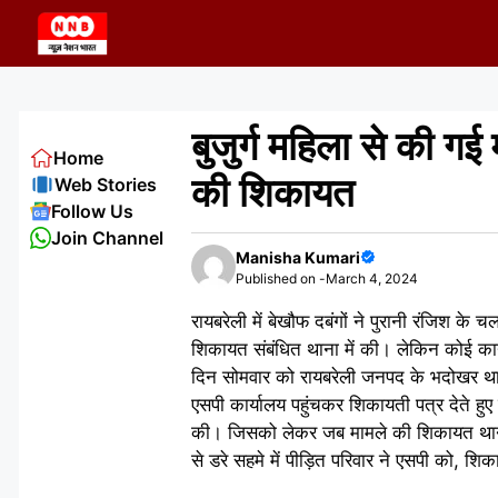
Skip
to
content
बुजुर्ग महिला से की गई 
Home
की शिकायत
Web Stories
Follow Us
Join Channel
Manisha Kumari
Published on -
March 4, 2024
रायबरेली में बेखौफ दबंगों ने पुरानी रंजिश के
शिकायत संबंधित थाना में की। लेकिन कोई का
दिन सोमवार को रायबरेली जनपद के भदोखर थाना क्
एसपी कार्यालय पहुंचकर शिकायती पत्र देते हुए 
की। जिसको लेकर जब मामले की शिकायत थाने की
से डरे सहमे में पीड़ित परिवार ने एसपी को, शि