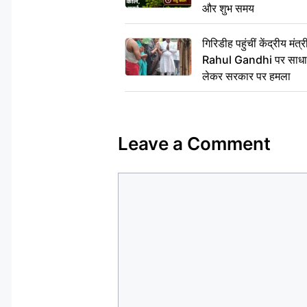
और शुभ समय
गिरिडीह पहुंचीं केंद्रीय 
Rahul Gandhi पर साधा न
लेकर सरकार पर हमला
Leave a Comment
Comment