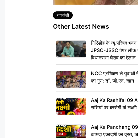
Tags
रायबरेली
Other Latest News
गिरिडीह के न्यू परिषद भवन मे
JPSC-JSSC पेपर लीक के 
विधानसभा घेराव का ऐलान
NCC प्रशिक्षण से युवाओं मे
का गुण: डॉ. जी.एन. खान
Aaj Ka Rashifal 09 A
राशियों पर बरसेगी मां लक्ष्म
Aaj Ka Panchang 09 
कामदा एकादशी का व्रत, जाने