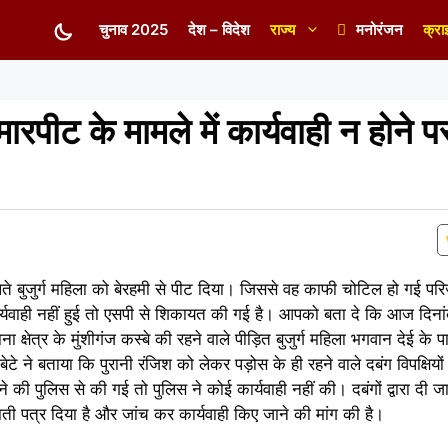
चुनाव 2025
देश – विदेश
राज्य
मनोरंजन
क्रा
मारपीट के मामले में कार्यवाही न होने 
 चलते बुजुर्ग महिला को बेरहमी से पीट दिया। जिससे वह काफी चोटिल हो गई परि
र्यवाही नहीं हुई तो एसपी से शिकायत की गई है। आपको बता दे कि आज दिन
षेत्र के मुंशीगंज कस्बे की रहने वाले पीड़ित बुजुर्ग महिला भगवान देई के प
बेटे ने बताया कि पुरानी रंजिश को लेकर पड़ोस के ही रहने वाले दबंग विपक्षिय
 पुलिस से की गई तो पुलिस ने कोई कार्यवाही नहीं की। दबंगों द्वारा दी 
काती पत्र दिया है और जांच कर कार्यवाही किए जाने की मांग की है।