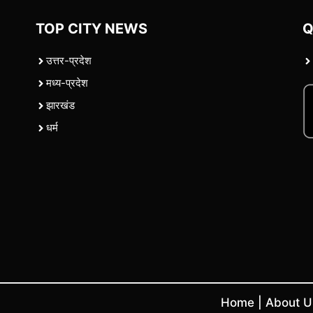
TOP CITY NEWS
Q
उत्तर-प्रदेश
मध्य-प्रदेश
झारखंड
धर्म
Home
|
About 