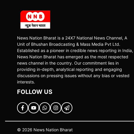
News Nation Bharat is a 24X7 National News Channel, A
Unit of Bhushan Broadcasting & Mass Media Pvt Ltd.
Established as a pioneer in credible news reporting in India,
News Nation Bharat has emerged as the most respected
news channel in the country. Our commitment lies in
providing in-depth, analytical reporting and engaging
discussions on pressing issues without any bias or vested
interests.
FOLLOW US
© 2026 News Nation Bharat