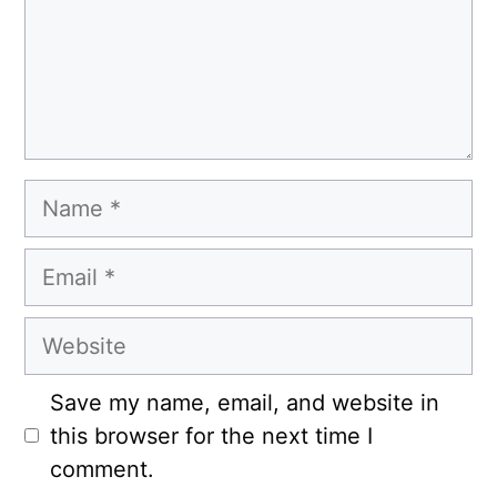
Name
Email
Website
Save my name, email, and website in
this browser for the next time I
comment.