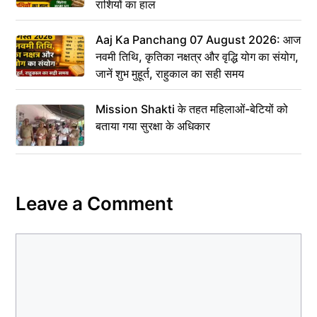
राशियों का हाल
Aaj Ka Panchang 07 August 2026: आज
नवमी तिथि, कृतिका नक्षत्र और वृद्धि योग का संयोग,
जानें शुभ मुहूर्त, राहुकाल का सही समय
Mission Shakti के तहत महिलाओं-बेटियों को
बताया गया सुरक्षा के अधिकार
Leave a Comment
Comment