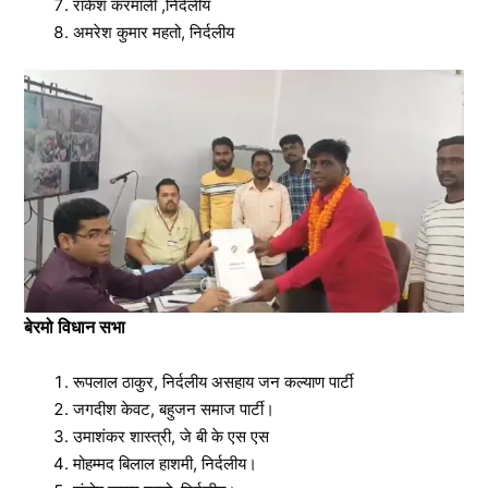
राकेश करमाली ,निर्दलीय
अमरेश कुमार महतो, निर्दलीय
बेरमो विधान सभा
रूपलाल ठाकुर, निर्दलीय असहाय जन कल्याण पार्टी
जगदीश केवट, बहुजन समाज पार्टी।
उमाशंकर शास्त्री, जे बी के एस एस
मोहम्मद बिलाल हाशमी, निर्दलीय।