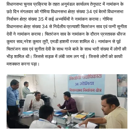
विधानसभा चुनाव प्रक्रिया के तहत अनुमंडल कार्यालय तेनुघाट में नामांकन के
छठे दिन मंगलवार को गोमिया विधानसभा क्षेत्र संख्या 34 एवं बेरमो विधानसभा
निर्वाचन क्षेत्र संख्या 35 में कई अभ्यर्थियों ने नामांकन कराया। गोमिया
विधानसभा क्षेत्र संख्या 34 से निर्दलीय प्रत्याशी चितरंजन साव एवं पत्नी सुनीता
देवी ने नामांकन कराया। चितरंजन साव के नामांकन के दौरान प्रस्तावक धीरज
कुमार साव,नरेश कुमार तुरी, एमडी हाशमी रज्जा शामिल थे। नामांकन से पूर्व
चितरंजन साव एवं सुनीता देवी के साथ गाजे बाजे के साथ भारी संख्या में लोगों की
भीड़ शामिल थी। जिससे सड़क में लंबी जाम लग गई। जिससे लोगों को काफी
मशक्कत करना पड़ा।