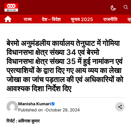
Skip
to
राज्य
देश – विदेश
चुनाव 2025
राजनीति
क
content
बेरमो अनुमंडलीय कार्यालय तेनुघाट में गोमिया
विधानसभा क्षेत्र संख्या 34 एवं बेरमो
विधानसभा क्षेत्र संख्या 35 में हुई नामांकन एवं
प्रत्याशियों के द्वारा दिए गए आय व्यय का लेखा
जोखा का जांच पड़ताल की एवं अधिकारियों को
आवश्यक दिशा निर्देश दिए
Manisha Kumari
Published on -
October 29, 2024
रिपोर्ट : अविनाश कुमार