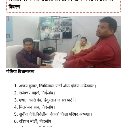
विवरण
गोमिया विधानसभा
अजय कुमार, रिपब्लिकन पार्टी ऑफ इंडिया आंबेडकर।
राजेश्वर महतो, निर्दलीय।
मृणाल कांति देव, हिंदुस्तान जनता पार्टी।
चितरंजन साव, निर्दलीय।
सुनीता देवी,निर्दलीय, बोकारो जिला परिषद अध्यक्षा।
रविशन मांझी, निर्दलीय