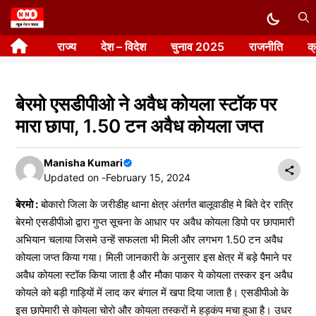
Skip
to
राज्य
देश – विदेश
चुनाव 2025
राजनीति
क
content
बेरमो एसडीपीओ ने अवैध कोयला स्टॉक पर
मारा छापा, 1.50 टन अवैध कोयला जप्त
Manisha Kumari
Updated on -
February 15, 2024
बेरमो :
बोकारो जिला के जरीडीह थाना क्षेत्र अंतर्गत बालूवाडीह मे बिते देर रात्रि
बेरमो एसडीपीओ द्वारा गुप्त सूचना के आधार पर अवैध कोयला डिपो पर छापामारी
अभियान चलाया जिसमे उन्हें सफलता भी मिली और लगभग 1.50 टन अवैध
कोयला जप्त किया गया। मिली जानकारी के अनुसार इस क्षेत्र में बड़े पैमाने पर
अवैध कोयला स्टॉक किया जाता है और मौका पाकर ये कोयला तस्कर इन अवैध
कोयले को बड़ी गाड़ियों में लाद कर बंगाल में खपा दिया जाता है। एसडीपीओ के
इस छापेमारी से कोयला चोरो और कोयला तस्करों मे हड़कंप मचा हुआ है। उधर