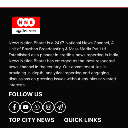
News Nation Bharat is a 24X7 National News Channel, A
Unit of Bhushan Broadcasting & Mass Media Pvt Ltd.
Established as a pioneer in credible news reporting in India,
News Nation Bharat has emerged as the most respected
news channel in the country. Our commitment lies in
providing in-depth, analytical reporting and engaging
discussions on pressing issues without any bias or vested
interests.
FOLLOW US
TOP CITY NEWS
QUICK LINKS