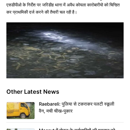
एसडीपीओ के निर्देश पर जरिडीह थाना में अवैध कोयला कारोबारीयो को चिन्हित
कर प्राथमिकी दर्ज करने की तैयारी चल रही है।
Other Latest News
Raebareli: पुलिया से टकराकर पलटी स्कूली
वैन, मची चीख-पुकार