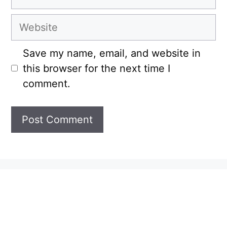
Website
Save my name, email, and website in
this browser for the next time I
comment.