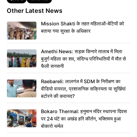
Other Latest News
Mission Shakti के तहत महिलाओं-बेटियों को
बताया गया सुरक्षा के अधिकार
Amethi News: सड़क किनारे तालाब में मिला
बुजुर्ग महिला का शव, संदिग्ध परिस्थितियों में मौत से
फैली सनसनी
Raebareli: लालगंज में SDM के निरीक्षण का
वीडियो वायरल, प्रशासनिक सक्रियता या सुर्खियां
बटोरने की कवायद?
Bokaro Thermal: हनुमान मंदिर स्थापना दिवस
पर 24 घंटे का अखंड हरि कीर्तन, भक्तिमय हुआ
बोकारो थर्मल