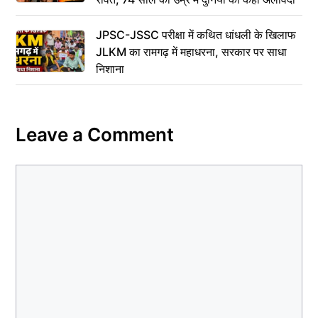
JPSC-JSSC परीक्षा में कथित धांधली के खिलाफ
JLKM का रामगढ़ में महाधरना, सरकार पर साधा
निशाना
Leave a Comment
Comment