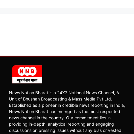
News Nation Bharat is a 24X7 National News Channel, A
Unit of Bhushan Broadcasting & Mass Media Pvt Ltd.
Established as a pioneer in credible news reporting in India,
News Nation Bharat has emerged as the most respected
news channel in the country. Our commitment lies in
providing in-depth, analytical reporting and engaging
discussions on pressing issues without any bias or vested