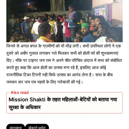
जिनमे से अगल बगल के ग्रामीणों को भी भीड़ लगी। सभी उपस्थित लोगो ने एक
दुसरे को अबीर गुलाल लगाकर गले मिलकर सभी को होली पर्व की शुभकामनाएं
दिए। मौके पर टाइगर जय राम ने अपने चीत परिचित अंदाज में सभा को संबोधित
करते हुए कहा कि आज होली का उत्सव मना रहे हैं, इसलिए आज कोई
राजनीतिक टिका टिपनी नही सिर्फ उत्सव का आनंद लेना है। सभा के बीच
जमकर कर जय राम महतो के लिए नारेबाजी की गई।
Mission Shakti के तहत महिलाओं-बेटियों को बताया गया
सुरक्षा के अधिकार
Tags
झारखण्ड
बोकारो थर्मल