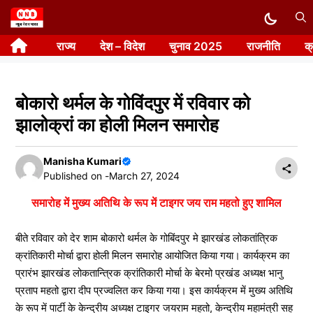
Skip
to
राज्य
देश – विदेश
चुनाव 2025
राजनीति
क
content
बोकारो थर्मल के गोविंदपुर में रविवार को
झालोक्रां का होली मिलन समारोह
Manisha Kumari
Published on -
March 27, 2024
समारोह में मुख्य अतिथि के रूप में टाइगर जय राम महतो हुए शामिल
बीते रविवार को देर शाम बोकारो थर्मल के गोबिंदपुर मे झारखंड लोकतांत्रिक
क्रांतिकारी मोर्चा द्वारा होली मिलन समारोह आयोजित किया गया। कार्यक्रम का
प्रारंभ झारखंड लोकतान्त्रिक क्रांतिकारी मोर्चा के बेरमो प्रखंड अध्यक्ष भानु
प्रताप महतो द्वारा दीप प्रज्वलित कर किया गया। इस कार्यक्रम में मुख्य अतिथि
के रूप में पार्टी के केन्द्रीय अध्यक्ष टाइगर जयराम महतो, केन्द्रीय महामंत्री सह