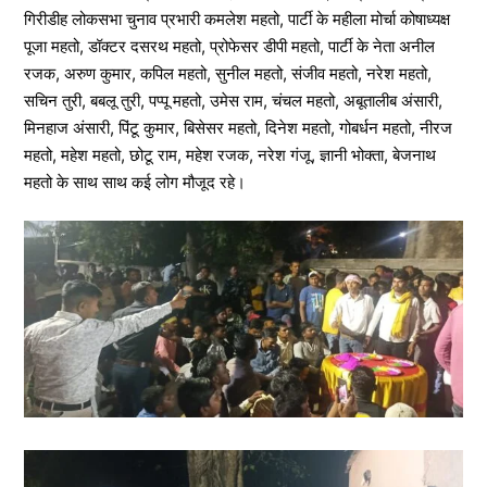
गिरीडीह लोकसभा चुनाव प्रभारी कमलेश महतो, पार्टी के महीला मोर्चा कोषाध्यक्ष
पूजा महतो, डॉक्टर दसरथ महतो, प्रोफेसर डीपी महतो, पार्टी के नेता अनील
रजक, अरुण कुमार, कपिल महतो, सुनील महतो, संजीव महतो, नरेश महतो,
सचिन तुरी, बबलू तुरी, पप्पू महतो, उमेस राम, चंचल महतो, अबूतालीब अंसारी,
मिनहाज अंसारी, पिंटू कुमार, बिसेसर महतो, दिनेश महतो, गोबर्धन महतो, नीरज
महतो, महेश महतो, छोटू राम, महेश रजक, नरेश गंजू, ज्ञानी भोक्ता, बेजनाथ
महतो के साथ साथ कई लोग मौजूद रहे।