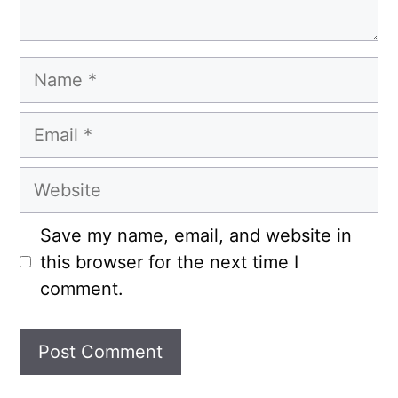
Name
Email
Website
Save my name, email, and website in
this browser for the next time I
comment.