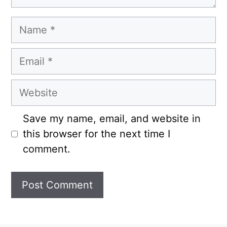
Name
Email
Website
Save my name, email, and website in
this browser for the next time I
comment.