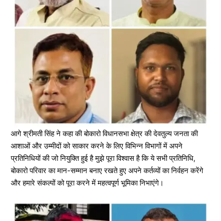
आगे श्रीमती सिंह ने कहा की बोकारो विधानसभा क्षेत्र की देवतुल्य जनता की
आशाओं और उम्मीदों को साकार करने के लिए विभिन्न विभागों में अपने
प्रतिनिधियों की जो नियुक्ति हुई है मुझे पूरा विश्वास है कि ये सभी प्रतिनिधि,
बोकारो परिवार का मान-सम्मान बनाए रखते हुए अपने कर्तव्यों का निर्वहन करेंगे
और हमारे संकल्पों को पूरा करने में महत्वपूर्ण भूमिका निभाएंगे।