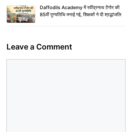
Daffodils Academy में रवींद्रनाथ टैगोर की
85वीं पुण्यतिथि मनाई गई, शिक्षकों ने दी श्रद्धांजलि
Leave a Comment
Comment