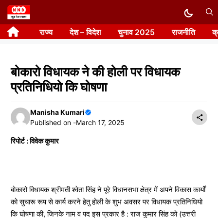
Skip
to
राज्य
देश – विदेश
चुनाव 2025
राजनीति
क
content
बोकारो विधायक ने की होली पर विधायक
प्रतिनिधियो कि घोषणा
Manisha Kumari
Published on -
March 17, 2025
रिपोर्ट : विवेक कुमार
बोकारो विधायक श्रीमती श्वेता सिंह ने पूरे विधानसभा क्षेत्र में अपने विकास कार्यों
को सुचारू रूप से कार्य करने हेतु होली के शुभ अवसर पर विधायक प्रतिनिधियो
कि घोषणा की, जिनके नाम व पद इस प्रकार है : राज कुमार सिंह को (उत्तरी