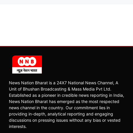
News Nation Bharat is a 24X7 National News Channel, A
Unit of Bhushan Broadcasting & Mass Media Pvt Ltd.
Established as a pioneer in credible news reporting in India,
News Nation Bharat has emerged as the most respected
news channel in the country. Our commitment lies in
providing in-depth, analytical reporting and engaging
discussions on pressing issues without any bias or vested
interests.