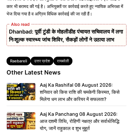
कार भी बरामद की गई है। अभियुक्तों पर कार्रवाई करते हुए न्यायिक अभिरक्षा में
भेज दिया गया है व अग्रिम विधिक कार्रवाई की जा रही हैं।
Dhanbad: पूर्वी टुंडी के मोहलीडीह पंचायत सचिवालय में लगा
निःशुल्क स्वास्थ्य जांच शिविर, सैकड़ों लोगों ने उठाया लाभ
Tags
Raebareli
उत्तर प्रदेश
रायबरेली
Other Latest News
Aaj Ka Rashifal 08 August 2026:
शनिवार को किस राशि की चमकेगी किस्मत, किसे
मिलेगा धन लाभ और करियर में सफलता?
Aaj Ka Panchang 08 August 2026:
आज दशमी तिथि, रोहिणी नक्षत्र और सर्वार्थसिद्धि
योग, जानें राहुकाल व शुभ मुहूर्त