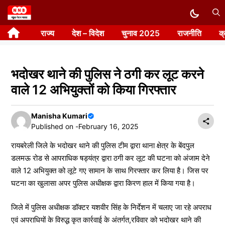
Skip
to
राज्य
देश – विदेश
चुनाव 2025
राजनीति
क
content
भदोखर थाने की पुलिस ने ठगी कर लूट करने
वाले 12 अभियुक्तों को किया गिरफ्तार
Manisha Kumari
Published on -
February 16, 2025
रायबरेली जिले के भदोखर थाने की पुलिस टीम द्वारा थाना क्षेत्र के बेंदपुल
डलमऊ रोड से आपराधिक षड्यंत्र द्वारा ठगी कर लूट की घटना को अंजाम देने
वाले 12 अभियुक्त को लूटे गए सामान के साथ गिरफ्तार कर लिया है। जिस पर
घटना का खुलासा अपर पुलिस अधीक्षक द्वारा किरण हाल में किया गया है।
जिले में पुलिस अधीक्षक डॉक्टर यशवीर सिंह के निर्देशन में चलाए जा रहे अपराध
एवं अपराधियों के विरुद्ध कृत कार्रवाई के अंतर्गत,रविवार को भदोखर थाने की