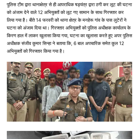
पुलिस टीम द्वारा थानाक्षेत्र से ही आपराधिक षड्यंत्र द्वारा ठगी कर लूट की घटना
को अंजाम देने वाले 12 अभियुक्तों को लूट गए सामान के साथ गिरफ्तार कर
लिया गया है। बीते 14 फरवरी को थाना क्षेत्र के मनहेरू गांव के पास लुटेरों ने
घटना को अंजाम दिया था। गिरफ्तार अभियुक्तों को पुलिस अधीक्षक कार्यालय के
किरण हाल में लाकर खुलासा किया गया, घटना का खुलासा करते हुए अपर पुलिस
अधीक्षक संजीव कुमार सिन्हा ने बताया कि, 6 बाल अपचारिक समेत कुल 12
अभियुक्तों को गिरफ्तार किया गया है।