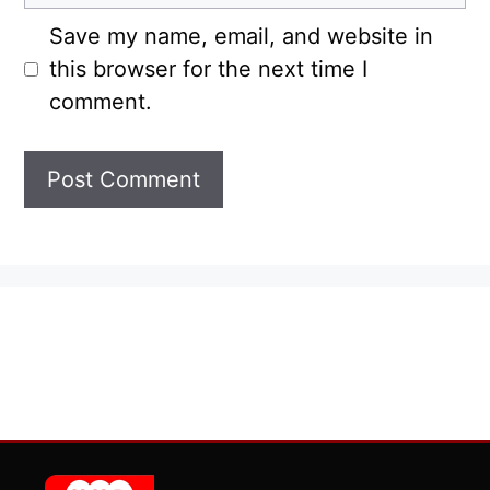
Save my name, email, and website in
this browser for the next time I
comment.