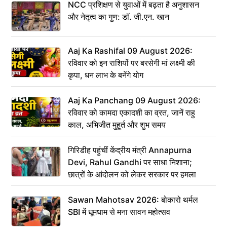
NCC प्रशिक्षण से युवाओं में बढ़ता है अनुशासन
और नेतृत्व का गुण: डॉ. जी.एन. खान
Aaj Ka Rashifal 09 August 2026:
रविवार को इन राशियों पर बरसेगी मां लक्ष्मी की
कृपा, धन लाभ के बनेंगे योग
Aaj Ka Panchang 09 August 2026:
रविवार को कामदा एकादशी का व्रत, जानें राहु
काल, अभिजीत मुहूर्त और शुभ समय
गिरिडीह पहुंचीं केंद्रीय मंत्री Annapurna
Devi, Rahul Gandhi पर साधा निशाना;
छात्रों के आंदोलन को लेकर सरकार पर हमला
Sawan Mahotsav 2026: बोकारो थर्मल
SBI में धूमधाम से मना सावन महोत्सव