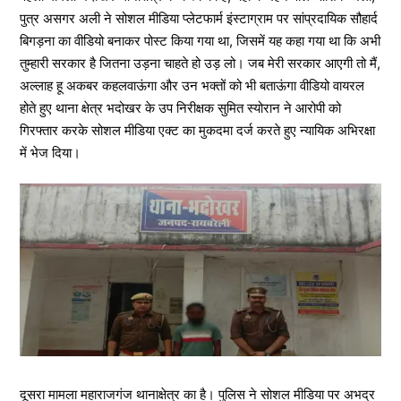
पुत्र असगर अली ने सोशल मीडिया प्लेटफार्म इंस्टाग्राम पर सांप्रदायिक सौहार्द
बिगड़ना का वीडियो बनाकर पोस्ट किया गया था, जिसमें यह कहा गया था कि अभी
तुम्हारी सरकार है जितना उड़ना चाहते हो उड़ लो। जब मेरी सरकार आएगी तो मैं,
अल्लाह हू अकबर कहलवाऊंगा और उन भक्तों को भी बताऊंगा वीडियो वायरल
होते हुए थाना क्षेत्र भदोखर के उप निरीक्षक सुमित स्योरान ने आरोपी को
गिरफ्तार करके सोशल मीडिया एक्ट का मुकदमा दर्ज करते हुए न्यायिक अभिरक्षा
में भेज दिया।
दूसरा मामला महाराजगंज थानाक्षेत्र का है। पुलिस ने सोशल मीडिया पर अभद्र