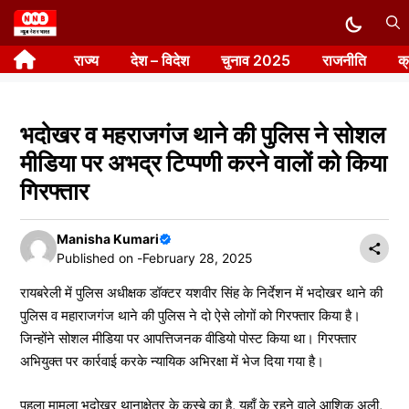
Skip
to
राज्य
देश – विदेश
चुनाव 2025
राजनीति
क
content
भदोखर व महराजगंज थाने की पुलिस ने सोशल
मीडिया पर अभद्र टिप्पणी करने वालों को किया
गिरफ्तार
Manisha Kumari
Published on -
February 28, 2025
रायबरेली में पुलिस अधीक्षक डॉक्टर यशवीर सिंह के निर्देशन में भदोखर थाने की
पुलिस व महाराजगंज थाने की पुलिस ने दो ऐसे लोगों को गिरफ्तार किया है।
जिन्होंने सोशल मीडिया पर आपत्तिजनक वीडियो पोस्ट किया था। गिरफ्तार
अभियुक्त पर कार्रवाई करके न्यायिक अभिरक्षा में भेज दिया गया है।
पहला मामला भदोखर थानाक्षेत्र के कस्बे का है, यहाँ के रहने वाले आशिक अली,