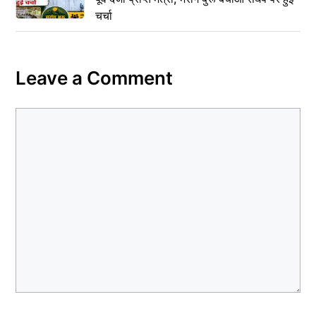
चर्चा
Leave a Comment
Comment