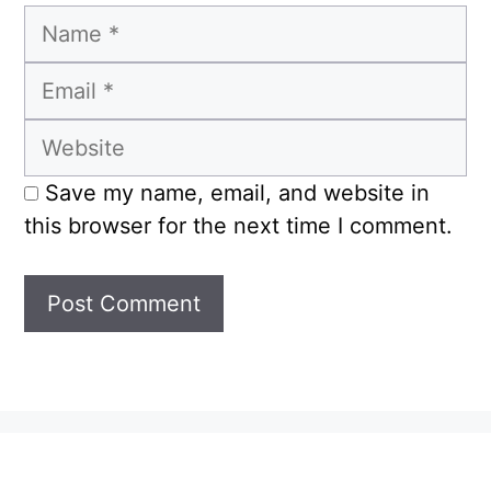
Name
Email
Website
Save my name, email, and website in
this browser for the next time I comment.