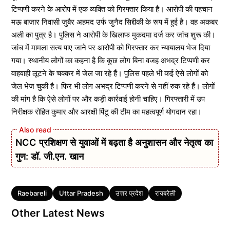
टिप्पणी करने के आरोप में एक व्यक्ति को गिरफ्तार किया है। आरोपी की पहचान
मऊ बाजार निवासी जुबैर अहमद उर्फ जुनैद सिद्दीकी के रूप में हुई है। वह अकबर
अली का पुत्र है। पुलिस ने आरोपी के खिलाफ मुकदमा दर्ज कर जांच शुरू की।
जांच में मामला सत्य पाए जाने पर आरोपी को गिरफ्तार कर न्यायालय भेज दिया
गया। स्थानीय लोगों का कहना है कि कुछ लोग बिना वजह अभद्र टिप्पणी कर
वाहवाही लूटने के चक्कर में जेल जा रहे हैं। पुलिस पहले भी कई ऐसे लोगों को
जेल भेज चुकी है। फिर भी लोग अभद्र टिप्पणी करने से नहीं रुक रहे हैं। लोगों
की मांग है कि ऐसे लोगों पर और कड़ी कार्रवाई होनी चाहिए। गिरफ्तारी में उप
निरीक्षक रोहित कुमार और आरक्षी पिंटू की टीम का महत्वपूर्ण योगदान रहा।
NCC प्रशिक्षण से युवाओं में बढ़ता है अनुशासन और नेतृत्व का
गुण: डॉ. जी.एन. खान
Tags
Raebareli
Uttar Pradesh
उत्तर प्रदेश
रायबरेली
Other Latest News