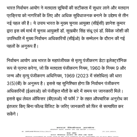
भारत निर्वाचन आयोग ने मतदाता सूचियों की सटीकता में सुधार लाने और मतदान
प्रक्रिया को नागरिकों के लिए और अधिक सुविधाजनक बनाने के उद्देश्य से तीन
नई पहल की है। ये उपाय भारत के मुख्य चुनाव आयुक्त (सीईसी) ज्ञानेश कुमार
द्वारा इस वर्ष मार्च में चुनाव आयुक्तों डॉ. सुखबीर सिंह संधू एवं डॉ. विवेक जोशी की
उपस्थिति में मुख्य निर्वाचन अधिकारियों (सीईओ) के सम्मेलन के दौरान की गई
पहलों के अनुरूप हैं।
निर्वाचन आयोग अब भारत के महापंजीयक से मृत्यु पंजीकरण डेटा इलेक्ट्रॉनिक
रूप से प्राप्त करेगा, जो कि मतदाता पंजीकरण नियम, 1960 के नियम 9 और
जन्म और मृत्यु पंजीकरण अधिनियम, 1969 (2023 में संशोधित) की धारा
3(5)(बी) के अनुरूप है। इससे यह सुनिश्चित होगा कि निर्वाचन पंजीकरण
अधिकारियों (ईआरओ) को पंजीकृत मौतों के बारे में समय पर जानकारी मिले।
इससे बूथ लेवल ऑफिसर (बीएलओ) भी फॉर्म 7 के तहत औपचारिक अनुरोध का
इंतजार किए बिना फील्ड विजिट के जरिए जानकारी को फिर से सत्यापित कर
सकेंगे।