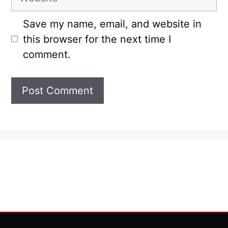
Save my name, email, and website in
this browser for the next time I
comment.