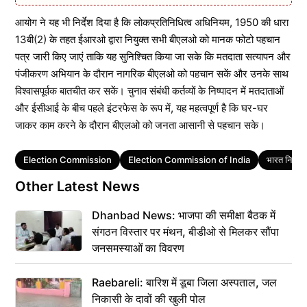
आयोग ने यह भी निर्देश दिया है कि लोकप्रतिनिधित्व अधिनियम, 1950 की धारा
13बी(2) के तहत ईआरओ द्वारा नियुक्त सभी बीएलओ को मानक फोटो पहचान
पत्र जारी किए जाएं ताकि यह सुनिश्चित किया जा सके कि मतदाता सत्यापन और
पंजीकरण अभियान के दौरान नागरिक बीएलओ को पहचान सकें और उनके साथ
विश्वासपूर्वक बातचीत कर सकें। चुनाव संबंधी कर्तव्यों के निष्पादन में मतदाताओं
और ईसीआई के बीच पहले इंटरफेस के रूप में, यह महत्वपूर्ण है कि घर-घर
जाकर काम करने के दौरान बीएलओ को जनता आसानी से पहचान सके।
Tags
Election Commission
Election Commission of India
भारत निर्वा
Other Latest News
Dhanbad News: भाजपा की समीक्षा बैठक में
संगठन विस्तार पर मंथन, बीडीओ से मिलकर सौंपा
जनसमस्याओं का विवरण
Raebareli: बारिश में डूबा जिला अस्पताल, जल
निकासी के दावों की खुली पोल