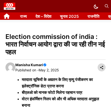
Skip
to
राज्य
देश – विदेश
चुनाव 2025
राजनीति
क
content
Election commission of india :
भारत निर्वाचन आयोग द्वारा की जा रही तीन नई
पहल
Manisha Kumari
Published on -
May 2, 2025
मतदाता सूचियों के अद्यतन के लिए मृत्यु पंजीकरण का
इलेक्ट्रॉनिक डेटा प्राप्त करना
बीएलओ को मानक फोटो मिलेगा पहचान पत्र
वोटर इंफॉर्मेशन स्लिप को और भी अधिक मतदाता अनुकूल
बनाना