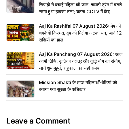
सिपाही ने बचाई महिला की जान, चलती ट्रेन में चढ़ते
समय हुआ हादसा टला; घटना CCTV में कैद
Aaj Ka Rashifal 07 August 2026: मेष की
चमकेगी किस्मत, वृष को मिलेगा अटका धन, जानें 12
राशियों का हाल
Aaj Ka Panchang 07 August 2026: आज
नवमी तिथि, कृतिका नक्षत्र और वृद्धि योग का संयोग,
जानें शुभ मुहूर्त, राहुकाल का सही समय
Mission Shakti के तहत महिलाओं-बेटियों को
बताया गया सुरक्षा के अधिकार
Leave a Comment