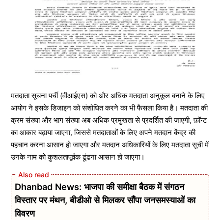
मतदाता सूचना पर्ची (वीआईएस) को और अधिक मतदाता अनुकूल बनाने के लिए
आयोग ने इसके डिजाइन को संशोधित करने का भी फैसला किया है। मतदाता की
क्रम संख्या और भाग संख्या अब अधिक प्रमुखता से प्रदर्शित की जाएगी, फ़ॉन्ट
का आकार बढ़ाया जाएगा, जिससे मतदाताओं के लिए अपने मतदान केंद्र की
पहचान करना आसान हो जाएगा और मतदान अधिकारियों के लिए मतदाता सूची में
उनके नाम को कुशलतापूर्वक ढूंढना आसान हो जाएगा।
Dhanbad News: भाजपा की समीक्षा बैठक में संगठन
विस्तार पर मंथन, बीडीओ से मिलकर सौंपा जनसमस्याओं का
विवरण