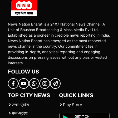
News Nation Bharat is a 24X7 National News Channel, A
Unit of Bhushan Broadcasting & Mass Media Pvt Ltd.
Established as a pioneer in credible news reporting in India,
News Nation Bharat has emerged as the most respected
news channel in the country. Our commitment lies in
providing in-depth, analytical reporting and engaging
discussions on pressing issues without any bias or vested
interests.
FOLLOW US
TOP CITY NEWS
QUICK LINKS
उत्तर-प्रदेश
Play Store
मध्य-प्रदेश