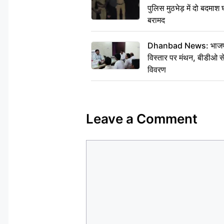
पुलिस मुठभेड़ में दो बदमा
बरामद
Dhanbad News: भाजपा की
विस्तार पर मंथन, बीडीओ 
विवरण
Leave a Comment
Comment