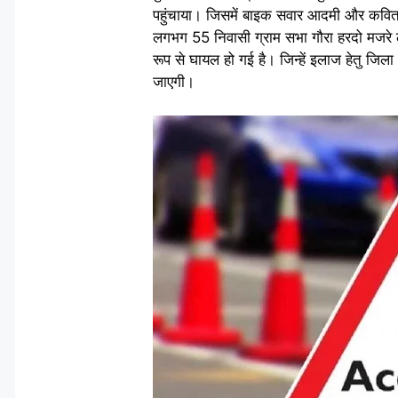
पहुंचाया। जिसमें बाइक सवार आदमी और कविता 
लगभग 55 निवासी ग्राम सभा गौरा हरदो मजरे 
रूप से घायल हो गई है। जिन्हें इलाज हेतु जि
जाएगी।