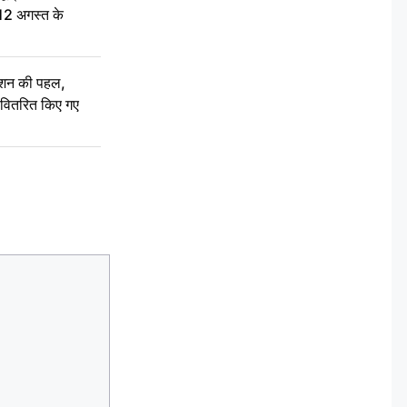
 12 अगस्त के
ेशन की पहल,
ो वितरित किए गए