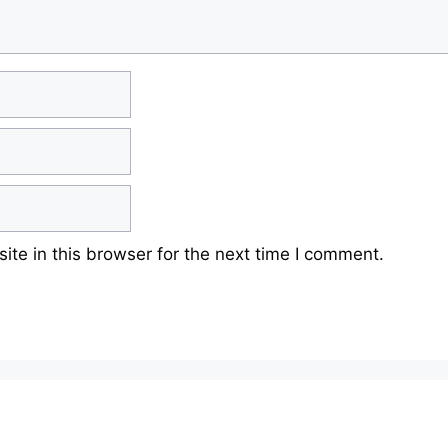
te in this browser for the next time I comment.