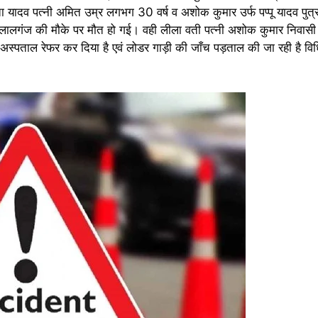
यादव पत्नी अमित उम्र लगभग 30 वर्ष व अशोक कुमार उर्फ पप्पू यादव पुत्र
लालगंज की मौके पर मौत हो गई। वही लीला वती पत्नी अशोक कुमार निवासी 
ला अस्पताल रेफर कर दिया है एवं लोडर गाड़ी की जाँच पड़ताल की जा रही है वि