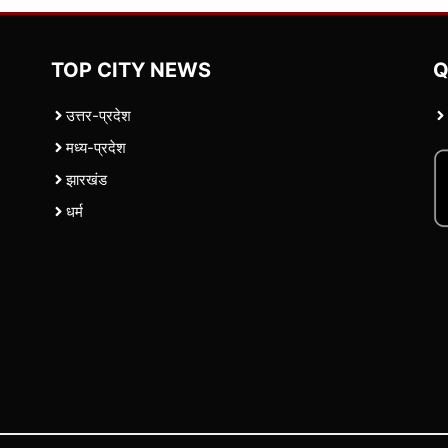
TOP CITY NEWS
Q
उत्तर-प्रदेश
मध्य-प्रदेश
झारखंड
धर्म