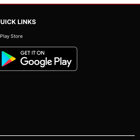
UICK LINKS
Play Store