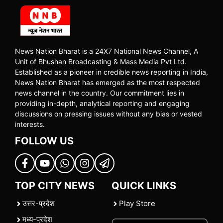
News Nation Bharat is a 24X7 National News Channel, A
Unit of Bhushan Broadcasting & Mass Media Pvt Ltd.
Established as a pioneer in credible news reporting in India,
News Nation Bharat has emerged as the most respected
news channel in the country. Our commitment lies in
providing in-depth, analytical reporting and engaging
discussions on pressing issues without any bias or vested
interests.
FOLLOW US
TOP CITY NEWS
QUICK LINKS
उत्तर-प्रदेश
Play Store
मध्य-प्रदेश