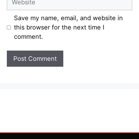
Save my name, email, and website in
this browser for the next time I
comment.