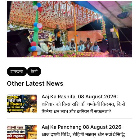
Tags
झारखण्ड
बेरमो
Other Latest News
Aaj Ka Rashifal 08 August 2026:
शनिवार को किस राशि की चमकेगी किस्मत, किसे
मिलेगा धन लाभ और करियर में सफलता?
Aaj Ka Panchang 08 August 2026:
आज दशमी तिथि, रोहिणी नक्षत्र और सर्वार्थसिद्धि