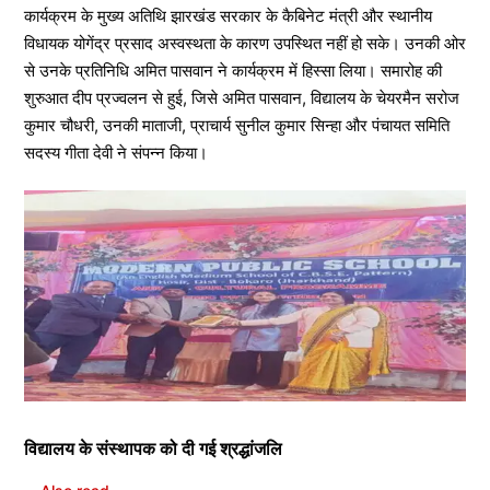
कार्यक्रम के मुख्य अतिथि झारखंड सरकार के कैबिनेट मंत्री और स्थानीय
विधायक योगेंद्र प्रसाद अस्वस्थता के कारण उपस्थित नहीं हो सके। उनकी ओर
से उनके प्रतिनिधि अमित पासवान ने कार्यक्रम में हिस्सा लिया। समारोह की
शुरुआत दीप प्रज्वलन से हुई, जिसे अमित पासवान, विद्यालय के चेयरमैन सरोज
कुमार चौधरी, उनकी माताजी, प्राचार्य सुनील कुमार सिन्हा और पंचायत समिति
सदस्य गीता देवी ने संपन्न किया।
विद्यालय के संस्थापक को दी गई श्रद्धांजलि