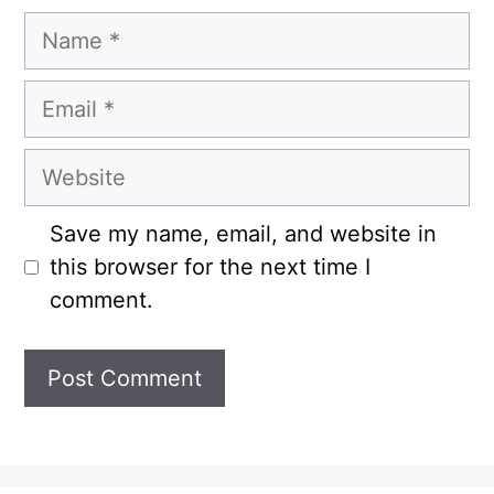
Name
Email
Website
Save my name, email, and website in
this browser for the next time I
comment.