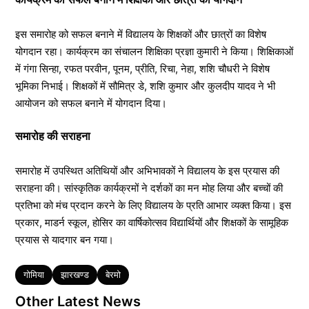
इस समारोह को सफल बनाने में विद्यालय के शिक्षकों और छात्रों का विशेष
योगदान रहा। कार्यक्रम का संचालन शिक्षिका प्रज्ञा कुमारी ने किया। शिक्षिकाओं
में गंगा सिन्हा, रफत परवीन, पूनम, प्रीति, रिचा, नेहा, शशि चौधरी ने विशेष
भूमिका निभाई। शिक्षकों में सौमित्र डे, शशि कुमार और कुलदीप यादव ने भी
आयोजन को सफल बनाने में योगदान दिया।
समारोह की सराहना
समारोह में उपस्थित अतिथियों और अभिभावकों ने विद्यालय के इस प्रयास की
सराहना की। सांस्कृतिक कार्यक्रमों ने दर्शकों का मन मोह लिया और बच्चों की
प्रतिभा को मंच प्रदान करने के लिए विद्यालय के प्रति आभार व्यक्त किया। इस
प्रकार, माडर्न स्कूल, होसिर का वार्षिकोत्सव विद्यार्थियों और शिक्षकों के सामूहिक
प्रयास से यादगार बन गया।
Tags
गोमिया
झारखण्ड
बेरमो
Other Latest News