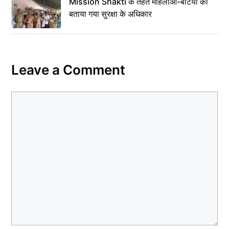
Mission Shakti के तहत महिलाओं-बेटियों को
बताया गया सुरक्षा के अधिकार
Leave a Comment
Comment