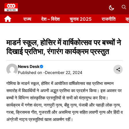
Skip
to
राज्य
देश – विदेश
चुनाव 2025
राजनीति
क
content
माडर्न स्कूल, होसिर में वार्षिकोत्सव पर बच्चों ने
दिखाई प्रतिभा, रंगारंग कार्यक्रम प्रस्तुत
News Desk
Published on -
December 22, 2024
गोमिया के माडर्न स्कूल, होसिर में आयोजित वार्षिकोत्सव सह प्रतिभा सम्मान
समारोह में विद्यार्थियों ने अपनी अद्भुत प्रतिभा का प्रदर्शन किया। इस अवसर पर
बच्चों ने विभिन्न सांस्कृतिक प्रस्तुतियों से सभी को मंत्रमुग्ध कर दिया।
कार्यक्रम में गणेश वंदना, नागपुरी नृत्य, बीहू नृत्य, पंजाबी और पहाड़ी लोक नृत्य,
गरबा, क्रिसमस गीत, गुजराती और असमिया नृत्य सहित लावणी नृत्य और हिंदी व
अंग्रेजी नाट्य प्रस्तुतियां खास आकर्षण रहीं।