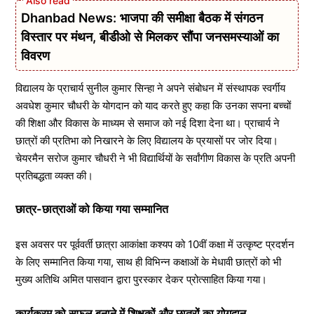
Dhanbad News: भाजपा की समीक्षा बैठक में संगठन
विस्तार पर मंथन, बीडीओ से मिलकर सौंपा जनसमस्याओं का
विवरण
विद्यालय के प्राचार्य सुनील कुमार सिन्हा ने अपने संबोधन में संस्थापक स्वर्गीय
अवधेश कुमार चौधरी के योगदान को याद करते हुए कहा कि उनका सपना बच्चों
की शिक्षा और विकास के माध्यम से समाज को नई दिशा देना था। प्राचार्य ने
छात्रों की प्रतिभा को निखारने के लिए विद्यालय के प्रयासों पर जोर दिया।
चेयरमैन सरोज कुमार चौधरी ने भी विद्यार्थियों के सर्वांगीण विकास के प्रति अपनी
प्रतिबद्धता व्यक्त की।
छात्र-छात्राओं को किया गया सम्मानित
इस अवसर पर पूर्ववर्ती छात्रा आकांक्षा कश्यप को 10वीं कक्षा में उत्कृष्ट प्रदर्शन
के लिए सम्मानित किया गया, साथ ही विभिन्न कक्षाओं के मेधावी छात्रों को भी
मुख्य अतिथि अमित पासवान द्वारा पुरस्कार देकर प्रोत्साहित किया गया।
कार्यक्रम को सफल बनाने में शिक्षकों और छात्रों का योगदान