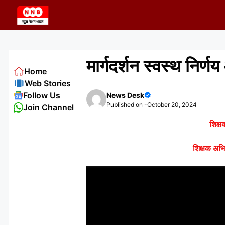
Skip
to
content
मार्गदर्शन स्वस्थ निर्
Home
Web Stories
Follow Us
News Desk
Published on -
October 20, 2024
Join Channel
शिक्ष
शिक्षक अभि