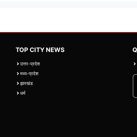
TOP CITY NEWS
Q
उत्तर-प्रदेश
मध्य-प्रदेश
झारखंड
धर्म