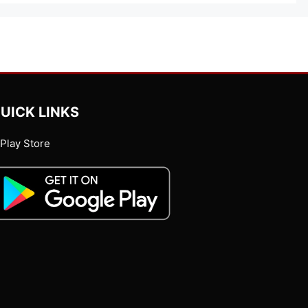
UICK LINKS
Play Store