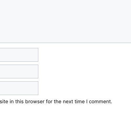
te in this browser for the next time I comment.