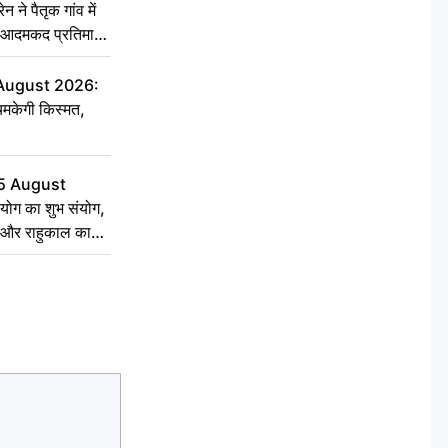
ने पैतृक गांव में
की आदमकद प्रतिमा
 को बांटी
 August 2026:
चमकेगी किस्मत,
5 August
योग का शुभ संयोग,
्त और राहुकाल का