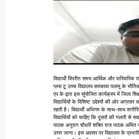
विद्यार्थी विपरीत समय आर्थिक और पारिवारिक 
प्लस टू उच्च विद्यालय सतबरवा पलामू के भौतिक
एप के द्वारा इस सुंयोजित कार्यक्रम में जिला श
विद्यार्थियों के विशिष्ट उद्देश्यों की ओर अग्र
रहती है। विद्यार्थी अधिगम के साथ-साथ शारीरि
विद्यार्थियों को चाहिए कि दूसरों की गलती 
पाठक अनुराग चौधरी शक्ति राज पाठक अमित पासव
उत्तर जाना। इस अवसर पर विद्यालय के प्रभारी प्