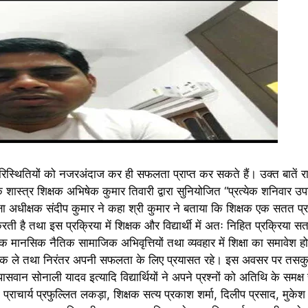
परिस्थितियों को नजरअंदाज कर ही सफलता प्राप्त कर सकते हैं। उक्त बातें 
 शास्त्र शिक्षक अभिषेक कुमार तिवारी द्वारा सुनियोजित “प्रत्येक शनिवार 
िक्षा अधीक्षक संदीप कुमार ने कहा श्री कुमार ने बताया कि शिक्षक एक सतत प्र
सर करती है तथा इस प्रक्रिया में शिक्षक और विद्यार्थी में अतः निहित प्रक्रिया
क मानसिक नैतिक सामाजिक अभिवृत्तियों तथा व्यवहार में शिक्षा का समावेश हो
से सबक ले तथा निरंतर अपनी सफलता के लिए प्रयासत रहे। इस अवसर पर तसकुद
ान सोनाली यादव इत्यादि विद्यार्थियों ने अपने प्रश्नों को अतिथि के सम
राचार्य प्रफुल्लित लकड़ा, शिक्षक सत्य प्रकाश शर्मा, दिलीप प्रसाद, मुकेश त