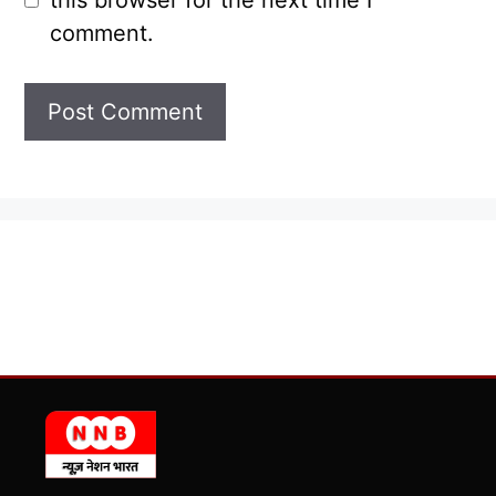
this browser for the next time I
comment.