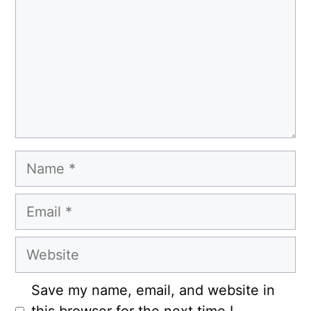
Name
Email
Website
Save my name, email, and website in