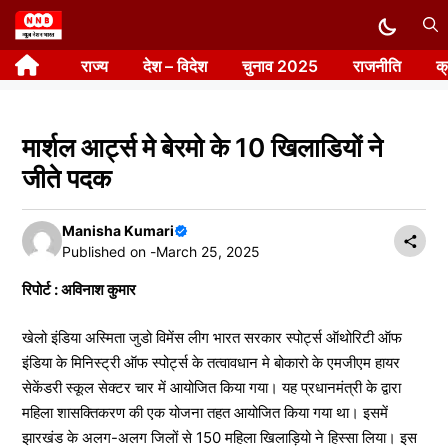
Skip
to
राज्य
देश – विदेश
चुनाव 2025
राजनीति
क
content
मार्शल आर्ट्स मे बेरमो के 10 खिलाडियों ने
जीते पदक
Manisha Kumari
Published on -
March 25, 2025
रिपोर्ट : अविनाश कुमार
खेलो इंडिया अस्मिता जुडो विमेंस लीग भारत सरकार स्पोर्ट्स ऑथोरिटी ऑफ
इंडिया के मिनिस्ट्री ऑफ स्पोर्ट्स के तत्वावधान मे बोकारो के एमजीएम हायर
सेकेंडरी स्कूल सेक्टर चार में आयोजित किया गया। यह प्रधानमंत्री के द्वारा
महिला शासक्तिकरण की एक योजना तहत आयोजित किया गया था। इसमें
झारखंड के अलग-अलग जिलों से 150 महिला खिलाड़ियो ने हिस्सा लिया। इस