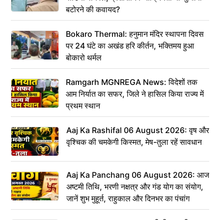
बटोरने की कवायद?
Bokaro Thermal: हनुमान मंदिर स्थापना दिवस
पर 24 घंटे का अखंड हरि कीर्तन, भक्तिमय हुआ
बोकारो थर्मल
Ramgarh MGNREGA News: विदेशों तक
आम निर्यात का सफर, जिले ने हासिल किया राज्य में
प्रथम स्थान
Aaj Ka Rashifal 06 August 2026: वृष और
वृश्चिक की चमकेगी किस्मत, मेष-तुला रहें सावधान
Aaj Ka Panchang 06 August 2026: आज
अष्टमी तिथि, भरणी नक्षत्र और गंड योग का संयोग,
जानें शुभ मुहूर्त, राहुकाल और दिनभर का पंचांग