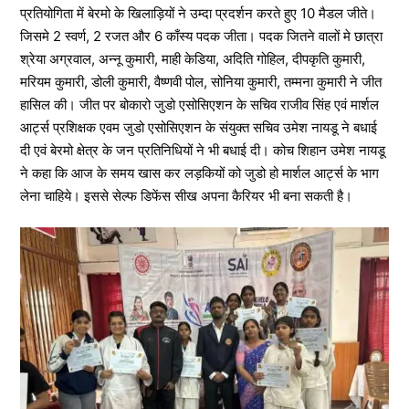
प्रतियोगिता में बेरमो के खिलाड़ियों ने उम्दा प्रदर्शन करते हुए 10 मैडल जीते।
जिसमे 2 स्वर्ण, 2 रजत और 6 काँस्य पदक जीता। पदक जितने वालों मे छात्रा
श्रेया अग्रवाल, अन्नू कुमारी, माही केडिया, अदिति गोहिल, दीपकृति कुमारी,
मरियम कुमारी, डोली कुमारी, वैष्णवी पोल, सोनिया कुमारी, तम्मना कुमारी ने जीत
हासिल की। जीत पर बोकारो जुडो एसोसिएशन के सचिव राजीव सिंह एवं मार्शल
आर्ट्स प्रशिक्षक एवम जुडो एसोसिएशन के संयुक्त सचिव उमेश नायडू ने बधाई
दी एवं बेरमो क्षेत्र के जन प्रतिनिधियों ने भी बधाई दी। कोच शिहान उमेश नायडू
ने कहा कि आज के समय खास कर लड़कियों को जुडो हो मार्शल आर्ट्स के भाग
लेना चाहिये। इससे सेल्फ डिफेंस सीख अपना कैरियर भी बना सकती है।