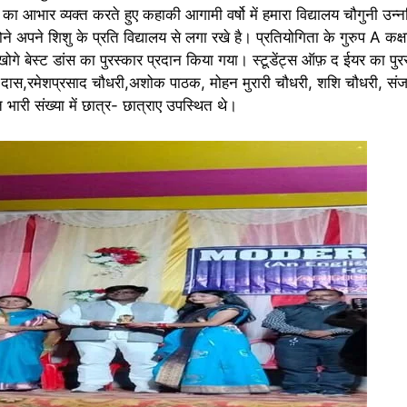
 का आभार व्यक्त करते हुए कहाकी आगामी वर्षो में हमारा विद्यालय चौगुनी उन
े अपने शिशु के प्रति विद्यालय से लगा रखे है। प्रतियोगिता के गुरुप A कक्षा न
खोगे बेस्ट डांस का पुरस्कार प्रदान किया गया। स्टूडेंट्स ऑफ़ द ईयर का पुरस्
न दास,रमेशप्रसाद चौधरी,अशोक पाठक, मोहन मुरारी चौधरी, शशि चौधरी, सं
 भारी संख्या में छात्र- छात्राए उपस्थित थे।