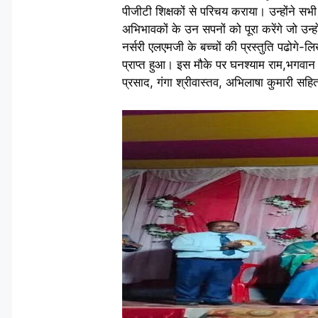
पीजीटी शिक्षकों से परिचय कराया। उन्होंने सभी
अभिभावकों के उन सपनों को पूरा करेंगे जो उन्होन
नर्सरी एलएमजी के बच्चों की प्रस्तुति पढोगे-लि
प्राप्त हुआ। इस मौके पर घनश्याम राम,भगवा
प्रसाद, गंगा श्रीवास्तव, अभिलाषा कुमारी सहित