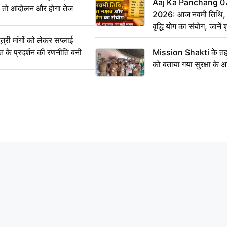
Aaj Ka Panchang 0
ीं तो आंदोलन और होगा तेज
2026: आज नवमी तिथि, क
वृद्धि योग का संयोग, जानें श
का सही समय
ी मांगों को लेकर सप्लाई
्त के प्रदर्शन की रणनीति बनी
Mission Shakti के तहत
को बताया गया सुरक्षा के 