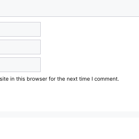
te in this browser for the next time I comment.