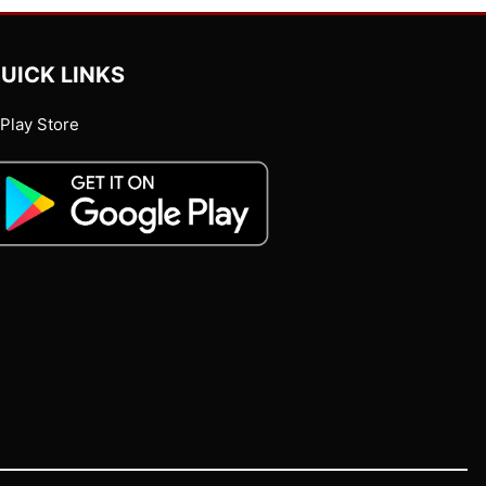
UICK LINKS
Play Store