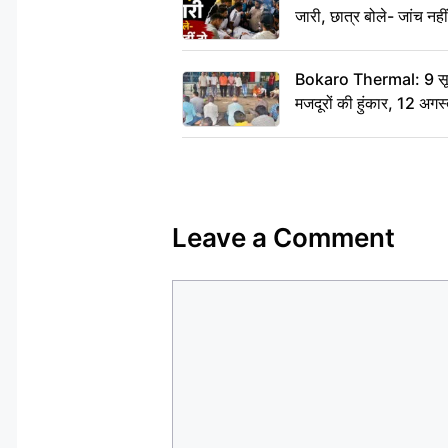
जारी, छात्र बोले- जांच नह
Bokaro Thermal: 9 सूत्र
मजदूरों की हुंकार, 12 अगस
Leave a Comment
Comment