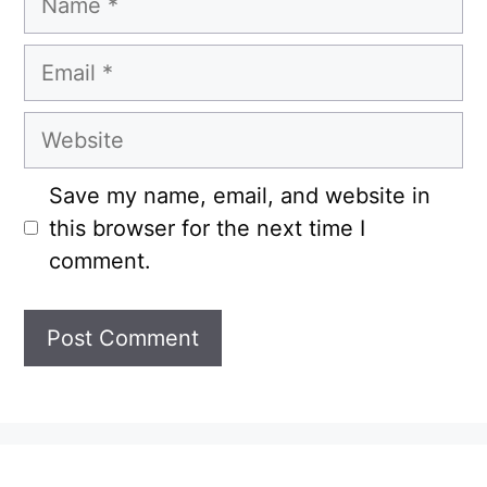
Email
Website
Save my name, email, and website in
this browser for the next time I
comment.