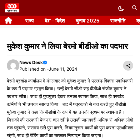
Skip
to
राज्य
देश – विदेश
चुनाव 2025
राजनीति
क
content
मुकेश कुमार ने लिया बेरमो बीडीओ का पदभार
News Desk
Published on -
June 11, 2024
बेरमो प्रखंड कार्यालय में मंगलवार को मुकेश कुमार ने प्रखंड विकास पदाधिकारी
के रूप में पदभार ग्रहण किया। उन्हें बेरमो सीओ सह बीडीओ संजीत कुमार ने
पदभार सौंपा। साथ ही पुष्पगुच्छ देकर उनका स्वागत किया, साथ ही प्रखंड
कर्मियों ने भी उनका स्वागत किया। बाद में पत्रकारो से बात करते हुए बीडीओ
मुकेश कुमार ने कहा कि बीडीओ के रूप में यह उनकी प्रथम पदस्थापना है।
जिसकी की सरकारी येजनाएं चल रही है उसकी जानकारी अधिक से अधिक लोगों
तक पहुंचाने, ससमय उसे पुरा करने, नियमानुसार कार्यों को पुरा करना प्रथमिक्ता
रहेगी, साथ ही पेंडिंग कार्यों का तत्काल निष्पादन किया जाएगा।