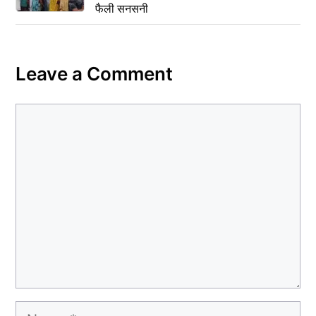
फैली सनसनी
Leave a Comment
Comment
Name