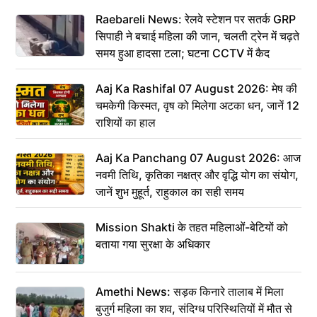
Raebareli News: रेलवे स्टेशन पर सतर्क GRP
सिपाही ने बचाई महिला की जान, चलती ट्रेन में चढ़ते
समय हुआ हादसा टला; घटना CCTV में कैद
Aaj Ka Rashifal 07 August 2026: मेष की
चमकेगी किस्मत, वृष को मिलेगा अटका धन, जानें 12
राशियों का हाल
Aaj Ka Panchang 07 August 2026: आज
नवमी तिथि, कृतिका नक्षत्र और वृद्धि योग का संयोग,
जानें शुभ मुहूर्त, राहुकाल का सही समय
Mission Shakti के तहत महिलाओं-बेटियों को
बताया गया सुरक्षा के अधिकार
Amethi News: सड़क किनारे तालाब में मिला
बुजुर्ग महिला का शव, संदिग्ध परिस्थितियों में मौत से