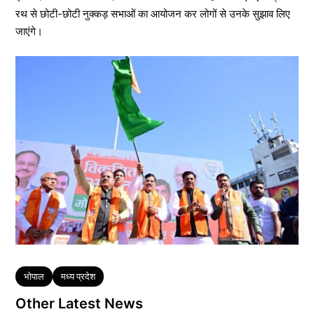
रथ से छोटी-छोटी नुक्कड़ सभाओं का आयोजन कर लोगों से उनके सुझाव लिए
जाएंगे।
Tags
भोपाल
मध्य प्रदेश
Other Latest News