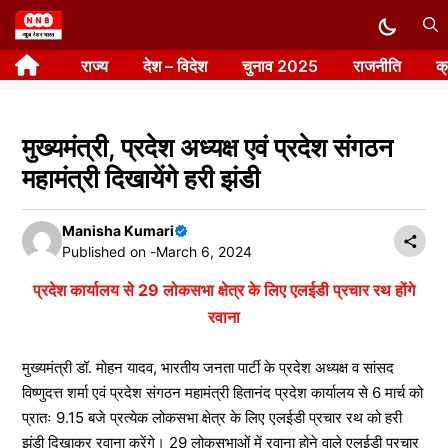
Skip
to
राज्य
देश – विदेश
चुनाव 2025
राजनीति
क
content
मुख्यमंत्री, प्रदेश अध्यक्ष एवं प्रदेश संगठन
महामंत्री दिखायेंगे हरी झंडी
Manisha Kumari
Published on -
March 6, 2024
प्रदेश कार्यालय से 29 लोकसभा क्षेत्र के लिए एलईडी प्रचार रथ होंगे
रवाना
मुख्यमंत्री डॉ. मोहन यादव, भारतीय जनता पार्टी के प्रदेश अध्यक्ष व सांसद
विष्णुदत्त शर्मा एवं प्रदेश संगठन महामंत्री हितानंद प्रदेश कार्यालय से 6 मार्च को
प्रातः 9.15 बजे प्रत्येक लोकसभा क्षेत्र के लिए एलईडी प्रचार रथ को हरी
झंडी दिखाकर रवाना करेंगे। 29 लोकसभाओं में रवाना होने वाले एलईडी प्रचार