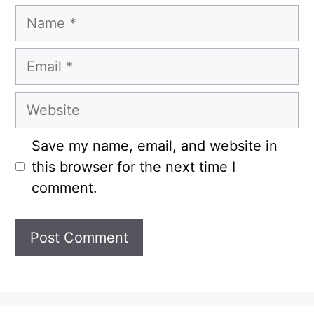
Name
Email
Website
Save my name, email, and website in
this browser for the next time I
comment.