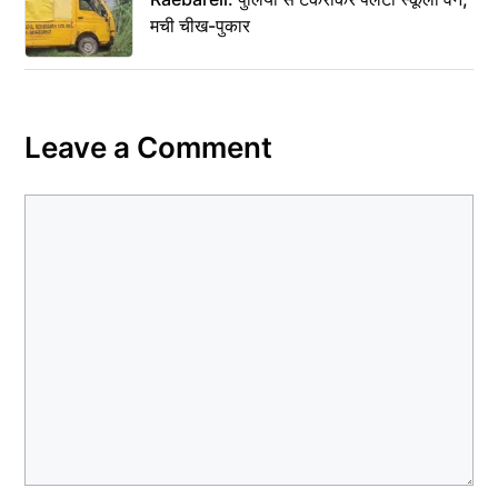
मची चीख-पुकार
Leave a Comment
Comment