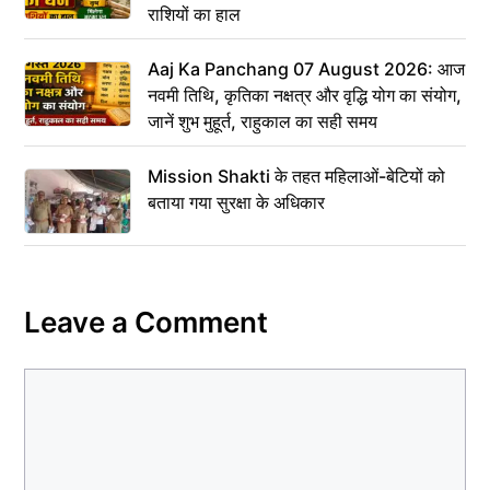
राशियों का हाल
Aaj Ka Panchang 07 August 2026: आज
नवमी तिथि, कृतिका नक्षत्र और वृद्धि योग का संयोग,
जानें शुभ मुहूर्त, राहुकाल का सही समय
Mission Shakti के तहत महिलाओं-बेटियों को
बताया गया सुरक्षा के अधिकार
Leave a Comment
Comment