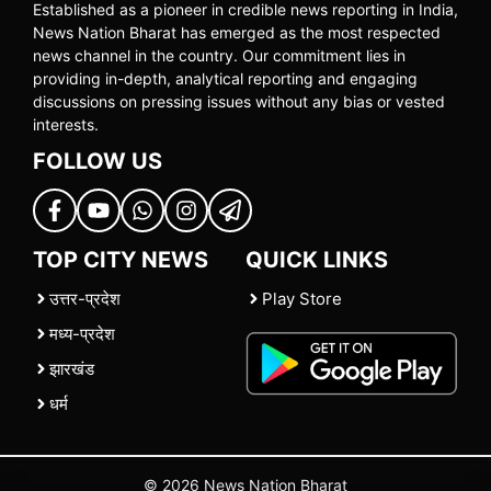
Established as a pioneer in credible news reporting in India,
News Nation Bharat has emerged as the most respected
news channel in the country. Our commitment lies in
providing in-depth, analytical reporting and engaging
discussions on pressing issues without any bias or vested
interests.
FOLLOW US
TOP CITY NEWS
QUICK LINKS
उत्तर-प्रदेश
Play Store
मध्य-प्रदेश
झारखंड
धर्म
© 2026 News Nation Bharat