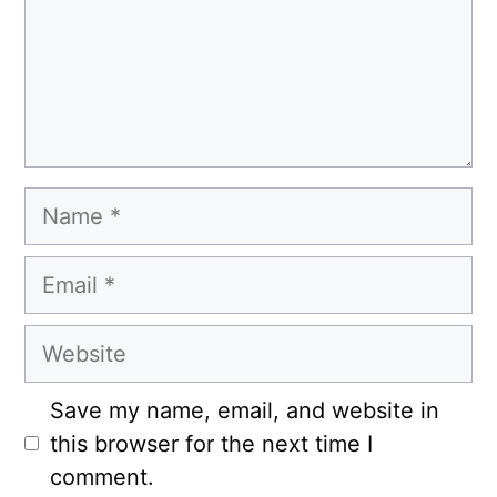
Name
Email
Website
Save my name, email, and website in
this browser for the next time I
comment.