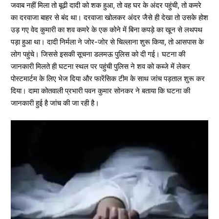
जवाब नहीं मिला तो बूढी दादी को शक हुआ, तो वह घर के अंदर पहुंची, तो कमरे
का दरवाजा बाहर से बंद था। दरवाजा खोलकर अंदर जैसे ही देखा तो उसके होश
उड़ गए वेद कुमारी का शव कमरे के एक कोने में बिना कपड़े का खून से लथपथ
पड़ा हुआ था। दादी निर्मला ने जोर-जोर से चिल्लाना शुरू किया, तो आसपास के
लोग पहुंचे। जिससे इसकी सूचना डलमऊ पुलिस को दी गई। घटना की
जानकारी मिलते ही घटना स्थल पर पहुंची पुलिस ने शव को कब्जे में लेकर
पोस्टमार्टम के लिए भेज दिया और फारेंसिक टीम के साथ जांच पड़ताल शुरू कर
दिया। दामा कोतवाली प्रभारी पवन कुमार सोनकर ने बताया कि घटना की
जानकारी हुई है जांच की जा रही है।