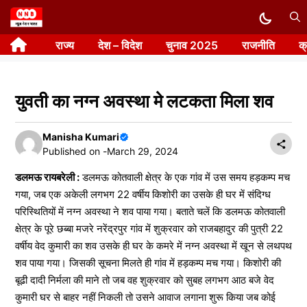
Skip
to
राज्य
देश – विदेश
चुनाव 2025
राजनीति
क
content
युवती का नग्न अवस्था मे लटकता मिला शव
Manisha Kumari
Published on -
March 29, 2024
डलमऊ रायबरेली :
डलमऊ कोतवाली क्षेत्र के एक गांव में उस समय हड़कम्प मच
गया, जब एक अकेली लगभग 22 वर्षीय किशोरी का उसके ही घर में संदिग्ध
परिस्थितियों में नग्न अवस्था ने शव पाया गया। बताते चलें कि डलमऊ कोतवाली
क्षेत्र के पूरे छब्बा मजरे नरेंद्रपुर गांव में शुक्रवार को राजबहादुर की पुत्री 22
वर्षीय वेद कुमारी का शव उसके ही घर के कमरे में नग्न अवस्था में खून से लथपथ
शव पाया गया। जिसकी सूचना मिलते ही गांव में हड़कम्प मच गया। किशोरी की
बूढी दादी निर्मला की माने तो जब वह शुक्रवार को सुबह लगभग आठ बजे वेद
कुमारी घर से बाहर नहीं निकली तो उसने आवाज लगाना शुरू किया जब कोई