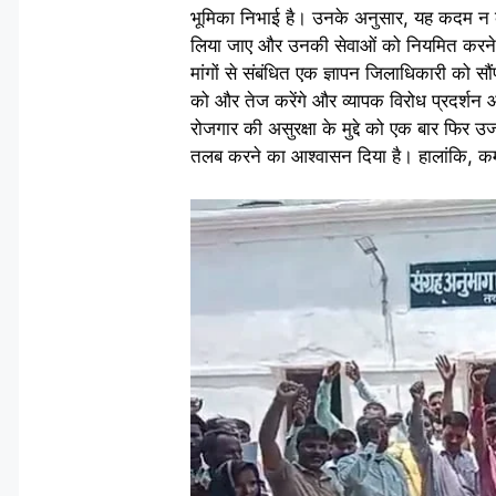
भूमिका निभाई है। उनके अनुसार, यह कदम न केवल 
लिया जाए और उनकी सेवाओं को नियमित करने की
मांगों से संबंधित एक ज्ञापन जिलाधिकारी को सौ
को और तेज करेंगे और व्यापक विरोध प्रदर्शन 
रोजगार की असुरक्षा के मुद्दे को एक बार फिर 
तलब करने का आश्वासन दिया है। हालांकि, कर्मच