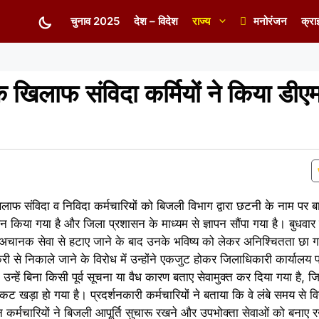
चुनाव 2025
देश – विदेश
राज्य
मनोरंजन
क्रा
के खिलाफ संविदा कर्मियों ने किया ड
खिलाफ संविदा व निविदा कर्मचारियों को बिजली विभाग द्वारा छटनी के नाम पर 
शन किया गया है और जिला प्रशासन के माध्यम से ज्ञापन सौंपा गया है। बुधवार क
 को अचानक सेवा से हटाए जाने के बाद उनके भविष्य को लेकर अनिश्चितता छा गई
ौकरी से निकाले जाने के विरोध में उन्होंने एकजुट होकर जिलाधिकारी कार्यालय
 उन्हें बिना किसी पूर्व सूचना या वैध कारण बताए सेवामुक्त कर दिया गया है,
खड़ा हो गया है। प्रदर्शनकारी कर्मचारियों ने बताया कि वे लंबे समय से विद्य
न कर्मचारियों ने बिजली आपूर्ति सुचारू रखने और उपभोक्ता सेवाओं को बनाए रखने