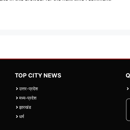
TOP CITY NEWS
Q
उत्तर-प्रदेश
मध्य-प्रदेश
झारखंड
धर्म