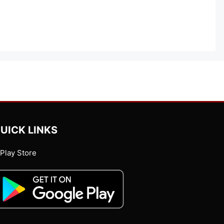
UICK LINKS
Play Store