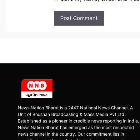
News Nation Bharat is a 24X7 National News Channel, A
Unit of Bhushan Broadcasting & Mass Media Pvt Ltd.
Established as a pioneer in credible news reporting in India,
News Nation Bharat has emerged as the most respected
news channel in the country. Our commitment lies in