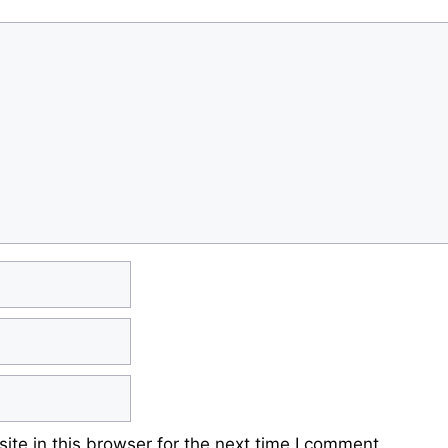
te in this browser for the next time I comment.