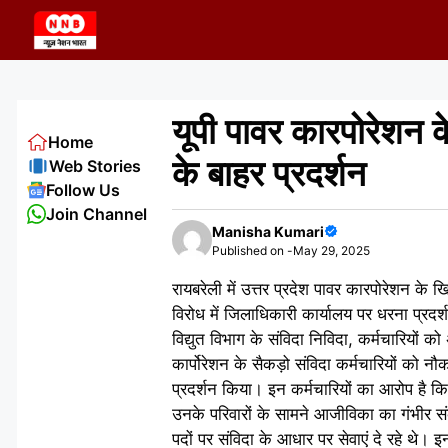
Skip
to
content
यूपी पावर कारपोरेशन 
Home
के बाहर प्रदर्शन
Web Stories
Follow Us
Join Channel
Manisha Kumari
Published on -
May 29, 2025
रायबरेली में उत्तर प्रदेश पावर कारपोरेशन के 
विरोध में जिलाधिकारी कार्यालय पर धरना प्रदर्
विद्युत विभाग के संविदा निविदा, कर्मचारियों
कार्पोरेशन के सैकड़ो संविदा कर्मचारियों को न
प्रदर्शन किया। इन कर्मचारियों का आरोप है कि
उनके परिवारों के सामने आजीविका का गंभीर संकट 
पदों पर संविदा के आधार पर सेवाएं दे रहे थे। इ