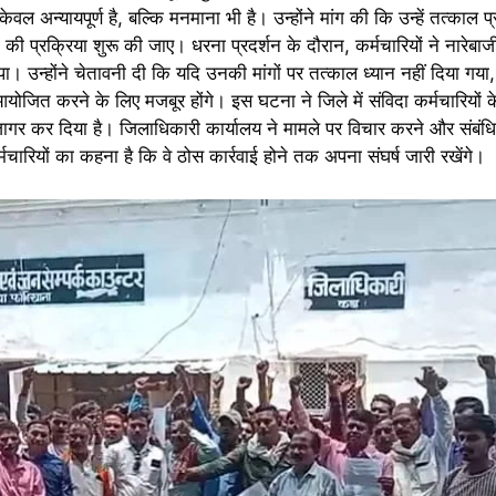
अन्यायपूर्ण है, बल्कि मनमाना भी है। उन्होंने मांग की कि उन्हें तत्काल प्र
 प्रक्रिया शुरू की जाए। धरना प्रदर्शन के दौरान, कर्मचारियों ने नारेब
ंपा। उन्होंने चेतावनी दी कि यदि उनकी मांगों पर तत्काल ध्यान नहीं दिया गय
आयोजित करने के लिए मजबूर होंगे। इस घटना ने जिले में संविदा कर्मचारियो
उजागर कर दिया है। जिलाधिकारी कार्यालय ने मामले पर विचार करने और संबंधित
ारियों का कहना है कि वे ठोस कार्रवाई होने तक अपना संघर्ष जारी रखेंगे।