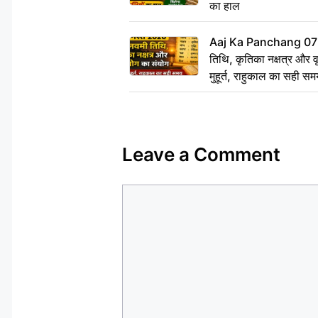
का हाल
Aaj Ka Panchang 07
तिथि, कृतिका नक्षत्र और वृद
मुहूर्त, राहुकाल का सही स
Leave a Comment
Comment