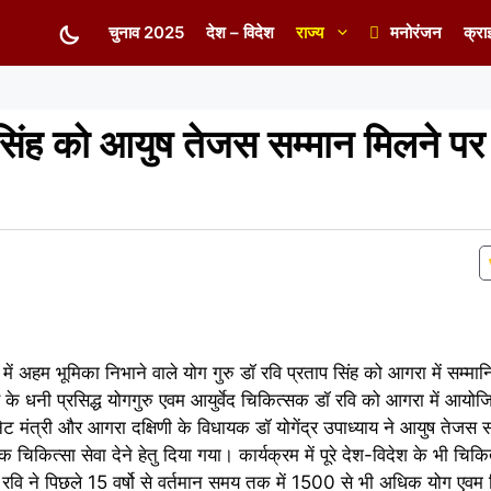
चुनाव 2025
देश – विदेश
राज्य
मनोरंजन
क्रा
 सिंह को आयुष तेजस सम्मान मिलने पर
ें अहम भूमिका निभाने वाले योग गुरु डॉ रवि प्रताप सिंह को आगरा में सम्म
के धनी प्रसिद्ध योगगुरु एवम आयुर्वेद चिकित्सक डॉ रवि को आगरा में आयो
िनेट मंत्री और आगरा दक्षिणी के विधायक डॉ योगेंद्र उपाध्याय ने आयुष तेजस
िक चिकित्सा सेवा देने हेतु दिया गया। कार्यक्रम में पूरे देश-विदेश के भी च
ि ने पिछले 15 वर्षो से वर्तमान समय तक में 1500 से भी अधिक योग एवम 