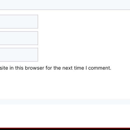
te in this browser for the next time I comment.