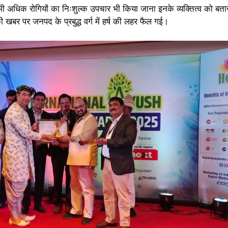
अधिक रोगियों का निःशुल्क उपचार भी किया जाना इनके व्यक्तित्व को बताने 
खबर पर जनपद के प्रबुद्ध वर्ग में हर्ष की लहर फैल गई।