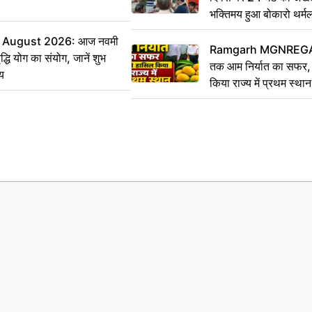
भक्तिमय हुआ बोकारो थर्म
 August 2026: आज नवमी
Ramgarh MGNREGA N
्धि योग का संयोग, जानें शुभ
तक आम निर्यात का सफर, 
मय
किया राज्य में प्रथम स्थान