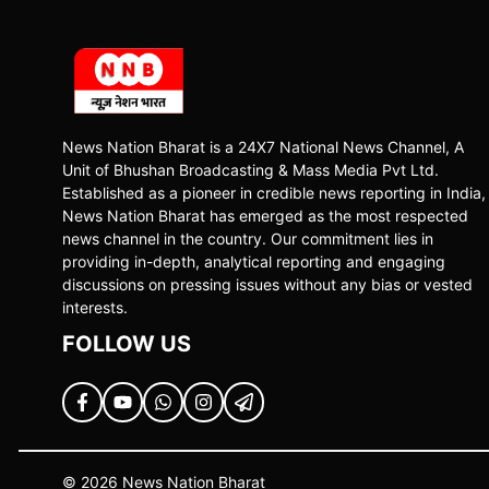
News Nation Bharat is a 24X7 National News Channel, A
Unit of Bhushan Broadcasting & Mass Media Pvt Ltd.
Established as a pioneer in credible news reporting in India,
News Nation Bharat has emerged as the most respected
news channel in the country. Our commitment lies in
providing in-depth, analytical reporting and engaging
discussions on pressing issues without any bias or vested
interests.
FOLLOW US
© 2026 News Nation Bharat