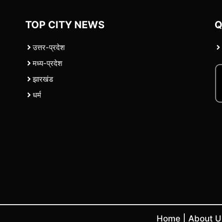
TOP CITY NEWS
Q
उत्तर-प्रदेश
मध्य-प्रदेश
झारखंड
धर्म
Home
|
About 