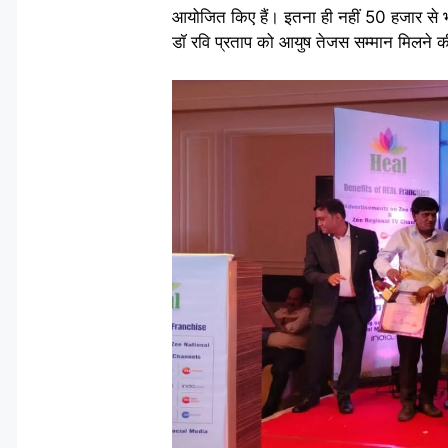
आयोजित किए हैं। इतना ही नहीं 50 हजार से भी 
डॉ रवि प्रताप को आयुष तेजस सम्मान मिलने की 