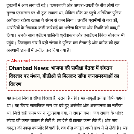
दुकानों में आग लगा दी गई। पत्थरबाजी और अफरा-तफरी के बीच लोगों का
गुस्सा प्रशासन पर भी टूट सकता था, लेकिन मौके पर पहुंचे अतिरिक्त पुलिस
अधीक्षक राकेश खाखा ने संयम से काम लिया। उन्होंने ग्रामीणों से बात की,
आरोपियों के खिलाफ कड़ी कार्रवाई का भरोसा दिलाया और स्थिति को काबू में
लिया। उनके साथ एडीएम शालिनी श्रीवास्तव और एसडीएम विवेक सोनकर भी
पहुंचे। फिलहाल गांव में बड़ी संख्या में पुलिस बल तैनात है और कमेड को एक
अस्थायी छावनी में तब्दील कर दिया गया है।
Dhanbad News: भाजपा की समीक्षा बैठक में संगठन
विस्तार पर मंथन, बीडीओ से मिलकर सौंपा जनसमस्याओं का
विवरण
यह हमला जितना सीधा दिखता है, उतना है नहीं। यह मामूली झगड़ा सिर्फ बहाना
था। यह विवाद सामाजिक स्तर पर दबे हुए असंतोष और असमानता का नतीजा
था, जिसे सही समय पर न सुलझाया गया, न समझा गया। जब समाज के भीतर
संवाद की जगह ताकत ले लेती है, तब ऐसे ही हालात जन्म लेते हैं। और जब
कानून की पकड़ कमजोर दिखती है, तब भीड़ कानून अपने हाथ में ले लेती है। यह