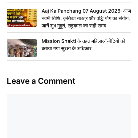
Aaj Ka Panchang 07 August 2026: आज
नवमी तिथि, कृतिका नक्षत्र और वृद्धि योग का संयोग,
जानें शुभ मुहूर्त, राहुकाल का सही समय
Mission Shakti के तहत महिलाओं-बेटियों को
बताया गया सुरक्षा के अधिकार
Leave a Comment
Comment