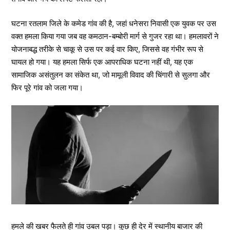
घटना रतलाम जिले के कमेड गांव की है, जहां धनेसरा निवासी एक युवक पर उस
वक्त हमला किया गया जब वह कमठान-बम्बोरी मार्ग से गुजर रहा था। हमलावरों ने
योजनाबद्ध तरीके से चाकू से उस पर कई वार किए, जिससे वह गंभीर रूप से
घायल हो गया। यह हमला सिर्फ एक आपराधिक घटना नहीं थी, यह एक
सामाजिक असंतुलन का संकेत था, जो मामूली विवाद की चिंगारी से सुलगा और
फिर पूरे गांव को जला गया।
हमले की खबर फैलते ही गांव उबल पड़ा। कुछ ही देर में स्थानीय बाजार की