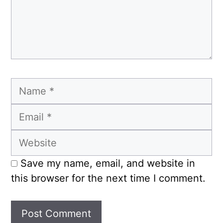
Name
Email
Website
Save my name, email, and website in
this browser for the next time I comment.