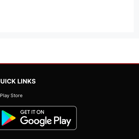
UICK LINKS
Play Store