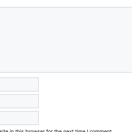
te in this browser for the next time I comment.