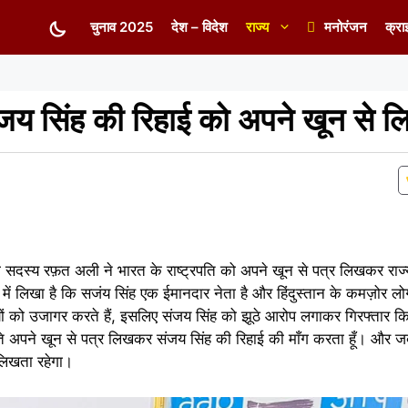
चुनाव 2025
देश – विदेश
राज्य
मनोरंजन
क्रा
य सिंह की रिहाई को अपने खून से ल
ी सदस्य रफ़त अली ने भारत के राष्ट्रपति को अपने खून से पत्र लिखकर राज
 में लिखा है कि सजंय सिंह एक ईमानदार नेता है और हिंदुस्तान के कमज़ोर 
ियों को उजागर करते हैं, इसलिए संजय सिंह को झूठे आरोप लगाकर गिरफ्तार 
ाते अपने खून से पत्र लिखकर संजय सिंह की रिहाई की माँग करता हूँ। और 
लिखता रहेगा।