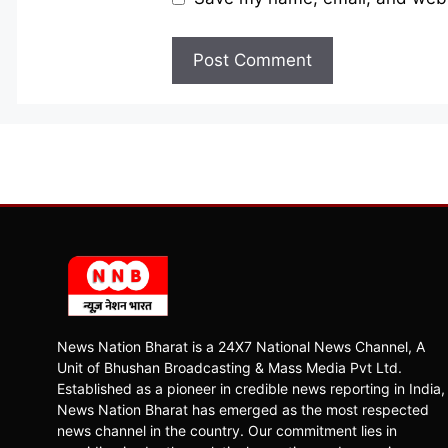
News Nation Bharat is a 24X7 National News Channel, A
Unit of Bhushan Broadcasting & Mass Media Pvt Ltd.
Established as a pioneer in credible news reporting in India,
News Nation Bharat has emerged as the most respected
news channel in the country. Our commitment lies in