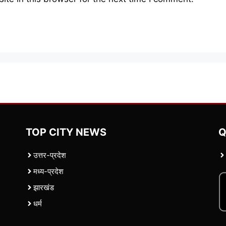
TOP CITY NEWS
Q
उत्तर-प्रदेश
मध्य-प्रदेश
झारखंड
धर्म