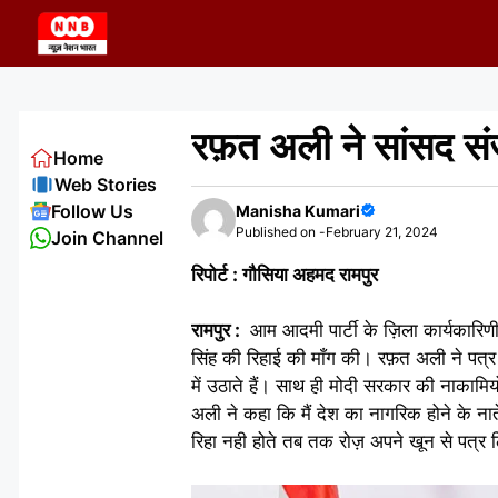
Skip
to
content
रफ़त अली ने सांसद संज
Home
Web Stories
Follow Us
Manisha Kumari
Published on -
February 21, 2024
Join Channel
रिपोर्ट : गौसिया अहमद रामपुर
रामपुर :
आम आदमी पार्टी के ज़िला कार्यकारिण
सिंह की रिहाई की माँग की। रफ़त अली ने पत्र
में उठाते हैं। साथ ही मोदी सरकार की नाकाम
अली ने कहा कि मैं देश का नागरिक होने के न
रिहा नही होते तब तक रोज़ अपने खून से पत्र 