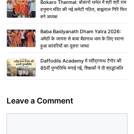
Bokaro Thermal: बोकारो थर्मल में श्री श्री राम
हनुमान मंदिर की नई कमेटी गठित, बाबूलाल गिरि फिर
बने अध्यक्ष
Baba Baidyanath Dham Yatra 2026:
अमेठी के जायस से बाबा बैद्यनाथ धाम के लिए रवाना
हुआ कांवरियों का दूसरा जत्था
Daffodils Academy में रवींद्रनाथ टैगोर की
85वीं पुण्यतिथि मनाई गई, शिक्षकों ने दी श्रद्धांजलि
Leave a Comment
Comment