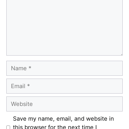
Name
Email
Website
Save my name, email, and website in
this browser for the next time I