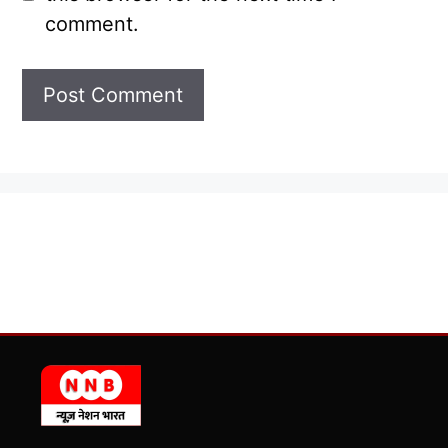
comment.