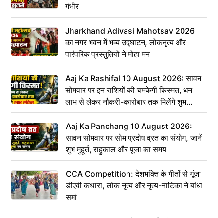
गंभीर
Jharkhand Adivasi Mahotsav 2026
का नगर भवन में भव्य उद्घाटन, लोकनृत्य और
पारंपरिक प्रस्तुतियों ने मोहा मन
Aaj Ka Rashifal 10 August 2026: सावन
सोमवार पर इन राशियों की चमकेगी किस्मत, धन
लाभ से लेकर नौकरी-कारोबार तक मिलेंगे शुभ
संकेत
Aaj Ka Panchang 10 August 2026:
सावन सोमवार पर सोम प्रदोष व्रत का संयोग, जानें
शुभ मुहूर्त, राहुकाल और पूजा का समय
CCA Competition: देशभक्ति के गीतों से गूंजा
डीएवी कथारा, लोक नृत्य और नृत्य-नाटिका ने बांधा
समां