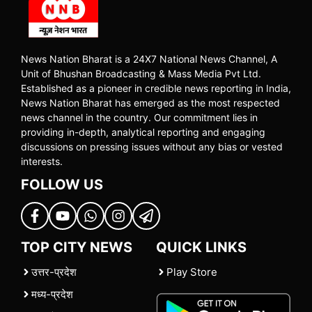
News Nation Bharat is a 24X7 National News Channel, A
Unit of Bhushan Broadcasting & Mass Media Pvt Ltd.
Established as a pioneer in credible news reporting in India,
News Nation Bharat has emerged as the most respected
news channel in the country. Our commitment lies in
providing in-depth, analytical reporting and engaging
discussions on pressing issues without any bias or vested
interests.
FOLLOW US
TOP CITY NEWS
QUICK LINKS
उत्तर-प्रदेश
Play Store
मध्य-प्रदेश