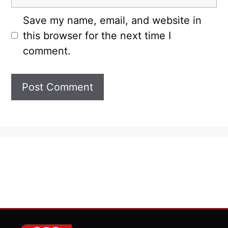
Save my name, email, and website in
this browser for the next time I
comment.