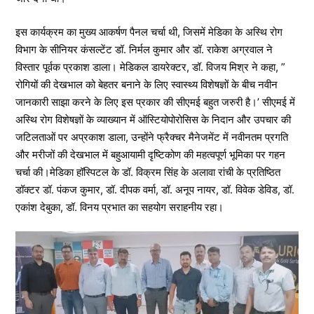
इस कार्यक्रम का मुख्य आकर्षण पैनल चर्चा थी, जिसमें मेडिका के अस्थि रोग
विभाग के सीनियर कंसल्टेंट डॉ. निर्मल कुमार और डॉ. राकेश अग्रवाल ने
विस्तार पूर्वक प्रकाश डाला। मेडिकल डायरेक्टर, डॉ. विजय मिश्र ने कहा, ”
रोगियों की देखभाल को बेहतर बनाने के लिए स्वास्थ्य विशेषज्ञों के बीच नवीन
जानकारी साझा करने के लिए इस प्रकार की सीएमई बहुत जरुरी है।’ सीएमई में
अस्थि रोग विशेषज्ञों के व्याख्यान में ऑस्टियोपोरोसिस के निदान और उपचार की
जटिलताओं पर अप्रकाश डाला, उन्होंने फ्रैक्चर मैनेजमेंट में नवीनतम प्रगति
और मरीजों की देखभाल में बहुआयामी दृष्टिकोण की महत्वपूर्ण भूमिका पर गहन
चर्चा की।मेडिका हॉस्पिटल के डॉ. विक्रम सिंह के अलावा रांची के प्रतिष्ठित
डॉक्टर डॉ. पंकज कुमार, डॉ. दीपक वर्मा, डॉ. अनूप नायर, डॉ. विवेक डेविड, डॉ.
एकांश देबुका, डॉ. विनय प्रभात का सहयोग सराहनीय रहा।