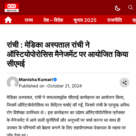
Skip
to
राज्य
देश – विदेश
चुनाव 2025
राजनीति
क
content
रांची : मेडिका अस्पताल रांची ने
ऑस्टियोपोरोसिस मैनेजमेंट पर आयोजित किया
सीएमई
Manisha Kumari
Published on -
October 21, 2024
मेडिका अस्पताल, रांची ने सफलतापूर्वक सीएमई कार्यक्रम का आयोजन किया,
जिसमें ऑस्टियोपोरोसिस पर केंद्रित चर्चाएं की गईं, जिसमे रांची के प्रमुख अस्थि
रोग विशेषज्ञ उपस्थित थे। इस कार्यक्रम का उद्देश्य ऑस्टियोपोरोसिस फ्रैक्चर
के मैनेजमेंट में आने वाली चुनौतियों और अनुभवों पर चर्चा करना था साथ ही
उपचार के परिणामों को बेहतर बनाने के लिए सहयोगात्मक देखभाल के महत्व पर
जोर देना था।