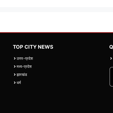
TOP CITY NEWS
Q
उत्तर-प्रदेश
मध्य-प्रदेश
झारखंड
धर्म