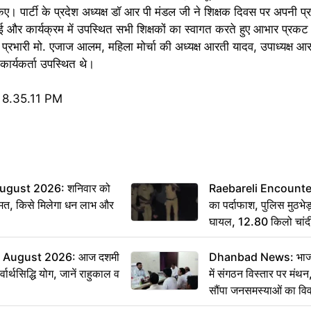
किए। पार्टी के प्रदेश अध्यक्ष डॉ आर पी मंडल जी ने शिक्षक दिवस पर अपनी प्र
चाई और कार्यक्रम में उपस्थित सभी शिक्षकों का स्वागत करते हुए आभार प्रकट 
ा प्रभारी मो. एजाज आलम, महिला मोर्चा की अध्यक्ष आरती यादव, उपाध्यक्ष आर
कार्यकर्ता उपस्थित थे।
ugust 2026: शनिवार को
Raebareli Encounter: ज्
मत, किसे मिलेगा धन लाभ और
का पर्दाफाश, पुलिस मुठभेड़
घायल, 12.80 किलो चांद
 August 2026: आज दशमी
Dhanbad News: भाजपा 
वार्थसिद्धि योग, जानें राहुकाल व
में संगठन विस्तार पर मं
सौंपा जनसमस्याओं का वि