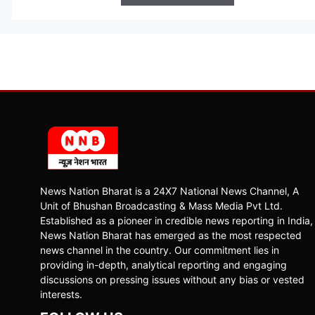
News Nation Bharat is a 24X7 National News Channel, A
Unit of Bhushan Broadcasting & Mass Media Pvt Ltd.
Established as a pioneer in credible news reporting in India,
News Nation Bharat has emerged as the most respected
news channel in the country. Our commitment lies in
providing in-depth, analytical reporting and engaging
discussions on pressing issues without any bias or vested
interests.