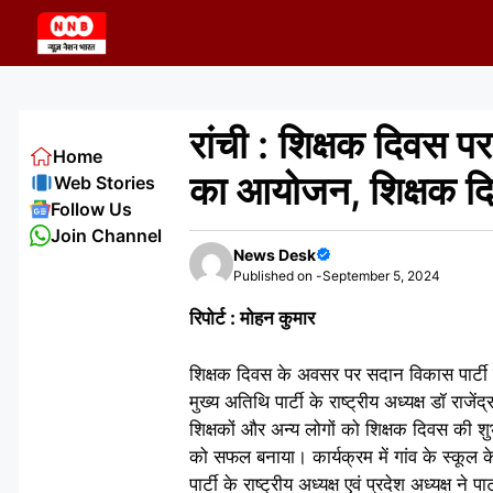
Skip
to
content
रांची : शिक्षक दिवस पर
Home
का आयोजन, शिक्षक दि
Web Stories
Follow Us
Join Channel
News Desk
Published on -
September 5, 2024
रिपोर्ट : मोहन कुमार
शिक्षक दिवस के अवसर पर सदान विकास पार्टी द
मुख्य अतिथि पार्टी के राष्ट्रीय अध्यक्ष डॉ राजेंद्
शिक्षकों और अन्य लोगों को शिक्षक दिवस की शुभ
को सफल बनाया। कार्यक्रम में गांव के स्कूल क
पार्टी के राष्ट्रीय अध्यक्ष एवं प्रदेश अध्यक्ष