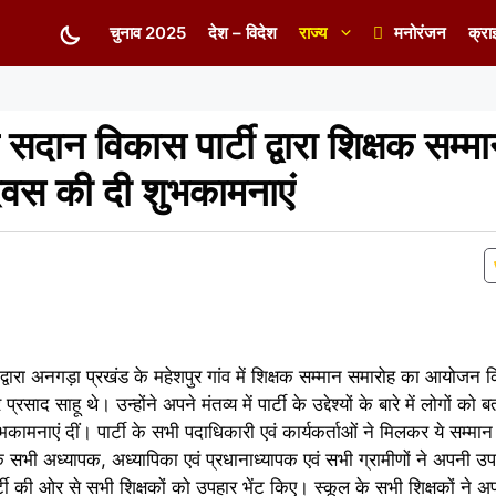
चुनाव 2025
देश – विदेश
राज्य
मनोरंजन
क्रा
 सदान विकास पार्टी द्वारा शिक्षक सम्
वस की दी शुभकामनाएं
्वारा अनगड़ा प्रखंड के महेशपुर गांव में शिक्षक सम्मान समारोह का आयोजन
र प्रसाद साहू थे। उन्होंने अपने मंतव्य में पार्टी के उद्देश्यों के बारे में लोगों 
कामनाएं दीं। पार्टी के सभी पदाधिकारी एवं कार्यकर्ताओं ने मिलकर ये सम्मान
े सभी अध्यापक, अध्यापिका एवं प्रधानाध्यापक एवं सभी ग्रामीणों ने अपनी उ
 ने पार्टी की ओर से सभी शिक्षकों को उपहार भेंट किए। स्कूल के सभी शिक्षकों ने