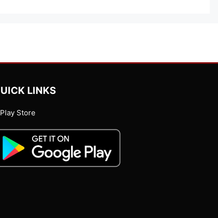
UICK LINKS
Play Store