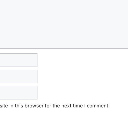
te in this browser for the next time I comment.