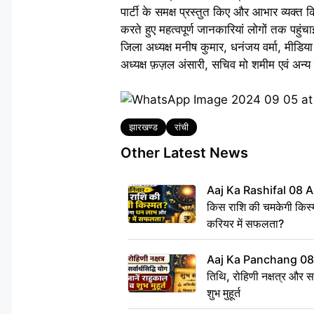
पार्टी के समक्ष प्रस्तुत किए और आभार व्यक्त 
करते हुए महत्वपूर्ण जानकारियां लोगों तक पहुं
जिला अध्यक्ष मनीष कुमार, धनंजय वर्मा, मीडिय
अध्यक्ष फ़ज़ल अंसारी, सचिव मो शमीम एवं अन्य 
Tags
झारखण्ड
रांची
Other Latest News
Aaj Ka Rashifal 08 A
किस राशि की चमकेगी किस्
करियर में सफलता?
Aaj Ka Panchang 08
तिथि, रोहिणी नक्षत्र और सर्
शुभ मुहूर्त