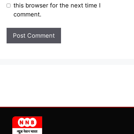
this browser for the next time I
comment.