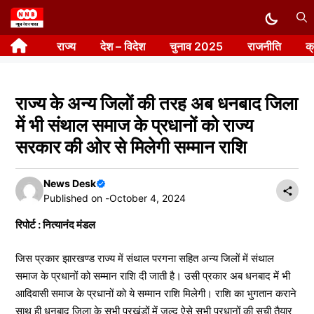
Skip
to
राज्य
देश – विदेश
चुनाव 2025
राजनीति
क
content
राज्य के अन्य जिलों की तरह अब धनबाद जिला
में भी संथाल समाज के प्रधानों को राज्य
सरकार की ओर से मिलेगी सम्मान राशि
News Desk
Published on -
October 4, 2024
रिपोर्ट : नित्यानंद मंडल
जिस प्रकार झारखण्ड राज्य में संथाल परगना सहित अन्य जिलों में संथाल
समाज के प्रधानों को सम्मान राशि दी जाती है। उसी प्रकार अब धनबाद में भी
आदिवासी समाज के प्रधानों को ये सम्मान राशि मिलेगी। राशि का भुगतान कराने
साथ ही धनबाद जिला के सभी प्रखंडों में जल्द ऐसे सभी प्रधानों की सूची तैयार