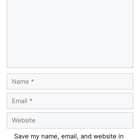
Name
Email
Website
Save my name, email, and website in