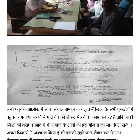
उसी पत्र के आलोक में सोना संथाल समाज के नेतृत्व में जिला के सभी प्रखंडों में
पहुंचकर पदाधिकारियों से गति देने को लेकर मिलने का काम कर रहे है ताकि बाकी
जिलों की तरह धनबाद में भी समाज के लोगो को इस योजना का लाभ मिल सके ।
अंचलाधिकारी ने आश्वस्त किया है की इसकी सूची जल्द तैयार कर जिला में