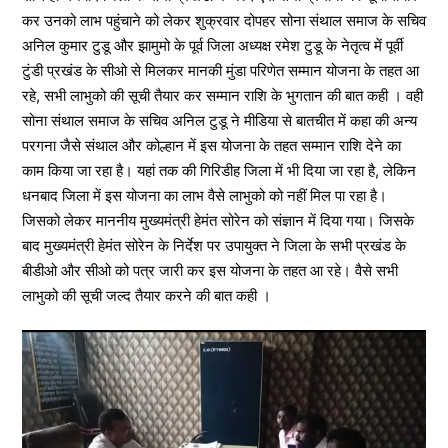
कर उनको लाभ पहुंचाने को लेकर शुक्रवार दोपहर सोना संथाल समाज के सचिव
अनिल कुमार टुडू और झामुमो के पूर्व जिला अध्यक्ष रमेश टुडू के नेतृत्व में पूर्वी
टुंडी प्रखंड के सीओ से मिलकर मानकी मुंडा परिणेत सम्मान योजना के तहत आ
रहे, सभी लाभुको की सूची तैयार कर सम्मान राशि के भुगतान की बात कही । वही
सोना संथाल समाज के सचिव अनिल टुडू ने मीडिया से बातचीत में कहा की अन्य
परगना जैसे संथाल और कोल्हान में इस योजना के तहत सम्मान राशि देने का
काम किया जा रहा है। यहां तक की गिरिडीह जिला में भी दिया जा रहा है, लेकिन
धनबाद जिला में इस योजना का लाभ वैसे लाभुको को नहीं मिल पा रहा है।
जिसको लेकर माननीय मुख्यमंत्री हेमंत सोरेन को संज्ञान में दिया गया। जिसके
बाद मुख्यमंत्री हेमंत सोरेन के निर्देश पर उपायुक्त ने जिला के सभी प्रखंड के
बीडीओ और सीओ को पत्र जारी कर इस योजना के तहत आ रहे। वैसे सभी
लाभुको की सूची जल्द तैयार करने की बात कही ।