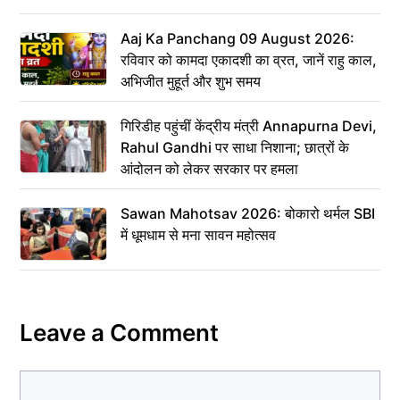
Aaj Ka Panchang 09 August 2026:
रविवार को कामदा एकादशी का व्रत, जानें राहु काल,
अभिजीत मुहूर्त और शुभ समय
गिरिडीह पहुंचीं केंद्रीय मंत्री Annapurna Devi,
Rahul Gandhi पर साधा निशाना; छात्रों के
आंदोलन को लेकर सरकार पर हमला
Sawan Mahotsav 2026: बोकारो थर्मल SBI
में धूमधाम से मना सावन महोत्सव
Leave a Comment
Comment