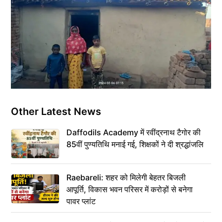
Other Latest News
Daffodils Academy में रवींद्रनाथ टैगोर की
85वीं पुण्यतिथि मनाई गई, शिक्षकों ने दी श्रद्धांजलि
Raebareli: शहर को मिलेगी बेहतर बिजली
आपूर्ति, विकास भवन परिसर में करोड़ों से बनेगा
पावर प्लांट