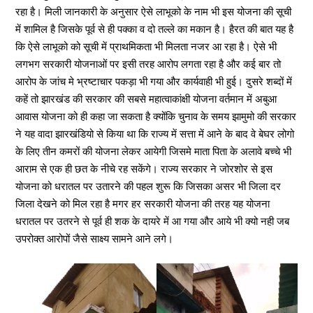
रहा है। मिली जानकारी के अनुसार ऐसे लाभूको के नाम भी इस योजना की सूची
में शामिल है जिसके पूर्व से ही पक्का व दो तल्ले का मकान है। हैरत की बात यह है
कि ऐसे लाभूको को सूची में प्राथमिकता भी मिलता नजर आ रहा है। ऐसे भी
लगभग सरकारी योजनाओं पर इसी तरह आरोप लगता रहा है और कई बार तो
आरोप के जांच मे भ्रष्टाचार पकड़ा भी गया और कार्यवाही भी हुई। दुसरे शब्दों में
कहें तो झारखंड की सरकार की सबसे महात्वाकांक्षी योजना वर्तमान में अबुआ
आवास योजना को ही कहा जा सकता है क्योंकि चुनाव के समय झामुमो की सरकार
ने यह वादा झारखंडियो से किया था कि राज्य में सत्ता में आने के बाद वे बेघर लोगो
के लिए तीन कमरों की योजना लेकर आयेगी जिसमे माता पिता के अलावे बच्चे भी
आराम से एक ही छत के नीचे रह सकेंगे। राज्य सरकार ने जोरशोर से इस
योजना को धरातल पर उतारने की पहल शुरू कि जिसका असर भी जिला दर
जिला देखने को मिल रहा है मगर हर सरकारी योजना की तरह यह योजना
धरातल पर उतरने से पूर्व ही शक के दायरे में आ गया और आये भी क्यो नही जब
उपरोक्त आरोपों जैसे साक्ष्य सामने आने लगे।