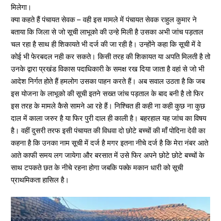
मिलेगा।
क्या कहते हैं पंचायत सेवक – वही इस मामले में पंचायत सेवक राहुल कुमार ने
बताया कि जिला से जो सूची लाभूको की उन्हे मिली है उसका अभी जांच पड़ताल
चल रहा है साथ ही शिकायते भी दर्ज की जा रही है। उन्होंने कहा कि सूची में वे
कोई भी फेरबदल नही कर सकते। किसी तरह की शिकायत या अपति मिलती है तो
उनके द्वारा प्रखंड विकास पदाधिकारी के समक्ष रख दिया जाता है वहां से जो भी
आदेश निर्गत होते हैं हमलोग उसका पाहन करते हैं। अब सवाल उठता है कि जब
इस योजना के लाभूको की सूची इतने सख्त जांच पड़ताल के बाद बनी है तो फिर
इस तरह के मामले कैसे सामने आ रहे हैं। निश्चित ही कही ना कही कुछ ना कुछ
दाल में काला जरुर है या फिर पुरी दाल ही काली है। बहरहाल यह जांच का विषय
है। वहीं दुसरी तरफ इसी पंचायत की विधवा दो छोटे बच्चों की माँ पोदिना देवी का
कहना है कि उनका नाम सूची में दर्ज है मगर इतना नीचे दर्ज है कि मेरा नंबर आते
आते काफी समय लग जायेगा और बरसात में उसे फिर अपने छोटे छोटे बच्चों के
साथ टपकते छत के नीचे रहना होगा जबकि पक्के मकान धारी को सूची
प्राथमिकता हासिल है।