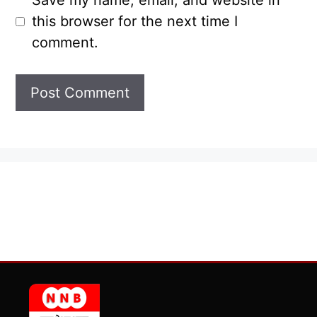
Save my name, email, and website in
this browser for the next time I
comment.