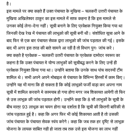
है।
इस मामले पर क्या कहते हैं उक्त पंचायत के मुखिया – चलकरी उत्तरी पंचायत के
मुखिया अखिलेश्वर ठाकुर का इस मामले में साफ कहना है कि इस मामले से
उनका कोई लेना-देना नहीं। सूची बनाने के लिए प्रवेक्षक नियुक्त किया गया था
जिनकी देख रेख में पंचायत की लाभूको की सूची बनी थी। संशोधित सूचा आने के
बाद फिर से एक बार पंचायत सेवक द्वारा लाभूको की जांच पड़ताल की गई। इसके
बाद भी अगर इस तरह की बाते सामने आ रही है तो विभाग पुनः जांच करे।
क्या कहते है प्रवेक्षक – चलकरी उतरी पंचायत के प्रवेक्षक दामोदर स्वरूप का
कहना है कि उक्त पंचायत मे योग्य लाभुकों को सूचीबद्ध करने के लिए उन्हें ही
प्रवेक्षक नियुक्त किया गया था। उन्होंने बताया कि उनके साथ पांच सदस्यों टीम
शामिल थे। सभी अपने अपने मोबाइल से पंचायत के विभिन्न हिस्सों में काम किए।
उन्होंने यह भी माना कि हो सकता है कि कोई लाभूको फर्जी वाड़ा कर अपना नाम
सूची में शामिल करवाने मे कामयाब हो गया होगा मगर जब शिकायत आयेगी तो फिर
से उस लाभूक की जांच पड़ताल होगी। उन्होंने कहा कि 8 सौ लाभुकों के सूची के
बीच मात्र 93 लाभूक का चयन होना यह दर्शाता है कि सूची की कितनी बारिकी से
जांच पड़ताल हुई है। कहा कि अगर फिर भी कोई शिकायत आती है तो उसकी
जांच पंचायत के पंचायत सेवक स्वंय करेगे। कहा कि जब तक हर दृष्टि से लाभूक
योजना के लायक साबित नही हो जाता तब तक उसे इस योजना का लाभ नहीं