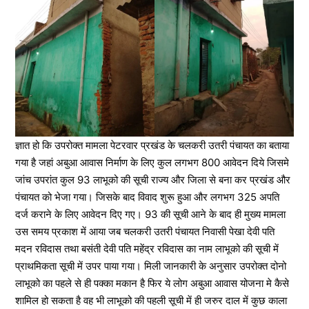
ज्ञात हो कि उपरोक्त मामला पेटरवार प्रखंड के चलकरी उतरी पंचायत का बताया
गया है जहां अबुआ आवास निर्माण के लिए कुल लगभग 800 आवेदन दिये जिसमे
जांच उपरांत कुल 93 लाभूको की सूची राज्य और जिला से बना कर प्रखंड और
पंचायत को भेजा गया। जिसके बाद विवाद शुरू हुआ और लगभग 325 अपति
दर्ज कराने के लिए आवेदन दिए गए। 93 की सूची आने के बाद ही मुख्य मामला
उस समय प्रकाश में आया जब चलकरी उतरी पंचायत निवासी पेखा देवी पति
मदन रविदास तथा बसंती देवी पति महेंद्र रविदास का नाम लाभूको की सूची में
प्राथमिकता सूची में उपर पाया गया। मिली जानकारी के अनुसार उपरोक्त दोनो
लाभूको का पहले से ही पक्का मकान है फिर ये लोग अबुआ आवास योजना मे कैसे
शामिल हो सकता है वह भी लाभूको की पहली सूची में ही जरुर दाल में कुछ काला