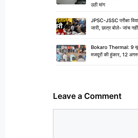
उठी मांग
JPSC-JSSC परीक्षा विवाद
जारी, छात्र बोले- जांच नह
Bokaro Thermal: 9 सूत्र
मजदूरों की हुंकार, 12 अगस
Leave a Comment
Comment