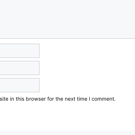
te in this browser for the next time I comment.