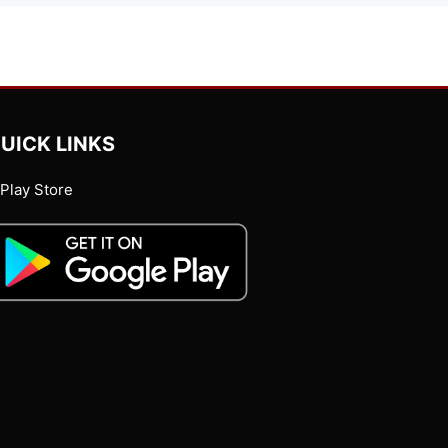
UICK LINKS
Play Store