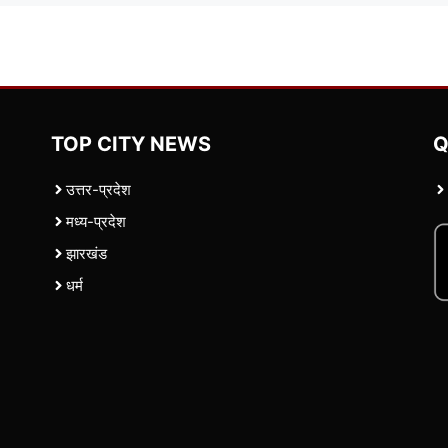
TOP CITY NEWS
Q
उत्तर-प्रदेश
मध्य-प्रदेश
झारखंड
धर्म