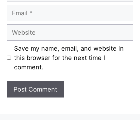
Email
Website
Save my name, email, and website in
this browser for the next time I
comment.