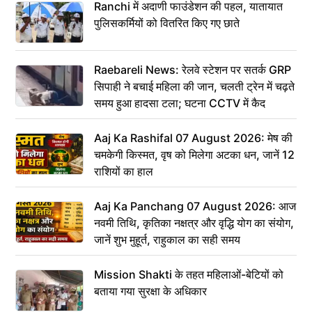
Ranchi में अदाणी फाउंडेशन की पहल, यातायात
पुलिसकर्मियों को वितरित किए गए छाते
Raebareli News: रेलवे स्टेशन पर सतर्क GRP
सिपाही ने बचाई महिला की जान, चलती ट्रेन में चढ़ते
समय हुआ हादसा टला; घटना CCTV में कैद
Aaj Ka Rashifal 07 August 2026: मेष की
चमकेगी किस्मत, वृष को मिलेगा अटका धन, जानें 12
राशियों का हाल
Aaj Ka Panchang 07 August 2026: आज
नवमी तिथि, कृतिका नक्षत्र और वृद्धि योग का संयोग,
जानें शुभ मुहूर्त, राहुकाल का सही समय
Mission Shakti के तहत महिलाओं-बेटियों को
बताया गया सुरक्षा के अधिकार