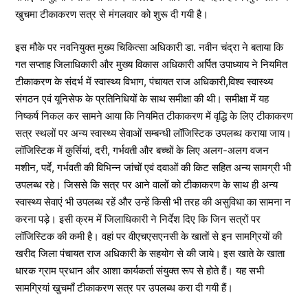
खुचमा टीकाकरण सत्र से मंगलवार को शुरू दी गयी है।
इस मौके पर नवनियुक्त मुख्य चिकित्सा अधिकारी डा. नवीन चंद्रा ने बताया कि
गत सप्ताह जिलाधिकारी और मुख्य विकास अधिकारी अर्पित उपाध्याय ने नियमित
टीकाकरण के संदर्भ में स्वास्थ्य विभाग, पंचायत राज अधिकारी,विश्व स्वास्थ्य
संगठन एवं यूनिसेफ के प्रतिनिधियों के साथ समीक्षा की थी। समीक्षा में यह
निष्कर्ष निकल कर सामने आया कि नियमित टीकाकरण में वृद्धि के लिए टीकाकरण
सत्र स्थलों पर अन्य स्वास्थ्य सेवाओं सम्बन्धी लॉजिस्टिक उपलब्ध कराया जाय।
लॉजिस्टिक में कुर्सियां, दरी, गर्भवती और बच्चों के लिए अलग-अलग वजन
मशीन, पर्दे, गर्भवती की विभिन्न जांचों एवं दवाओं की किट सहित अन्य सामग्री भी
उपलब्ध रहे। जिससे कि सत्र पर आने वालों को टीकाकरण के साथ ही अन्य
स्वास्थ्य सेवाएं भी उपलब्ध रहें और उन्हें किसी भी तरह की असुविधा का सामना न
करना पड़े। इसी क्रम में जिलाधिकारी ने निर्देश दिए कि जिन सत्रों पर
लॉजिस्टिक की कमी है। वहां पर वीएचएसएनसी के खातों से इन सामग्रियों की
खरीद जिला पंचायत राज अधिकारी के सहयोग से की जाये। इस खाते के खाता
धारक ग्राम प्रधान और आशा कार्यकर्ता संयुक्त रूप से होते हैं। यह सभी
सामग्रियां खुचमाँ टीकाकरण सत्र पर उपलब्ध करा दी गयी हैं।