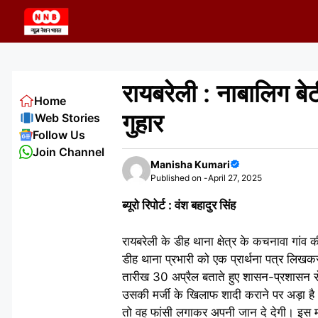
Skip
to
content
रायबरेली : नाबालिग ब
Home
गुहार
Web Stories
Follow Us
Join Channel
Manisha Kumari
Published on -
April 27, 2025
ब्यूरो रिपोर्ट : वंश बहादुर सिंह
रायबरेली के डीह थाना क्षेत्र के कचनावा गां
डीह थाना प्रभारी को एक प्रार्थना पत्र लिखक
तारीख 30 अप्रैल बताते हुए शासन-प्रशासन से 
उसकी मर्जी के खिलाफ शादी कराने पर अड़ा है
तो वह फांसी लगाकर अपनी जान दे देगी। इस माम