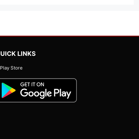
UICK LINKS
Play Store