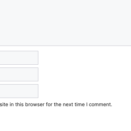
te in this browser for the next time I comment.