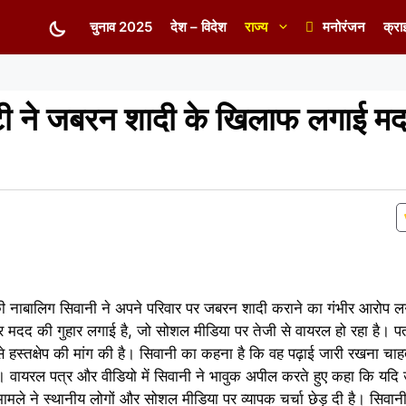
चुनाव 2025
देश – विदेश
राज्य
मनोरंजन
क्रा
ेटी ने जबरन शादी के खिलाफ लगाई म
व की नाबालिग सिवानी ने अपने परिवार पर जबरन शादी कराने का गंभीर आरोप लग
र मदद की गुहार लगाई है, जो सोशल मीडिया पर तेजी से वायरल हो रहा है। पत
हस्तक्षेप की मांग की है। सिवानी का कहना है कि वह पढ़ाई जारी रखना चाहत
। वायरल पत्र और वीडियो में सिवानी ने भावुक अपील करते हुए कहा कि यदि
ले ने स्थानीय लोगों और सोशल मीडिया पर व्यापक चर्चा छेड़ दी है। सिवानी