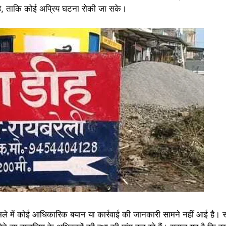
ा है, ताकि कोई अप्रिय घटना रोकी जा सके।
े में कोई आधिकारिक बयान या कार्रवाई की जानकारी सामने नहीं आई है। 