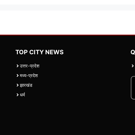
TOP CITY NEWS
Q
उत्तर-प्रदेश
मध्य-प्रदेश
झारखंड
धर्म