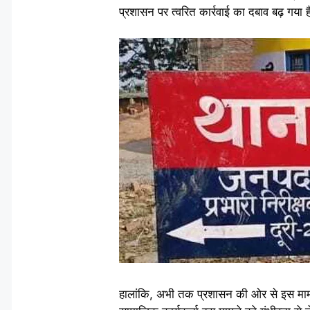
प्रशासन पर त्वरित कार्रवाई का दबाव बढ़ गय
हालांकि, अभी तक प्रशासन की ओर से इस मामल