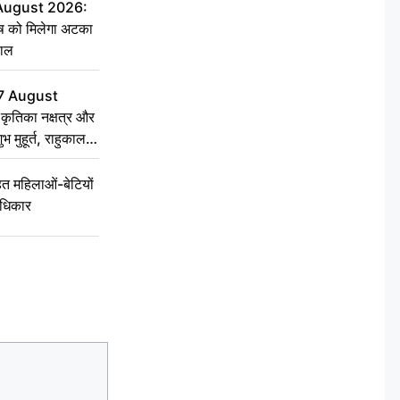
 August 2026:
ृष को मिलेगा अटका
हाल
7 August
ृतिका नक्षत्र और
ुभ मुहूर्त, राहुकाल
 महिलाओं-बेटियों
अधिकार