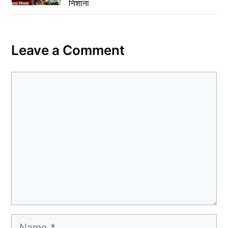
निशाना
Leave a Comment
Comment
Name