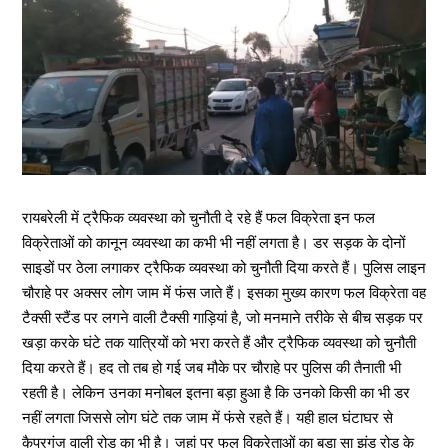
रायबरेली में ट्रैफिक व्यवस्था को चुनौती दे रहे हैं फल विक्रेता इन फल
विक्रेताओं को कानून व्यवस्था का कभी भी नहीं लगता है। डर सड़क के दोनों
साइडों पर ठेला लगाकर ट्रैफिक व्यवस्था को चुनौती दिया करते हैं। पुलिस लाइन
चौराहे पर अक्सर लोग जाम में फंस जाते हैं। इसका मुख्य कारण फल विक्रेता वह
टैक्सी स्टैंड पर लगने वाली टैक्सी गाड़ियां है, जो मनमाने तरीके से बीच सड़क पर
खड़ा करके घंटे तक यात्रियों को भरा करते हैं और ट्रैफिक व्यवस्था को चुनौती
दिया करते हैं। हद तो तब हो गई जब मौके पर चौराहे पर पुलिस की तैनाती भी
रहती है। लेकिन उनका मनोबल इतना बड़ा हुआ है कि उनको किसी का भी डर
नहीं लगता जिससे लोग घंटे तक जाम में फंसे रहते हैं। यही हाल घंटाघर से
कैपरगंज वाली रोड का भी है। जहां पर फल विक्रेताओं का बड़ा सा झुंड रोड के