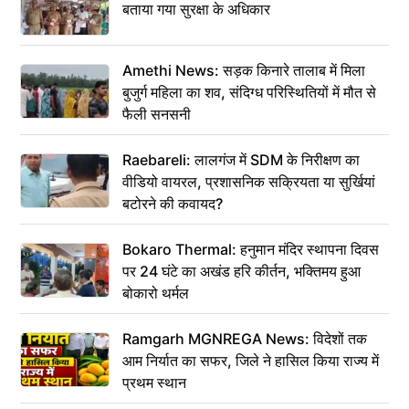
बताया गया सुरक्षा के अधिकार
Amethi News: सड़क किनारे तालाब में मिला
बुजुर्ग महिला का शव, संदिग्ध परिस्थितियों में मौत से
फैली सनसनी
Raebareli: लालगंज में SDM के निरीक्षण का
वीडियो वायरल, प्रशासनिक सक्रियता या सुर्खियां
बटोरने की कवायद?
Bokaro Thermal: हनुमान मंदिर स्थापना दिवस
पर 24 घंटे का अखंड हरि कीर्तन, भक्तिमय हुआ
बोकारो थर्मल
Ramgarh MGNREGA News: विदेशों तक
आम निर्यात का सफर, जिले ने हासिल किया राज्य में
प्रथम स्थान