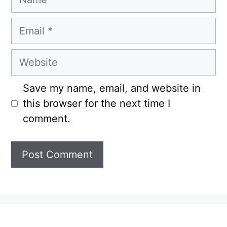
Email
Website
Save my name, email, and website in
this browser for the next time I
comment.