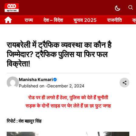
Skip
to
राज्य
देश – विदेश
चुनाव 2025
राजनीति
क
content
रायबरेली में ट्रैफिक व्यवस्था का कौन है
जिम्मेदार? ट्रैफिक पुलिस या फिर फल
विक्रेता!
Manisha Kumari
Published on -
December 2, 2024
रोड पर ही लगते हैं ठेला, पुलिस को देते हैं चुनौती
सड़क के दोनों साइड पर घेर लेते हैं छा छा फुट जगह
रिपोर्ट : वंश बहादुर सिंह