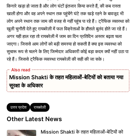
किनारे खड़ा हो जाता है और लोग घंटों इंतजार किया करते हैं, की कब रास्ता
खाली होगा और वह अपने स्थान तक पहुंचेंगे घंटे तक खड़े रहने के बावजूद भी
लोग अपने स्थान तक जाम की वजह से नहीं पहुंच पा रहे हैं। ट्रैफिक व्यवस्था को
खुली चुनौती देते हुए रायबरेली में फल विक्रेताओं के हौसले बुलंद होते जा रहे हैं।
अगर यही हाल रहा तो रायबरेली में जाम का दिन प्रतिदिन अस्तर बढ़ता चला
जाएगा। जिससे आम लोगों को बड़ी समस्या हो सकती है क्या इस व्यवस्था को
सुचारू रूप से चलने के लिए जिम्मेदार अधिकारी कोई बड़ा कदम क्यों नहीं उठा पा
रहे हैं। जिससे ट्रैफिक व्यवस्था रायबरेली की सही की जा सके।
Mission Shakti के तहत महिलाओं-बेटियों को बताया गया
सुरक्षा के अधिकार
Tags
उत्तर प्रदेश
रायबरेली
Other Latest News
Mission Shakti के तहत महिलाओं-बेटियों को