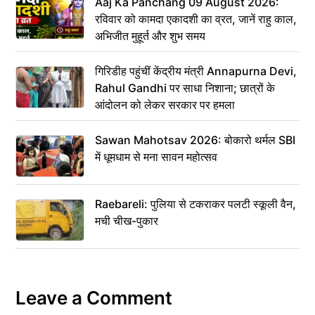
Aaj Ka Panchang 09 August 2026:
रविवार को कामदा एकादशी का व्रत, जानें राहु काल,
अभिजीत मुहूर्त और शुभ समय
गिरिडीह पहुंचीं केंद्रीय मंत्री Annapurna Devi,
Rahul Gandhi पर साधा निशाना; छात्रों के
आंदोलन को लेकर सरकार पर हमला
Sawan Mahotsav 2026: बोकारो थर्मल SBI
में धूमधाम से मना सावन महोत्सव
Raebareli: पुलिया से टकराकर पलटी स्कूली वैन,
मची चीख-पुकार
Leave a Comment