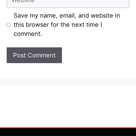
Save my name, email, and website in
this browser for the next time I
comment.