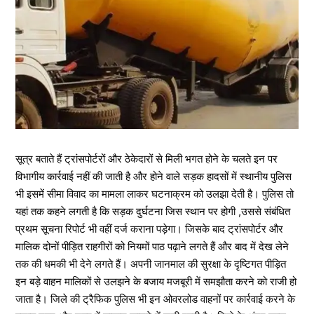
सूत्र बताते हैं ट्रांसपोर्टरों और ठेकेदारों से मिली भगत होने के चलते इन पर
विभागीय कार्रवाई नहीं की जाती है और होने वाले सड़क हादसों में स्थानीय पुलिस
भी इसमें सीमा विवाद का मामला लाकर घटनाक्रम को उलझा देती है। पुलिस तो
यहां तक कहने लगती है कि सड़क दुर्घटना जिस स्थान पर होगी ,उससे संबंधित
प्रथम सूचना रिपोर्ट भी वहीं दर्ज कराना पड़ेगा। जिसके बाद ट्रांसपोर्टर और
मालिक दोनों पीड़ित राहगीरों को नियमों पाठ पढ़ाने लगते हैं और बाद में देख लेने
तक की धमकी भी देने लगते हैं। अपनी जानमाल की सुरक्षा के दृष्टिगत पीड़ित
इन बड़े वाहन मालिकों से उलझने के बजाय मजबूरी में समझौता करने को राजी हो
जाता है। जिले की ट्रैफिक पुलिस भी इन ओवरलोड वाहनों पर कार्रवाई करने के