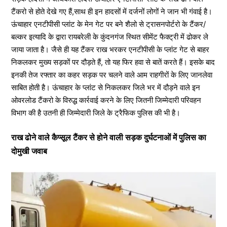
टैंकरो से होते देखे गए हैं,साथ ही इन हादसों में दर्जनों लोगों ने जान भी गंवाई है।
ऊंचाहार एनटीपीसी प्लांट के मेन गेट पर बने शैलो से ट्रासनपोर्टरो के टैंकर/
बल्कर इत्यादि के द्वारा रायबरेली के कुंदनगंज स्थित सीमेंट फैक्ट्री में ढोकर ले
जाया जाता है। जैसे ही यह टैंकर राख भरकर एनटीपीसी के प्लांट गेट से बाहर
निकलकर मुख्य सड़कों पर दौड़ते हैं, तो यह फिर हवा से बातें करते हैं। इसके बाद
इनकी तेज रफ्तार का कहर सड़क पर चलने वाले आम राहगीरों के लिए जानलेवा
साबित होती है। ऊंचाहार के प्लांट से निकलकर जिले भर में दौड़ने वाले इन
ओवरलोड टैंकरो के विरुद्ध कार्रवाई करने के लिए जितनी जिम्मेदारी परिवहन
विभाग की है उतनी ही जिम्मेदारी जिले के ट्रैफिक पुलिस की भी है।
राख ढोने वाले कैप्सूल टैंकर से होने वाली सड़क दुर्घटनाओं में पुलिस का
दोमुखी जवाब