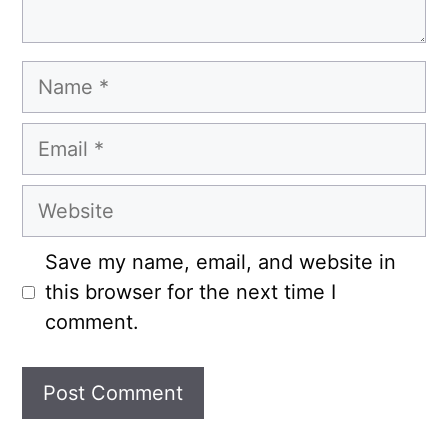
Name
Email
Website
Save my name, email, and website in
this browser for the next time I
comment.