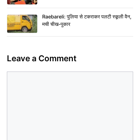
Raebareli: पुलिया से टकराकर पलटी स्कूली वैन,
मची चीख-पुकार
Leave a Comment
Comment