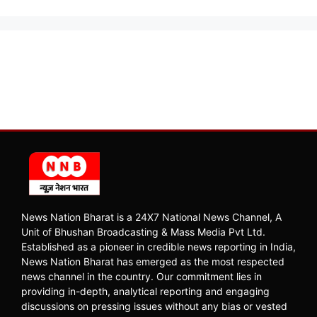
News Nation Bharat is a 24X7 National News Channel, A
Unit of Bhushan Broadcasting & Mass Media Pvt Ltd.
Established as a pioneer in credible news reporting in India,
News Nation Bharat has emerged as the most respected
news channel in the country. Our commitment lies in
providing in-depth, analytical reporting and engaging
discussions on pressing issues without any bias or vested