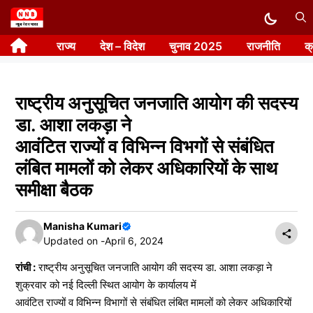
Skip
to
राज्य
देश – विदेश
चुनाव 2025
राजनीति
क
content
राष्ट्रीय अनुसूचित जनजाति आयोग की सदस्य
डा. आशा लकड़ा ने
आवंटित राज्यों व विभिन्न विभगों से संबंधित
लंबित मामलों को लेकर अधिकारियों के साथ
समीक्षा बैठक
Manisha Kumari
Updated on -
April 6, 2024
रांची :
राष्ट्रीय अनुसूचित जनजाति आयोग की सदस्य डा. आशा लकड़ा ने
शुक्रवार को नई दिल्ली स्थित आयोग के कार्यालय में
आवंटित राज्यों व विभिन्न विभागों से संबंधित लंबित मामलों को लेकर अधिकारियों