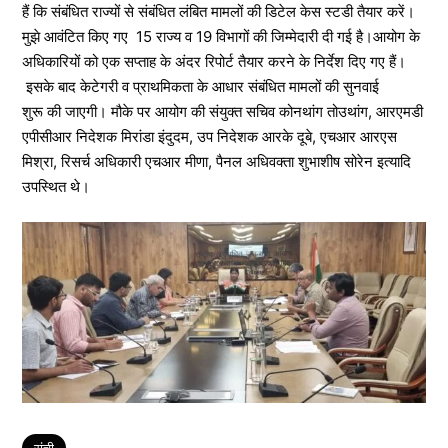
हैं कि संबंधित राज्यों से संबंधित लंबित मामलों की डिटेल केस स्टडी तैयार करें।
मुझे आवंटित किए गए 15 राज्य व 19 विभागों की जिम्मेदारी दी गई है।आयोग के
अधिकारियों को एक सप्ताह के अंदर रिपोर्ट तैयार करने के निर्देश दिए गए हैं।
इसके बाद केटेगरी व प्राथमिकता के आधार संबंधित मामलों की सुनवाई
शुरू की जाएगी। मौके पर आयोग की संयुक्त सचिव कोनथांग तोउथांग, आरएमडी
एपीसीआर निदेशक मिरांडा इंदुदम, उप निदेशक आरके दूबे, एचआर आरएस
मिश्रा, रिसर्च अधिकारी एचआर मीणा, पैनल अधिवक्ता शुभाशीष सोरेन इत्यादि
उपस्थित थे।