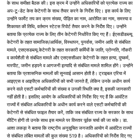
के साथ समीक्षा बैठक की। इस क्रम में उन्होंने अधिकारियों को प्रत्येक राज्य का
अप-टू-डेट केस केटेगरी के साथ तैयार करने के निर्देश दिए। इस कार्य के लिए
उन्होंने फार्मेट तय कर क्रम संख्या, पीड़ित का नाम, आरोपित का नाम, समस्या व
शिकायत की तिथि, वर्तमान स्टेटस रिपोर्ट तैयार करने के निर्देश दिए। उन्होंने
बताया कि प्रत्येक राज्य के लिए तीन केटेगरी निर्धारित किए गए हैं। ईएसडीडब्ल्यू
केटेगरी के तहत सामाजिक/आर्थिक, विस्थापन, पुनर्वास, जमीन आदि से संबंधित
मामले, एसएसडब्ल्यू केटेगरी के तहत सरकारी कर्मियों के जाति, प्रोन्नति, नौकरी
व कार्यशैली से संबंधित मामले और एसएससीआर केटेगरी के तहत हत्या, दुष्कर्म,
मारपीट, जमीन हड़पने व आगजनी इत्यादि से संबंधित मामले शामिल होंगे। उन्होंने
बताया कि प्रशासनिक मामलों की सुनवाई आसान होती है। ट्राइबल एरिया में
आइएएस व आइपीएस अधिकारियों को सभी जानते हैं, लेकिन उनके अधीन कार्य
करने वाले एसटी कर्मचारियों की संख्या व उनकी स्थिति क्या है, इसकी जानकारी
नहीं होती है। इसलिए आयोग के अधिकारियों को निर्देश दिए गए हैं कि आवंटित
राज्यों में संबंधित अधिकारियों के अधीन कार्य करने वाले एसटी कर्मचारियों की
केटेगरी से संबंधित फाइल तैयार करें, ताकि जब संबंधित राज्य के सरकार के साथ
मीटिंग होगी तो उनके साथ इस मामले पर विस्तार पूर्वक चर्चा की जा सके। डा.
आशा लकड़ा ने बताया कि राष्ट्रीय अनुसूचित जनजाति आयोग में आवंटित राज्यों
से संबंधित लंबित मामलों की कुल संख्या 519 है। अधिकारियों को निर्देश दिए गए