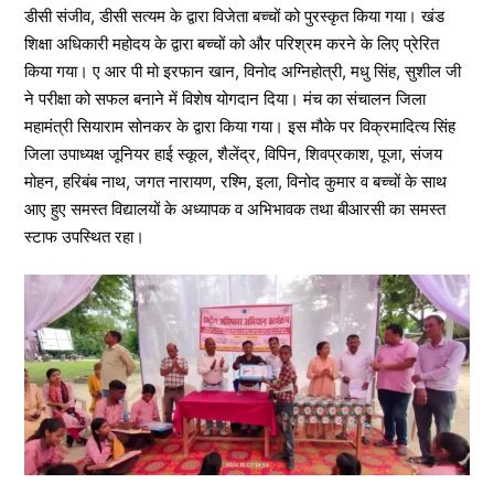
डीसी संजीव, डीसी सत्यम के द्वारा विजेता बच्चों को पुरस्कृत किया गया। खंड
शिक्षा अधिकारी महोदय के द्वारा बच्चों को और परिश्रम करने के लिए प्रेरित
किया गया। ए आर पी मो इरफान खान, विनोद अग्निहोत्री, मधु सिंह, सुशील जी
ने परीक्षा को सफल बनाने में विशेष योगदान दिया। मंच का संचालन जिला
महामंत्री सियाराम सोनकर के द्वारा किया गया। इस मौके पर विक्रमादित्य सिंह
जिला उपाध्यक्ष जूनियर हाई स्कूल, शैलेंद्र, विपिन, शिवप्रकाश, पूजा, संजय
मोहन, हरिबंब नाथ, जगत नारायण, रश्मि, इला, विनोद कुमार व बच्चों के साथ
आए हुए समस्त विद्यालयों के अध्यापक व अभिभावक तथा बीआरसी का समस्त
स्टाफ उपस्थित रहा।