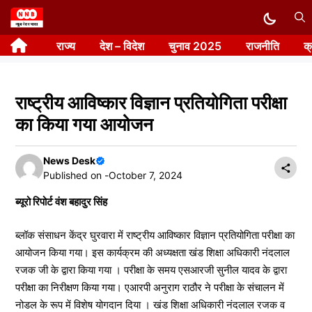
Skip
to
राज्य
देश – विदेश
चुनाव 2025
राजनीति
क
content
राष्ट्रीय आविष्कार विज्ञान प्रतियोगिता परीक्षा
का किया गया आयोजन
News Desk
Published on -
October 7, 2024
ब्यूरो रिपोर्ट वंश बहादुर सिंह
ब्लॉक संसाधन केंद्र घुरवारा में राष्ट्रीय आविष्कार विज्ञान प्रतियोगिता परीक्षा का
आयोजन किया गया। इस कार्यक्रम की अध्यक्षता खंड शिक्षा अधिकारी नंदलाल
रजक जी के द्वारा किया गया । परीक्षा के समय एसआरजी सुनील यादव के द्वारा
परीक्षा का निरीक्षण किया गया। एआरपी अनुराग राठौर ने परीक्षा के संचालन में
नोडल के रूप में विशेष योगदान दिया । खंड शिक्षा अधिकारी नंदलाल रजक व