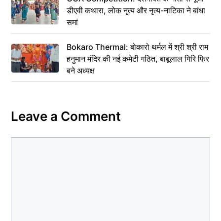
डीएवी कथारा, लोक नृत्य और नृत्य-नाटिका ने बांधा
समां
Bokaro Thermal: बोकारो थर्मल में श्री श्री राम
हनुमान मंदिर की नई कमेटी गठित, बाबूलाल गिरि फिर
बने अध्यक्ष
Leave a Comment
Comment