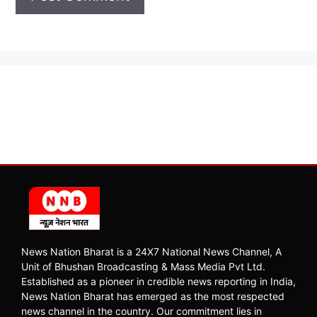
News Nation Bharat is a 24X7 National News Channel, A
Unit of Bhushan Broadcasting & Mass Media Pvt Ltd.
Established as a pioneer in credible news reporting in India,
News Nation Bharat has emerged as the most respected
news channel in the country. Our commitment lies in