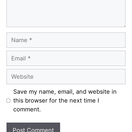
Name
Email
Website
Save my name, email, and website in
this browser for the next time I
comment.