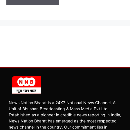
News Nation Bharat is a 24X7 National News Channel, A
Unit of Bhushan Broadcasting & Mass Media Pvt Ltd.
Established as a pioneer in credible news reporting in India,
News Nation Bharat has emerged as the most respected
news channel in the country. Our commitment lies in