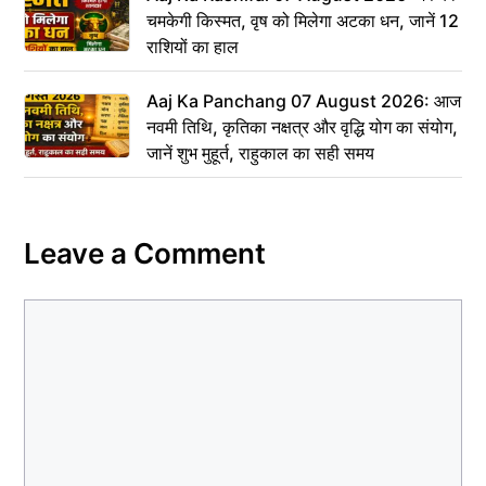
चमकेगी किस्मत, वृष को मिलेगा अटका धन, जानें 12
राशियों का हाल
Aaj Ka Panchang 07 August 2026: आज
नवमी तिथि, कृतिका नक्षत्र और वृद्धि योग का संयोग,
जानें शुभ मुहूर्त, राहुकाल का सही समय
Leave a Comment
Comment