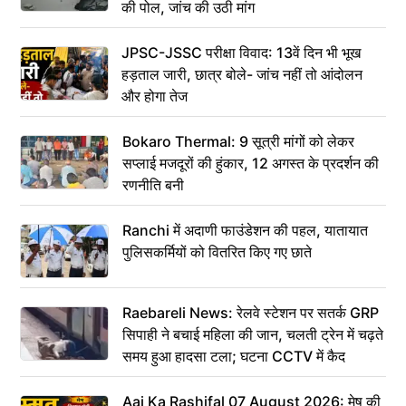
की पोल, जांच की उठी मांग
JPSC-JSSC परीक्षा विवाद: 13वें दिन भी भूख
हड़ताल जारी, छात्र बोले- जांच नहीं तो आंदोलन
और होगा तेज
Bokaro Thermal: 9 सूत्री मांगों को लेकर
सप्लाई मजदूरों की हुंकार, 12 अगस्त के प्रदर्शन की
रणनीति बनी
Ranchi में अदाणी फाउंडेशन की पहल, यातायात
पुलिसकर्मियों को वितरित किए गए छाते
Raebareli News: रेलवे स्टेशन पर सतर्क GRP
सिपाही ने बचाई महिला की जान, चलती ट्रेन में चढ़ते
समय हुआ हादसा टला; घटना CCTV में कैद
Aaj Ka Rashifal 07 August 2026: मेष की