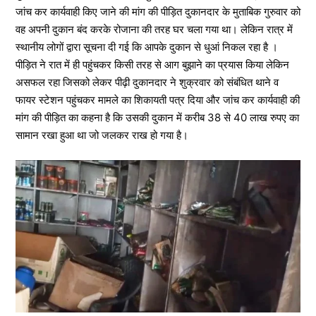
जांच कर कार्यवाही किए जाने की मांग की पीड़ित दुकानदार के मुताबिक गुरुवार को
वह अपनी दुकान बंद करके रोजाना की तरह घर चला गया था। लेकिन रात्र में
स्थानीय लोगों द्वारा सूचना दी गई कि आपके दुकान से धुआं निकल रहा है ।
पीड़ित ने रात में ही पहुंचकर किसी तरह से आग बुझाने का प्रयास किया लेकिन
असफल रहा जिसको लेकर पीढ़ी दुकानदार ने शुक्रवार को संबंधित थाने व
फायर स्टेशन पहुंचकर मामले का शिकायती पत्र दिया और जांच कर कार्यवाही की
मांग की पीड़ित का कहना है कि उसकी दुकान में करीब 38 से 40 लाख रुपए का
सामान रखा हुआ था जो जलकर राख हो गया है।