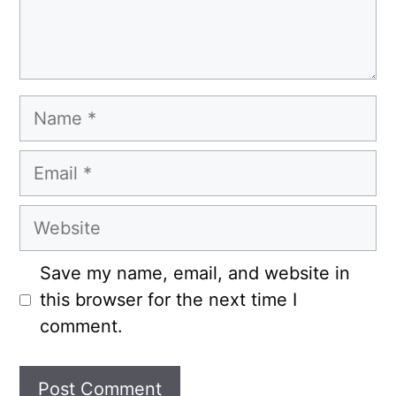
Name
Email
Website
Save my name, email, and website in
this browser for the next time I
comment.