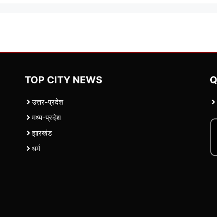
TOP CITY NEWS
Q
उत्तर-प्रदेश
मध्य-प्रदेश
झारखंड
धर्म