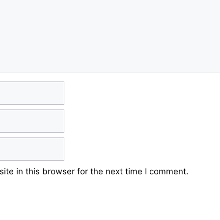
te in this browser for the next time I comment.