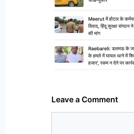
चीख-पुकार
Meerut में होटल के कर्मच
विवाद, हिंदू सुरक्षा संगठन
की मांग
Raebareli: डलमऊ के जहां
के हमले में घायल थाने में श
हजार’, रकम न देने पर कार्रव
Leave a Comment
Comment