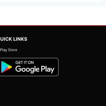
UICK LINKS
Play Store