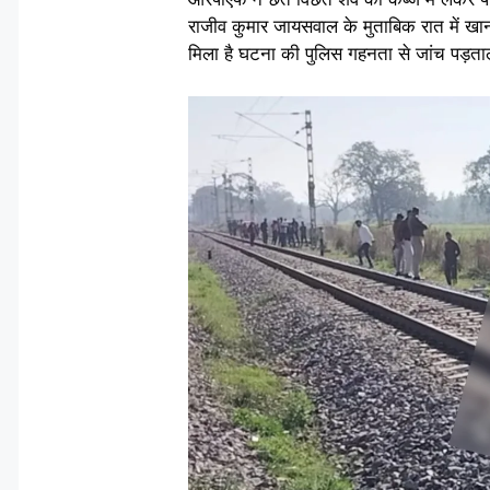
राजीव कुमार जायसवाल के मुताबिक रात में खा
मिला है घटना की पुलिस गहनता से जांच पड़ताल