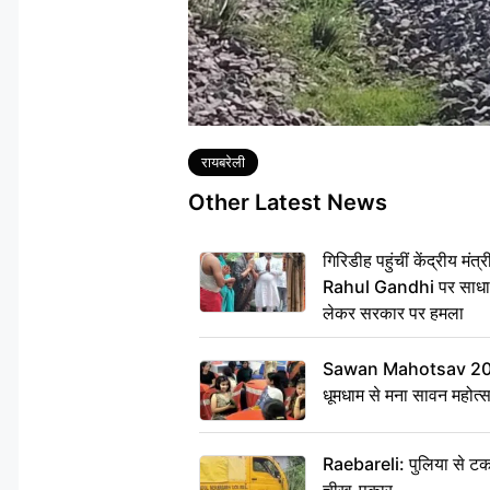
Tags
रायबरेली
Other Latest News
गिरिडीह पहुंचीं केंद्रीय 
Rahul Gandhi पर साधा न
लेकर सरकार पर हमला
Sawan Mahotsav 2026: 
धूमधाम से मना सावन महोत्
Raebareli: पुलिया से टक