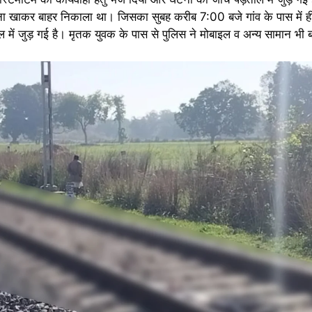
ना खाकर बाहर निकाला था। जिसका सुबह करीब 7:00 बजे गांव के पास में ही
 में जुड़ गई है। मृतक युवक के पास से पुलिस ने मोबाइल व अन्य सामान भी 