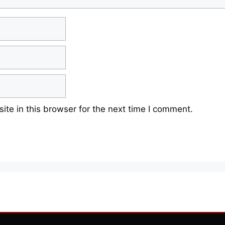
te in this browser for the next time I comment.