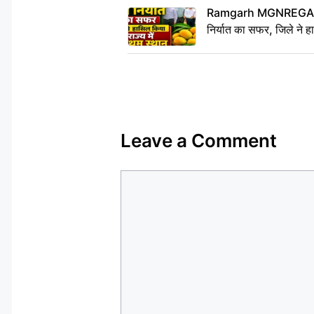
Ramgarh MGNREGA Ne
निर्यात का सफर, जिले ने हा
Leave a Comment
Comment