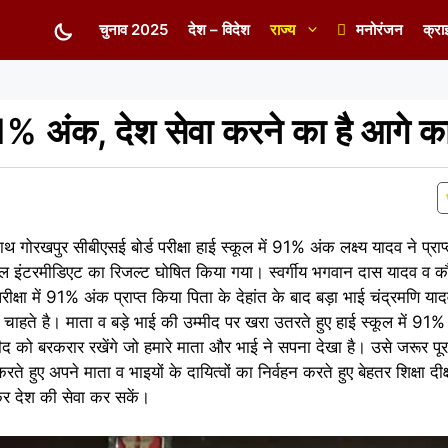
चुनाव 2025
देश – विदेश
राज्य
मनोरंजन
क्रा
 91% अंक, देश सेवा करने का है आगे का 
गोरखपुर सीबीएसई बोर्ड परीक्षा हाई स्कूल में 91% अंक लक्ष्य यादव ने प्रा
 इंटरमीडिएट का रिजल्ट घोषित किया गया। स्वर्गीय भगवान दास यादव व कौ
 परीक्षा में 91% अंक प्राप्त किया पिता के देहांत के बाद बड़ा भाई चंद्रमणि या
हते है। माता व बड़े भाई की उम्मीद पर खरा उतरते हुए हाई स्कूल में 9
ीद को बरकरार रखेंगे जो हमारे माता और भाई ने सपना देखा है। उसे जरूर पूरा 
े हुए अपने माता व भाइयों के दायित्वों का निर्वहन करते हुए बेहतर शिक्षा दीक्
चकर देश की सेवा कर सकें।