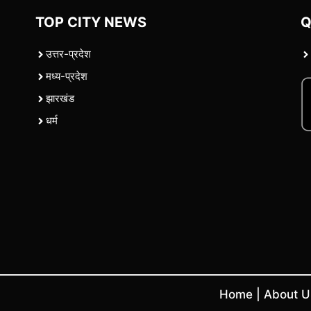
TOP CITY NEWS
Q
उत्तर-प्रदेश
मध्य-प्रदेश
झारखंड
धर्म
Home
|
About 