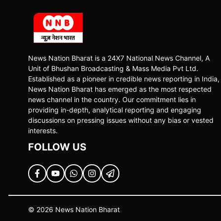
News Nation Bharat is a 24X7 National News Channel, A
Unit of Bhushan Broadcasting & Mass Media Pvt Ltd.
Established as a pioneer in credible news reporting in India,
News Nation Bharat has emerged as the most respected
news channel in the country. Our commitment lies in
providing in-depth, analytical reporting and engaging
discussions on pressing issues without any bias or vested
interests.
FOLLOW US
© 2026 News Nation Bharat