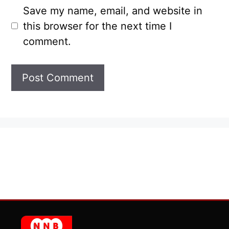
Save my name, email, and website in
this browser for the next time I
comment.