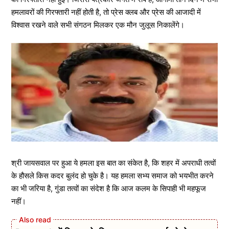
हमलावरों की गिरफ्तारी नहीं होती है, तो प्रेस क्लब और प्रेस की आजादी में
विश्वास रखने वाले सभी संगठन मिलकर एक मौन जुलूस निकालेंगे।
श्री जायसवाल पर हुआ ये हमला इस बात का संकेत है, कि शहर में अपराधी तत्वों
के हौसले किस कदर बुलंद हो चुके है। यह हमला सभ्य समाज को भयभीत करने
का भी जरिया है, गुंडा तत्वों का संदेश है कि आज कलम के सिपाही भी महफूज
नहीं।