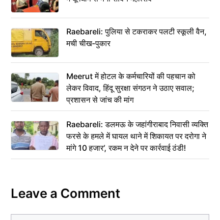
Raebareli: पुलिया से टकराकर पलटी स्कूली वैन,
मची चीख-पुकार
Meerut में होटल के कर्मचारियों की पहचान को
लेकर विवाद, हिंदू सुरक्षा संगठन ने उठाए सवाल;
प्रशासन से जांच की मांग
Raebareli: डलमऊ के जहांगीराबाद निवासी व्यक्ति
फरसे के हमले में घायल थाने में शिकायत पर दरोगा ने
मांगे 10 हजार’, रकम न देने पर कार्रवाई ठंडी!
Leave a Comment