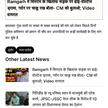
Ramgarh में सिस्टम के खिलाफ सड़क पर हाई-वोल्टेज
ड्रामा, गर्दन पर चाकू रख बोला- CM को बुलाओ; Video
वायरल
हमलावर गुंडा तत्वों पर सख्त से सख्त करवाई की मांग को लेकर पिछले दिनों
पुलिस कमिश्नर को ज्ञापन भी सौप कर अपराधियों पर कड़ी कार्यवाही के लिए मांग
कर चुके है
Tags
इंदौर
मध्य प्रदेश
Other Latest News
Ramgarh में सिस्टम के खिलाफ सड़क पर हाई-
वोल्टेज ड्रामा, गर्दन पर चाकू रख बोला- CM को
बुलाओ; Video वायरल
गिरिडीह के न्यू परिषद भवन में भाजयुमो की प्रेस
वार्ता, JPSC-JSSC पेपर लीक के विरोध में 10
अगस्त को विधानसभा घेराव का ऐलान