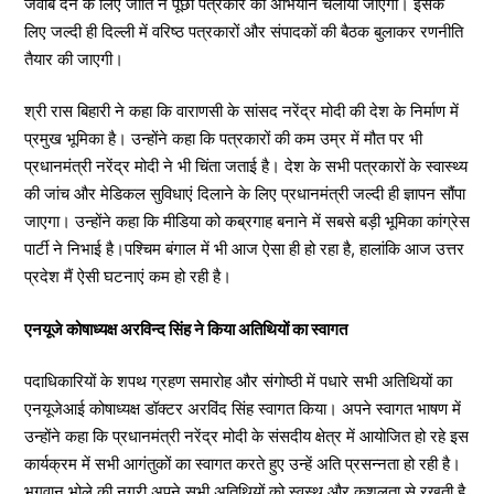
जवाब देने के लिए जाति न पूछो पत्रकार की अभियान चलाया जाएगा। इसके
लिए जल्दी ही दिल्ली में वरिष्ठ पत्रकारों और संपादकों की बैठक बुलाकर रणनीति
तैयार की जाएगी।
श्री रास बिहारी ने कहा कि वाराणसी के सांसद नरेंद्र मोदी की देश के निर्माण में
प्रमुख भूमिका है। उन्होंने कहा कि पत्रकारों की कम उम्र में मौत पर भी
प्रधानमंत्री नरेंद्र मोदी ने भी चिंता जताई है। देश के सभी पत्रकारों के स्वास्थ्य
की जांच और मेडिकल सुविधाएं दिलाने के लिए प्रधानमंत्री जल्दी ही ज्ञापन सौंपा
जाएगा। उन्होंने कहा कि मीडिया को कब्रगाह बनाने में सबसे बड़ी भूमिका कांग्रेस
पार्टी ने निभाई है।पश्चिम बंगाल में भी आज ऐसा ही हो रहा है, हालांकि आज उत्तर
प्रदेश मैं ऐसी घटनाएं कम हो रही है।
एनयूजे कोषाध्यक्ष अरविन्द सिंह ने किया अतिथियों का स्वागत
पदाधिकारियों के शपथ ग्रहण समारोह और संगोष्ठी में पधारे सभी अतिथियों का
एनयूजेआई कोषाध्यक्ष डॉक्टर अरविंद सिंह स्वागत किया। अपने स्वागत भाषण में
उन्होंने कहा कि प्रधानमंत्री नरेंद्र मोदी के संसदीय क्षेत्र में आयोजित हो रहे इस
कार्यक्रम में सभी आगंतुकों का स्वागत करते हुए उन्हें अति प्रसन्नता हो रही है।
भगवान भोले की नगरी अपने सभी अतिथियों को स्वस्थ और कुशलता से रखती है,