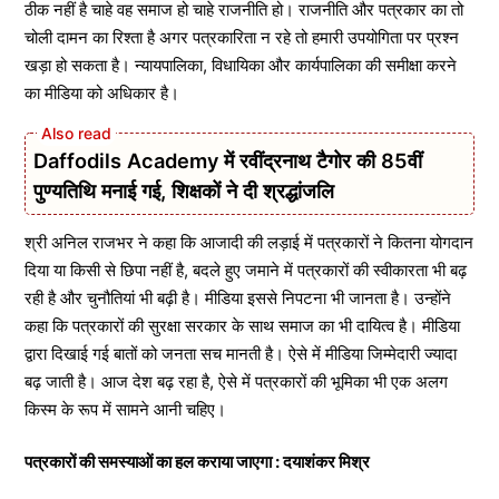
ठीक नहीं है चाहे वह समाज हो चाहे राजनीति हो। राजनीति और पत्रकार का तो
चोली दामन का रिश्ता है अगर पत्रकारिता न रहे तो हमारी उपयोगिता पर प्रश्न
खड़ा हो सकता है। न्यायपालिका, विधायिका और कार्यपालिका की समीक्षा करने
का मीडिया को अधिकार है।
Daffodils Academy में रवींद्रनाथ टैगोर की 85वीं
पुण्यतिथि मनाई गई, शिक्षकों ने दी श्रद्धांजलि
श्री अनिल राजभर ने कहा कि आजादी की लड़ाई में पत्रकारों ने कितना योगदान
दिया या किसी से छिपा नहीं है, बदले हुए जमाने में पत्रकारों की स्वीकारता भी बढ़
रही है और चुनौतियां भी बढ़ी है। मीडिया इससे निपटना भी जानता है। उन्होंने
कहा कि पत्रकारों की सुरक्षा सरकार के साथ समाज का भी दायित्व है। मीडिया
द्वारा दिखाई गई बातों को जनता सच मानती है। ऐसे में मीडिया जिम्मेदारी ज्यादा
बढ़ जाती है। आज देश बढ़ रहा है, ऐसे में पत्रकारों की भूमिका भी एक अलग
किस्म के रूप में सामने आनी चहिए।
पत्रकारों की समस्याओं का हल कराया जाएगा : दयाशंकर मिश्र