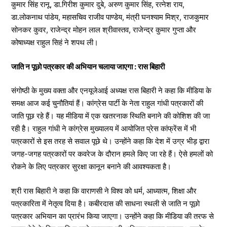
कुमार सिंह रानू, डा.गिरीश कुमार दुबे, अरुण कुमार सिंह, रत्नेश राय,
डा.लोकनाथ पांडेय, महासचिव राजीव पाण्डेय, मंत्री घनश्याम मिश्र, राजकुमार
सोनकर कुवर, राजेन्द्र मोहन लाल श्रीवास्तव, राजेन्द्र कुमार गुप्ता और
कोषाध्यक्ष राहुल सिहं ने शपथ ली।
जाति न पूछो पत्रकार की अभियान चलाया जाएगा : रास बिहारी
संगोष्ठी के मुख्य वक्ता और एनयूजेआई अध्यक्ष रास बिहारी ने कहा कि मीडिया के
समक्ष आज कई चुनौतियां हैं। कांग्रेस पार्टी के नेता राहुल गांधी पत्रकारों की
जाति पूछ रहे हैं। यह मीडिया में एक खतरनाक स्थिति बनाने की कोशिश की जा
रही है। राहुल गांधी ने कांग्रेस मुख्यालय में आयोजित प्रेस कांफ्रेंस में भी
पत्रकारों से इस तरह से सवाल पूछे थे। उन्होंने कहा कि देश में उग्र भीड़ द्वारा
जगह-जगह पत्रकारों पर कवरेज के दौरान हमले किए जा रहे हैं। ऐसे हमलों को
रोकने के लिए पत्रकार सुरक्षा कानून बनाने की आवश्यकता है।
श्री रास बिहारी ने कहा कि वाराणसी ने विश्व को धर्म, आध्यात्म, शिक्षा और
पत्रकारिता में नेतृत्व दिया है। कबीरदास की साधना स्थली से जाति न पूछो
पत्रकार अभियान का प्रारंभ किया जाएगा। उन्होंने कहा कि मीडिया की तरफ से