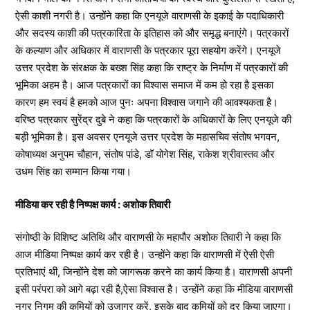
ऐसी काशी नगरी है। उन्होंने कहा कि एनयूजे वाराणसी के इकाई के पदाधिकारी
और सदस्य काशी की पत्रकारिता के इतिहास को और समृद्ध बनाएंगे। पत्रकारों
के कल्याण और अधिकार में वाराणसी के पत्रकार पूरा सहयोग करेंगे। एनयूजे
उत्तर प्रदेश के संरक्षक के बख्श सिंह कहा कि राष्ट्र के निर्माण में पत्रकारों की
भूमिका अहम है। आज पत्रकारों का विश्वास समाज में कम हो रहा है इसका
कारण हम स्वयं है हमको आज पुनः अपना विश्वास जगाने की आवश्यकता है।
वरिष्ठ पत्रकार सुरेंद्र दुबे ने कहा कि पत्रकारों के अधिकारों के लिए एनयूजे की
बड़ी भूमिका है। इस अवसर एनयूजे उत्तर प्रदेश के महासचिव संतोष भगवन,
कोषाध्यक्ष अनुपम चौहान, संतोष पांडे, डॉ योगेश सिंह, राकेश श्रीवास्तव और
उधम सिंह का सम्मान किया गया।
मीडिया कर रही है निष्पक्ष कार्य : अशोक तिवारी
संगोष्ठी के विशिष्ट अतिथि और वाराणसी के महापौर अशोक तिवारी ने कहा कि
आज मीडिया निष्पक्ष कार्य कर रही है। उन्होंने कहा कि वाराणसी में ऐसी ऐसी
प्रतिभाएं थी, जिन्होंने देश को जागरूक करने का कार्य किया है। वाराणसी अपनी
इसी परंपरा को आगे बढ़ा रही है,ऐसा विश्वास है। उन्होंने कहा कि मीडिया वाराणसी
नगर निगम की कमियों को उजागर करें, इसके बाद कमियों को दूर किया जाएगा।