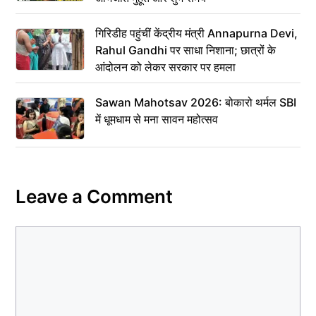
गिरिडीह पहुंचीं केंद्रीय मंत्री Annapurna Devi,
Rahul Gandhi पर साधा निशाना; छात्रों के
आंदोलन को लेकर सरकार पर हमला
Sawan Mahotsav 2026: बोकारो थर्मल SBI
में धूमधाम से मना सावन महोत्सव
Leave a Comment
Comment