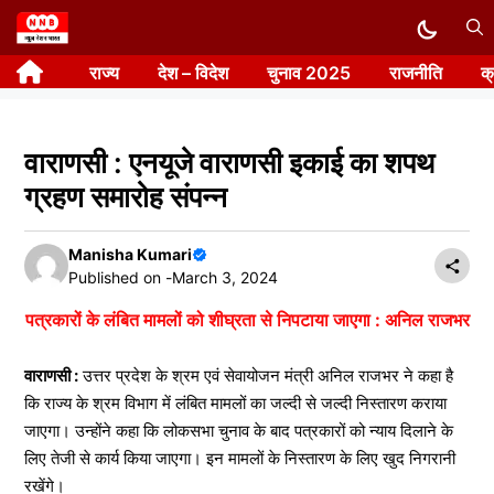
Skip
to
राज्य
देश – विदेश
चुनाव 2025
राजनीति
क
content
वाराणसी : एनयूजे वाराणसी इकाई का शपथ
ग्रहण समारोह संपन्न
Manisha Kumari
Published on -
March 3, 2024
पत्रकारों के लंबित मामलों को शीघ्रता से निपटाया जाएगा : अनिल राजभर
वाराणसी :
उत्तर प्रदेश के श्रम एवं सेवायोजन मंत्री अनिल राजभर ने कहा है
कि राज्य के श्रम विभाग में लंबित मामलों का जल्दी से जल्दी निस्तारण कराया
जाएगा। उन्होंने कहा कि लोकसभा चुनाव के बाद पत्रकारों को न्याय दिलाने के
लिए तेजी से कार्य किया जाएगा। इन मामलों के निस्तारण के लिए खुद निगरानी
रखेंगे।