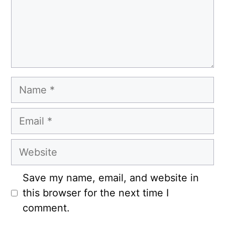
Name
Email
Website
Save my name, email, and website in
this browser for the next time I
comment.