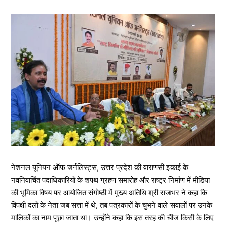
नेशनल यूनियन ऑफ जर्नलिस्ट्स, उत्तर प्रदेश की वाराणसी इकाई के
नवनिवार्चित पदाधिकारियों के शपथ ग्रहण समारोह और राष्ट्र निर्माण में मीडिया
की भूमिका विषय पर आयोजित संगोष्ठी में मुख्य अतिथि श्री राजभर ने कहा कि
विपक्षी दलों के नेता जब सत्ता में थे, तब पत्रकारों के चुभने वाले सवालों पर उनके
मालिकों का नाम पूछा जाता था। उन्होंने कहा कि इस तरह की चीज किसी के लिए