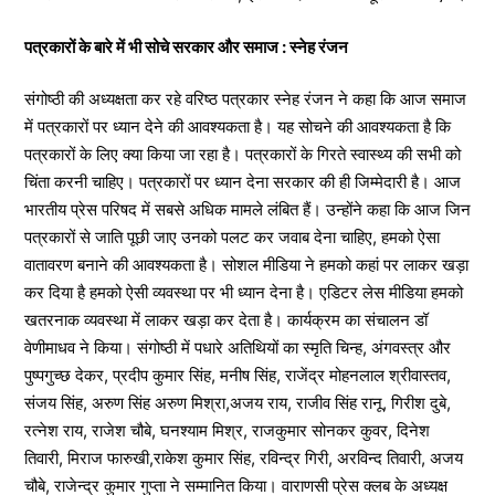
पत्रकारों के बारे में भी सोचे सरकार और समाज : स्नेह रंजन
संगोष्ठी की अध्यक्षता कर रहे वरिष्ठ पत्रकार स्नेह रंजन ने कहा कि आज समाज
में पत्रकारों पर ध्यान देने की आवश्यकता है। यह सोचने की आवश्यकता है कि
पत्रकारों के लिए क्या किया जा रहा है। पत्रकारों के गिरते स्वास्थ्य की सभी को
चिंता करनी चाहिए। पत्रकारों पर ध्यान देना सरकार की ही जिम्मेदारी है। आज
भारतीय प्रेस परिषद में सबसे अधिक मामले लंबित हैं। उन्होंने कहा कि आज जिन
पत्रकारों से जाति पूछी जाए उनको पलट कर जवाब देना चाहिए, हमको ऐसा
वातावरण बनाने की आवश्यकता है। सोशल मीडिया ने हमको कहां पर लाकर खड़ा
कर दिया है हमको ऐसी व्यवस्था पर भी ध्यान देना है। एडिटर लेस मीडिया हमको
खतरनाक व्यवस्था में लाकर खड़ा कर देता है। कार्यक्रम का संचालन डॉ
वेणीमाधव ने किया। संगोष्ठी में पधारे अतिथियों का स्मृति चिन्ह, अंगवस्त्र और
पुष्पगुच्छ देकर, प्रदीप कुमार सिंह, मनीष सिंह, राजेंद्र मोहनलाल श्रीवास्तव,
संजय सिंह, अरुण सिंह अरुण मिश्रा,अजय राय, राजीव सिंह रानू, गिरीश दुबे,
रत्नेश राय, राजेश चौबे, घनश्याम मिश्र, राजकुमार सोनकर कुवर, दिनेश
तिवारी, मिराज फारुखी,राकेश कुमार सिंह, रविन्द्र गिरी, अरविन्द तिवारी, अजय
चौबे, राजेन्द्र कुमार गुप्ता ने सम्मानित किया। वाराणसी प्रेस क्लब के अध्यक्ष