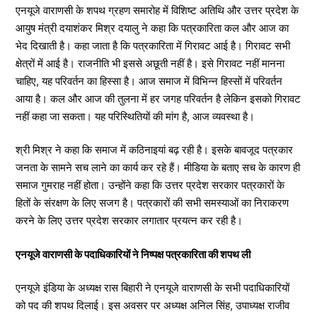
एनयूजे वाराणसी के शपथ ग्रहण समारोह में विशिष्ट अतिथि और उत्तर प्रदेश के
आयुष मंत्री दयाशंकर मिश्र दयालु ने कहा कि पत्रकारिता कल और आज का
भेद दिखाती है। कहा जाता है कि पत्रकारिता में गिरावट आई है। गिरावट सभी
क्षेत्रों में आई है। राजनीति भी इससे अछूती नहीं है। इसे गिरावट नहीं मानना
चाहिए, यह परिवर्तन का हिस्सा है। आज समाज में विभिन्न हिस्सों में परिवर्तन
आया है। कल और आज की तुलना में हर जगह परिवर्तन है लेकिन इसको गिरावट
नहीं कहा जा सकता। यह परिस्थितियों की मांग है, आज व्यवस्था है।
श्री मिश्र ने कहा कि समाज में कठिनाइयां बढ़ रही है। इसके बावजूद पत्रकार
जनता के सामने सच लाने का कार्य कर रहे हैं। मीडिया के बताए सच के कारण ही
समाज गुमराह नहीं होता। उन्होंने कहा कि उत्तर प्रदेश सरकार पत्रकारों के
हितों के संरक्षण के लिए सजग है। पत्रकारों की सभी समस्याओं का निराकरण
करने के लिए उत्तर प्रदेश सरकार लगातार प्रयत्न कर रही है।
एनयूजे वाराणसी के पदाधिकारियों ने निष्पक्ष पत्रकारिता की शपथ ली
एनयूजे इंडिया के अध्यक्ष रास बिहारी ने एनयूजे वाराणसी के सभी पदाधिकारियों
को पद की शपथ दिलाई। इस अवसर पर अध्यक्ष अनिल सिंह, उपाध्यक्ष राजीव