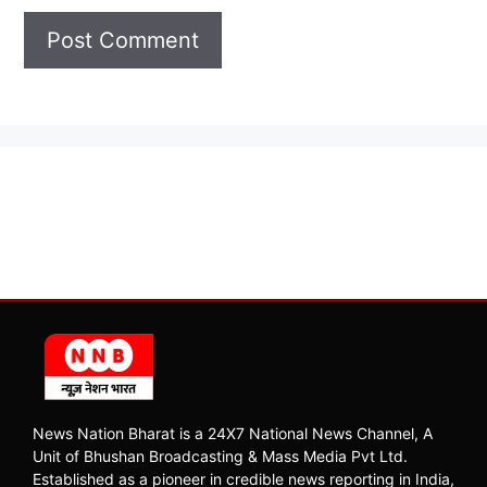
News Nation Bharat is a 24X7 National News Channel, A
Unit of Bhushan Broadcasting & Mass Media Pvt Ltd.
Established as a pioneer in credible news reporting in India,