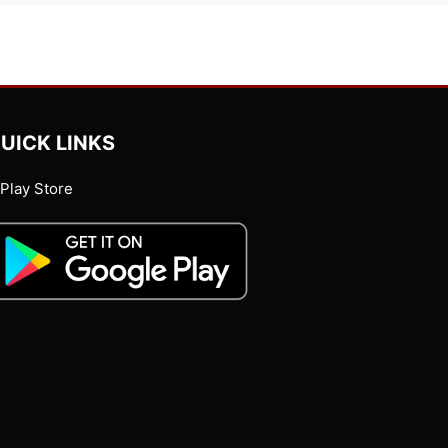
UICK LINKS
Play Store