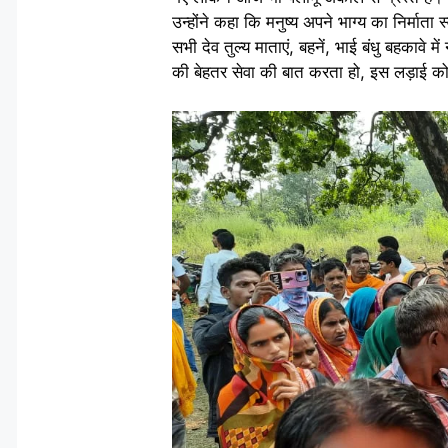
उन्होंने कहा कि मनुष्य अपने भाग्य का निर्मात
सभी देव तुल्य माताएं, बहनें, भाई बंधु बहकावे म
की बेहतर सेवा की बात करता हो, इस लड़ाई को लड