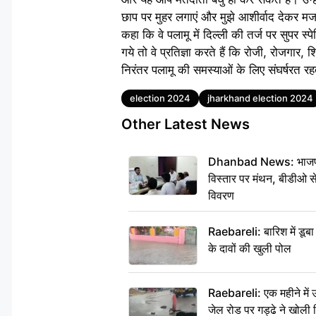
छाप पर मुहर लगाएं और मुझे आशीर्वाद देकर मजबू
कहा कि वे पलामू में दिल्ली की तर्ज पर सुपर स्
गये तो वे प्रतिज्ञा करते हैं कि रोजी, रोजगार,
निरंतर पलामू की समस्याओं के लिए संघर्षरत रह
Tags
election 2024
jharkhand election 2024
Other Latest News
Dhanbad News: भाजपा की
विस्तार पर मंथन, बीडीओ 
विवरण
Raebareli: बारिश में डू
के दावों की खुली पोल
Raebareli: एक महीने मे
जेल रोड पर गड्ढे ने खोली न