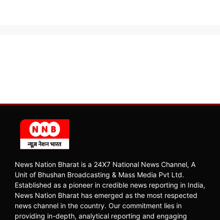
News Nation Bharat is a 24X7 National News Channel, A
Unit of Bhushan Broadcasting & Mass Media Pvt Ltd.
Established as a pioneer in credible news reporting in India,
News Nation Bharat has emerged as the most respected
news channel in the country. Our commitment lies in
providing in-depth, analytical reporting and engaging