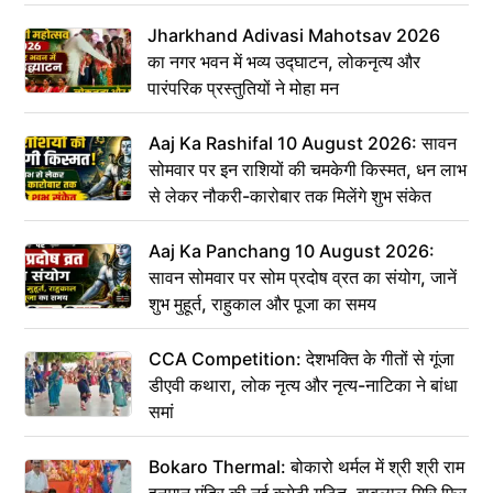
Jharkhand Adivasi Mahotsav 2026
का नगर भवन में भव्य उद्घाटन, लोकनृत्य और
पारंपरिक प्रस्तुतियों ने मोहा मन
Aaj Ka Rashifal 10 August 2026: सावन
सोमवार पर इन राशियों की चमकेगी किस्मत, धन लाभ
से लेकर नौकरी-कारोबार तक मिलेंगे शुभ संकेत
Aaj Ka Panchang 10 August 2026:
सावन सोमवार पर सोम प्रदोष व्रत का संयोग, जानें
शुभ मुहूर्त, राहुकाल और पूजा का समय
CCA Competition: देशभक्ति के गीतों से गूंजा
डीएवी कथारा, लोक नृत्य और नृत्य-नाटिका ने बांधा
समां
Bokaro Thermal: बोकारो थर्मल में श्री श्री राम