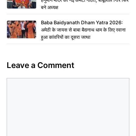
हनुमान मंदिर की नई कमेटी गठित, बाबूलाल गिरि फिर
बने अध्यक्ष
Baba Baidyanath Dham Yatra 2026:
अमेठी के जायस से बाबा बैद्यनाथ धाम के लिए रवाना
हुआ कांवरियों का दूसरा जत्था
Leave a Comment
Comment