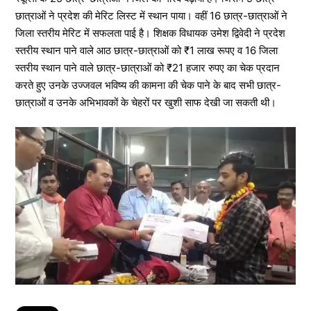
छात्राओं ने प्रदेश की मेरिट लिस्ट में स्थान पाया। वहीं 16 छात्र-छात्राओं ने
जिला स्तरीय मेरिट में सफलता पाई है। शिक्षक विधायक उमेश द्विवेदी ने प्रदेश
स्तरीय स्थान पाने वाले आठ छात्र-छात्राओं को ₹1 लाख रूपए व 16 जिला
स्तरीय स्थान पाने वाले छात्र-छात्राओं को ₹21 हजार रुपए का चेक प्रदान
करते हुए उनके उज्जवल भविष्य की कामना की चेक पाने के बाद सभी छात्र-
छात्राओं व उनके अभिभावकों के चेहरों पर खुशी साफ देखी जा सकती थी।