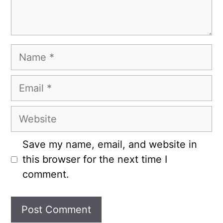
Name
Email
Website
Save my name, email, and website in
this browser for the next time I
comment.